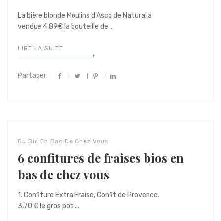
La bière blonde Moulins d'Ascq de Naturalia
vendue 4,89€ la bouteille de ...
LIRE LA SUITE
Partager:
Du Bio En Bas De Chez Vous
6 confitures de fraises bios en
bas de chez vous
1. Confiture Extra Fraise, Confit de Provence.
3,70 € le gros pot ...