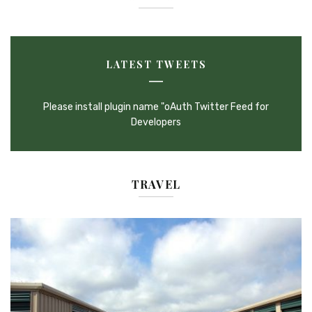
LATEST TWEETS
Please install plugin name "oAuth Twitter Feed for
Developers
TRAVEL