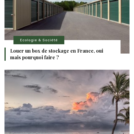
Ecologie & Société
Louer un box de stockage en France, oui
mais pourquoi faire ?