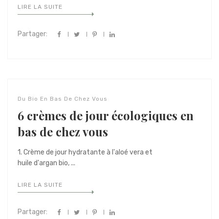
LIRE LA SUITE
Partager:
Du Bio En Bas De Chez Vous
6 crèmes de jour écologiques en
bas de chez vous
1. Crème de jour hydratante à l'aloé vera et
huile d'argan bio, ...
LIRE LA SUITE
Partager: