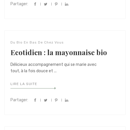
Partager:
Du Bio En Bas De Chez Vous
Ecotidien : la mayonnaise bio
Délicieux accompagnement qui se marie avec
tout, à la fois douce et ...
LIRE LA SUITE
Partager: