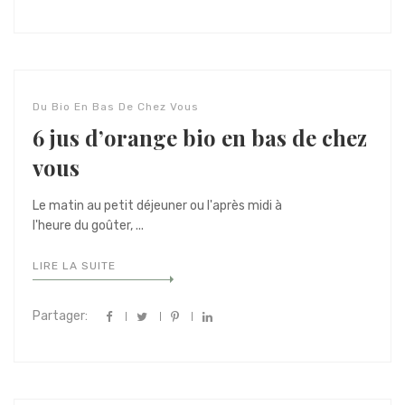
Du Bio En Bas De Chez Vous
6 jus d’orange bio en bas de chez
vous
Le matin au petit déjeuner ou l'après midi à
l'heure du goûter, ...
LIRE LA SUITE
Partager: