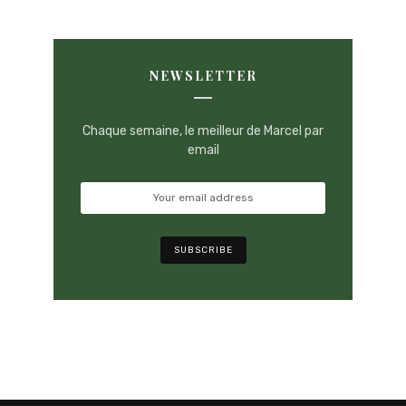
NEWSLETTER
Chaque semaine, le meilleur de Marcel par
email