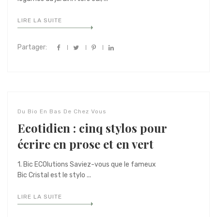
LIRE LA SUITE
Partager:
Du Bio En Bas De Chez Vous
Ecotidien : cinq stylos pour
écrire en prose et en vert
1. Bic ECOlutions Saviez-vous que le fameux
Bic Cristal est le stylo ...
LIRE LA SUITE