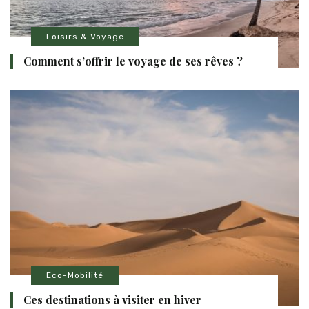
Loisirs & Voyage
Comment s’offrir le voyage de ses rêves ?
Eco-Mobilité
Ces destinations à visiter en hiver