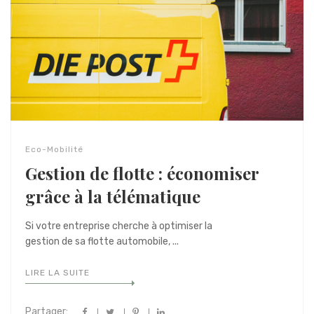
Eco-Mobilité
Gestion de flotte : économiser
grâce à la télématique
Si votre entreprise cherche à optimiser la
gestion de sa flotte automobile, ...
LIRE LA SUITE
Partager: