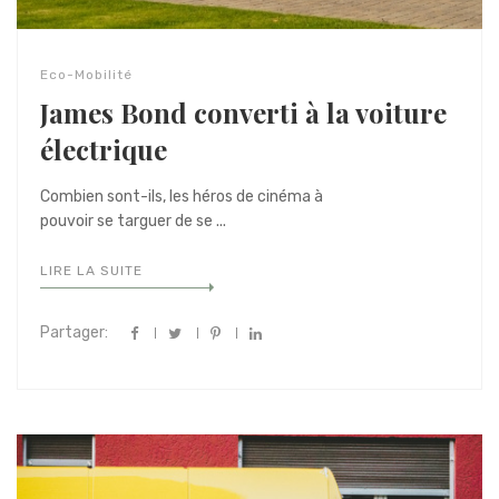
Eco-Mobilité
James Bond converti à la voiture
électrique
Combien sont-ils, les héros de cinéma à
pouvoir se targuer de se ...
LIRE LA SUITE
Partager: