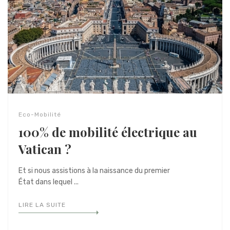
Eco-Mobilité
100% de mobilité électrique au
Vatican ?
Et si nous assistions à la naissance du premier
État dans lequel ...
LIRE LA SUITE