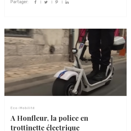
Partager:
Eco-Mobilité
A Honfleur, la police en
trottinette électrique