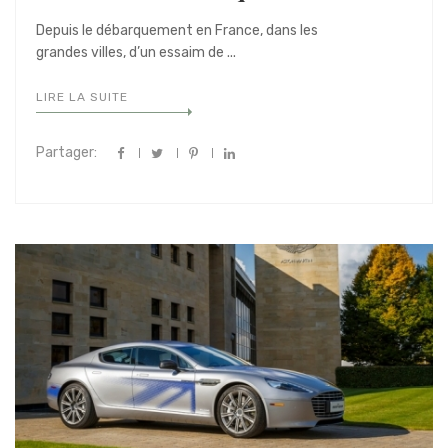
Depuis le débarquement en France, dans les
grandes villes, d’un essaim de ...
LIRE LA SUITE
Partager: