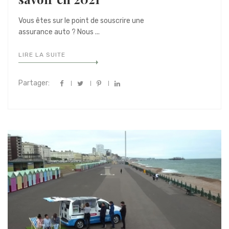
Vous êtes sur le point de souscrire une
assurance auto ? Nous ...
LIRE LA SUITE
Partager: