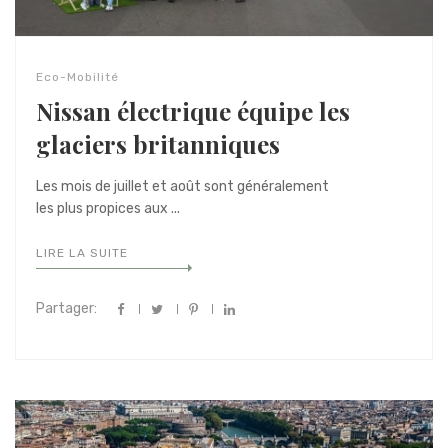
Eco-Mobilité
Nissan électrique équipe les
glaciers britanniques
Les mois de juillet et août sont généralement
les plus propices aux ...
LIRE LA SUITE
Partager: