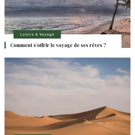
Loisirs & Voyage
Comment s’offrir le voyage de ses rêves ?