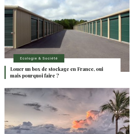
Ecologie & Société
Louer un box de stockage en France, oui
mais pourquoi faire ?