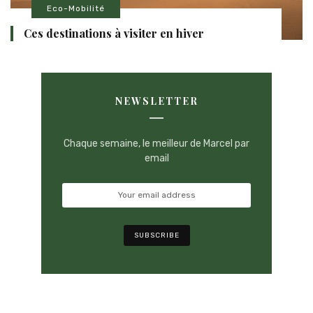
Eco-Mobilité
Ces destinations à visiter en hiver
NEWSLETTER
Chaque semaine, le meilleur de Marcel par
email