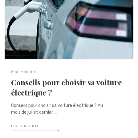
Eco-Mobilité
Conseils pour choisir sa voiture
électrique ?
Conseils pour choisir sa voiture électrique ? Au
mois de juillet dernier, ...
LIRE LA SUITE