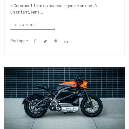
« Comment faire un cadeau digne de ce nom à
un enfant, sans ...
LIRE LA SUITE
Partager: