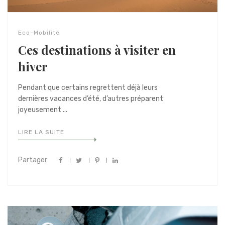
Eco-Mobilité
Ces destinations à visiter en
hiver
Pendant que certains regrettent déjà leurs
dernières vacances d’été, d’autres préparent
joyeusement ...
LIRE LA SUITE
Partager: