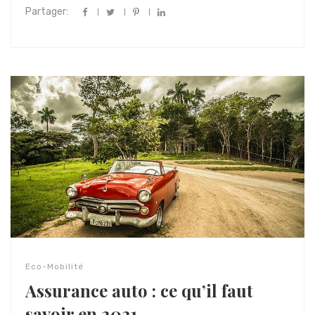
Partager:
Eco-Mobilité
Assurance auto : ce qu’il faut
savoir en 2021