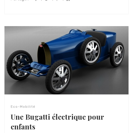
Eco-Mobilité
Une Bugatti électrique pour
enfants