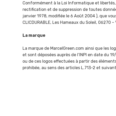
Conformément à la Loi Informatique et libertés,
rectification et de suppression de toutes donnée
janvier 1978, modifiée le 6 Août 2004 ), que vous
CLICDURABLE, Les Hameaux du Soleil, 06270 – 
La marque
La marque de MarcelGreen.com ainsi que les logo
et sont déposées auprès de l’INPI en date du 19
ou de ces logos effectuées à partir des élément
prohibée, au sens des articles L.713-2 et suivant