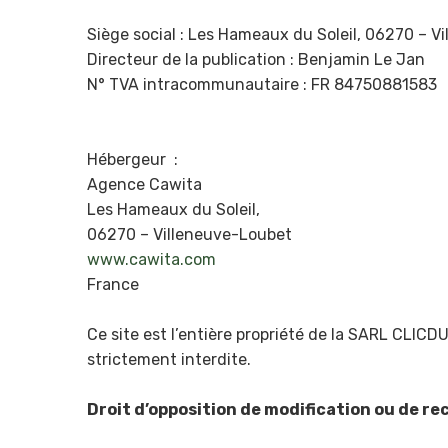
Siège social : Les Hameaux du Soleil, 06270 – Vi
Directeur de la publication : Benjamin Le Jan
N° TVA intracommunautaire : FR 84750881583
Hébergeur :
Agence Cawita
Les Hameaux du Soleil,
06270 – Villeneuve-Loubet
www.cawita.com
France
Ce site est l’entière propriété de la SARL CLICD
strictement interdite.
Droit d’opposition de modification ou de rec