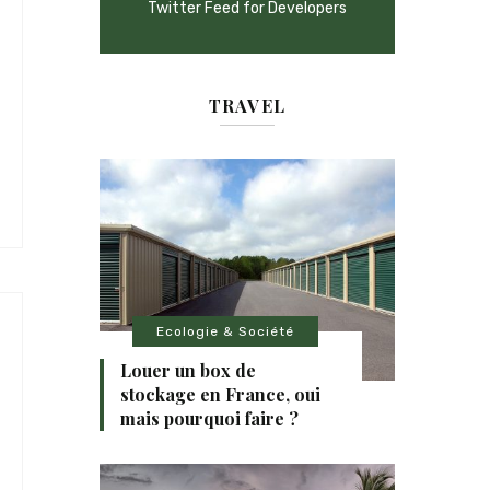
Twitter Feed for Developers
TRAVEL
Ecologie & Société
Louer un box de
stockage en France, oui
mais pourquoi faire ?