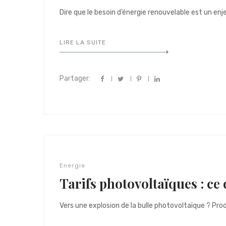
Dire que le besoin d’énergie renouvelable est un enjeu
LIRE LA SUITE
Partager:
Energie
Tarifs photovoltaïques : ce
Vers une explosion de la bulle photovoltaïque ? Produ