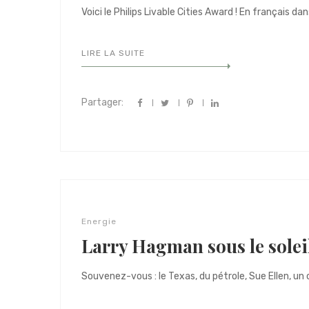
Voici le Philips Livable Cities Award ! En français dans
LIRE LA SUITE
Partager:
Energie
Larry Hagman sous le solei
Souvenez-vous : le Texas, du pétrole, Sue Ellen, un 