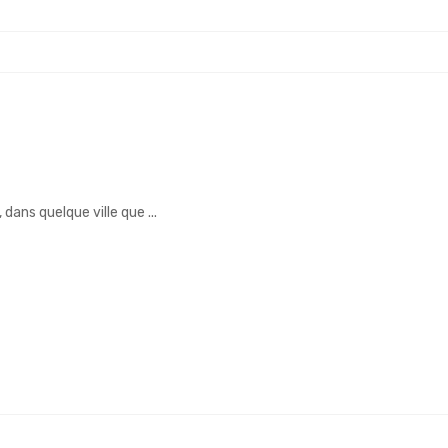
dans quelque ville que ...