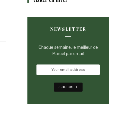
NEWSLETTER
Chaque semaine, le meilleur de
Marcel par email