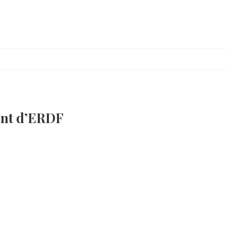
gent d’ERDF