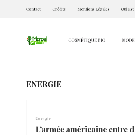
Contact
Crédits
Mentions Légales
Qui Est
COSMÉTIQUE BIO
MODE
ENERGIE
Energie
L’armée américaine entre d