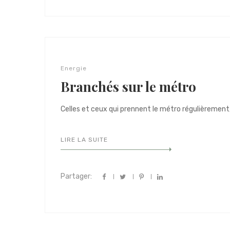
Energie
Branchés sur le métro
Celles et ceux qui prennent le métro régulièrement, 
LIRE LA SUITE
Partager: