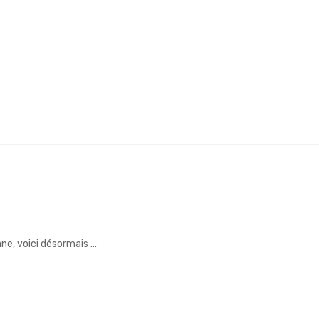
e, voici désormais ...