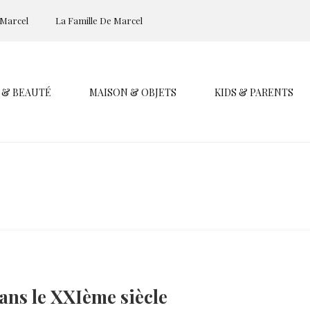
 Marcel
La Famille De Marcel
 & BEAUTÉ
MAISON & OBJETS
KIDS & PARENTS
ans le XXIème siècle