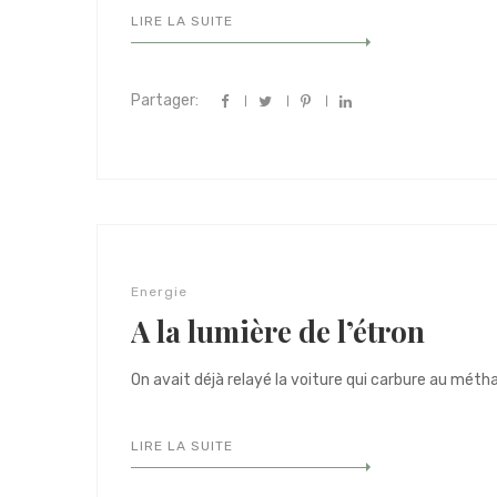
LIRE LA SUITE
Partager:
Energie
A la lumière de l’étron
On avait déjà relayé la voiture qui carbure au méthan
LIRE LA SUITE