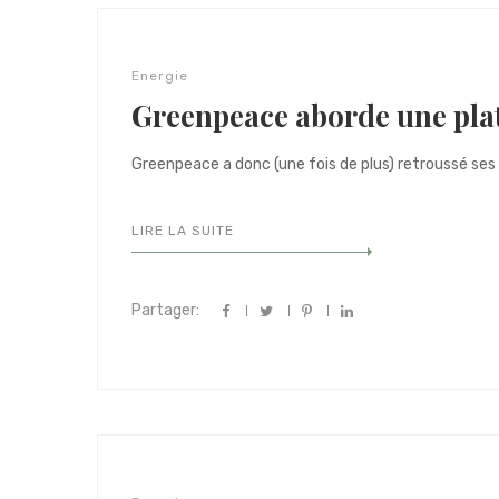
Energie
Greenpeace aborde une plat
Greenpeace a donc (une fois de plus) retroussé ses
LIRE LA SUITE
Partager: