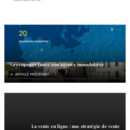
Greenpeace lance son agence immobilière
ARTICLE PRÉCÉDENT
La vente en ligne : une stratégie de vente