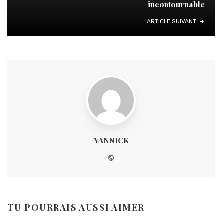
incontournable
ARTICLE SUIVANT
YANNICK
Website
TU POURRAIS AUSSI AIMER