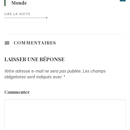
Monde
LIRE LA SUITE
COMMENTAIRES
LAISSER UNE RÉPONSE
Votre adresse e-mail ne sera pas publiée.
Les champs
obligatoires sont indiqués avec
*
Commenter