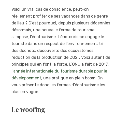
Voici un vrai cas de conscience, peut-on
réellement profiter de ses vacances dans ce genre
de lieu ? C’est pourquoi, depuis plusieurs décennies
désormais, une nouvelle forme de tourisme
s’impose, l’écotourisme. L’écotourisme engage le
touriste dans un respect de l’environnement, tri
des déchets, découverte des écosystèmes,
réduction de la production de CO2… Voici autant de
principes qui en font la force. L’ONU a fait de 2017,
l'année internationale du tourisme durable pour le
développement
, une pratique en plein boom. On
vous présente donc les formes d’écotourisme les
plus en vogue.
Le woofing