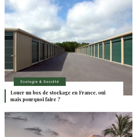
Ecologie & Société
Louer un box de stockage en France, oui
mais pourquoi faire ?