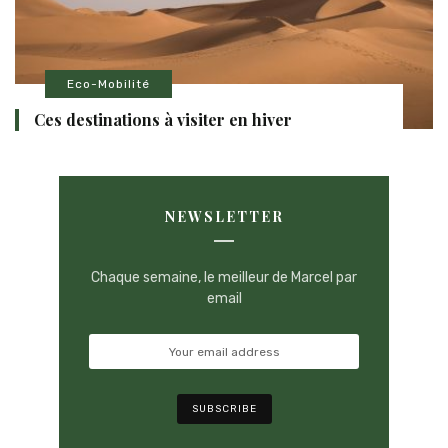
Eco-Mobilité
Ces destinations à visiter en hiver
NEWSLETTER
Chaque semaine, le meilleur de Marcel par
email