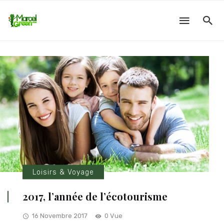
Loisirs & Voyage
2017, l’année de l’écotourisme
16 Novembre 2017
0 Vue