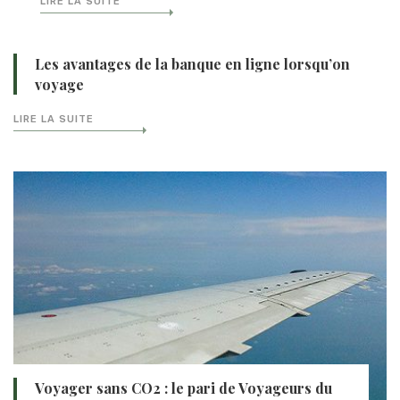
LIRE LA SUITE
Les avantages de la banque en ligne lorsqu’on
voyage
LIRE LA SUITE
Voyager sans CO2 : le pari de Voyageurs du