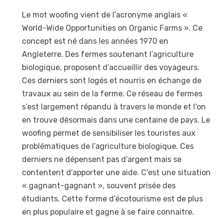
Le mot woofing vient de l’acronyme anglais «
World-Wide Opportunities on Organic Farms ». Ce
concept est né dans les années 1970 en
Angleterre. Des fermes soutenant l’agriculture
biologique, proposent d’accueillir des voyageurs.
Ces derniers sont logés et nourris en échange de
travaux au sein de la ferme. Ce réseau de fermes
s’est largement répandu à travers le monde et l’on
en trouve désormais dans une centaine de pays. Le
woofing permet de sensibiliser les touristes aux
problématiques de l’agriculture biologique. Ces
derniers ne dépensent pas d’argent mais se
contentent d’apporter une aide. C’est une situation
« gagnant-gagnant », souvent prisée des
étudiants. Cette forme d’écotourisme est de plus
en plus populaire et gagne à se faire connaitre.