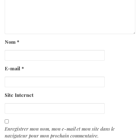
Nom
*
E-mail
*
Site Internet
Enregistrer mon nom, mon e-mail et mon site dans le
navigateur pour mon prochain commentaire.