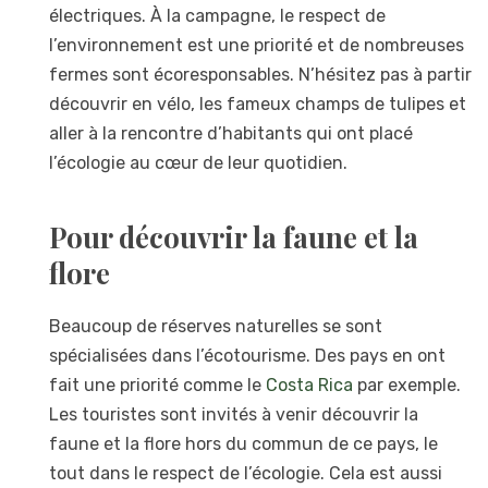
électriques. À la campagne, le respect de
l’environnement est une priorité et de nombreuses
fermes sont écoresponsables. N’hésitez pas à partir
découvrir en vélo, les fameux champs de tulipes et
aller à la rencontre d’habitants qui ont placé
l’écologie au cœur de leur quotidien.
Pour découvrir la faune et la
flore
Beaucoup de réserves naturelles se sont
spécialisées dans l’écotourisme. Des pays en ont
fait une priorité comme le
Costa Rica
par exemple.
Les touristes sont invités à venir découvrir la
faune et la flore hors du commun de ce pays, le
tout dans le respect de l’écologie. Cela est aussi