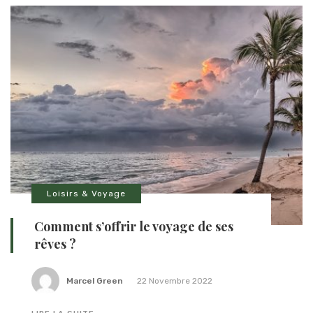
Loisirs & Voyage
Comment s’offrir le voyage de ses
rêves ?
Marcel Green
22 Novembre 2022