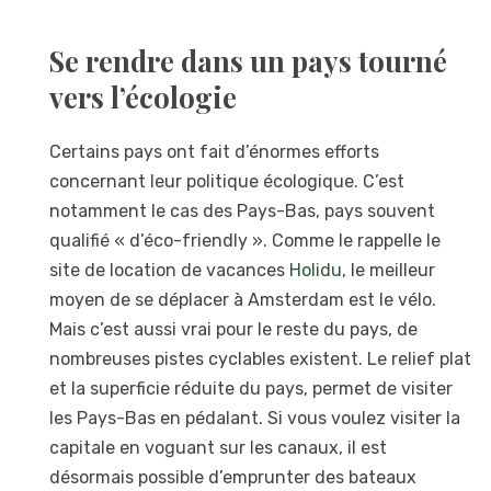
Se rendre dans un pays tourné
vers l’écologie
Certains pays ont fait d’énormes efforts
concernant leur politique écologique. C’est
notamment le cas des Pays-Bas, pays souvent
qualifié « d’éco-friendly ». Comme le rappelle le
site de location de vacances
Holidu
, le meilleur
moyen de se déplacer à Amsterdam est le vélo.
Mais c’est aussi vrai pour le reste du pays, de
nombreuses pistes cyclables existent. Le relief plat
et la superficie réduite du pays, permet de visiter
les Pays-Bas en pédalant. Si vous voulez visiter la
capitale en voguant sur les canaux, il est
désormais possible d’emprunter des bateaux