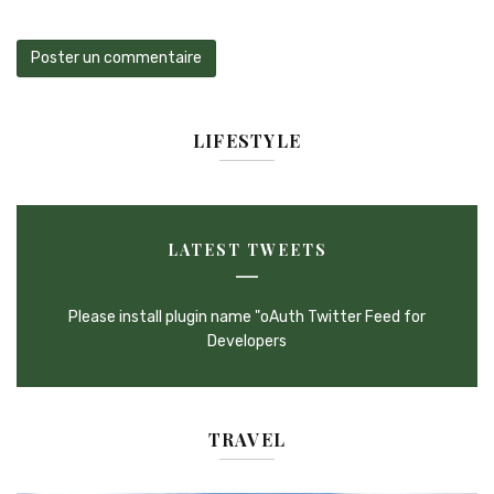
LIFESTYLE
LATEST TWEETS
Please install plugin name "oAuth Twitter Feed for
Developers
TRAVEL