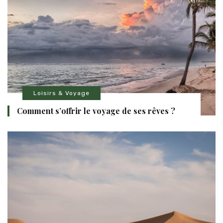
Loisirs & Voyage
Comment s’offrir le voyage de ses rêves ?