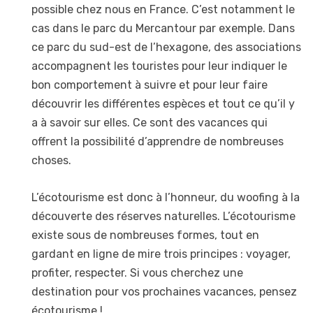
possible chez nous en France. C’est notamment le
cas dans le parc du Mercantour par exemple. Dans
ce parc du sud-est de l’hexagone, des associations
accompagnent les touristes pour leur indiquer le
bon comportement à suivre et pour leur faire
découvrir les différentes espèces et tout ce qu’il y
a à savoir sur elles. Ce sont des vacances qui
offrent la possibilité d’apprendre de nombreuses
choses.
L’écotourisme est donc à l’honneur, du woofing à la
découverte des réserves naturelles. L’écotourisme
existe sous de nombreuses formes, tout en
gardant en ligne de mire trois principes : voyager,
profiter, respecter. Si vous cherchez une
destination pour vos prochaines vacances, pensez
écotourisme !