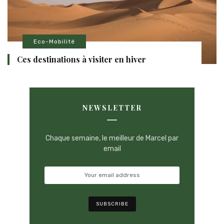
Eco-Mobilité
Ces destinations à visiter en hiver
NEWSLETTER
Chaque semaine, le meilleur de Marcel par
email