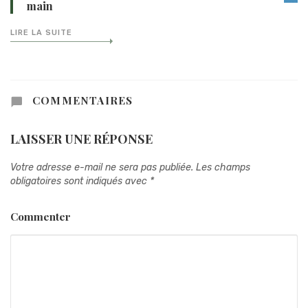
main
LIRE LA SUITE
COMMENTAIRES
LAISSER UNE RÉPONSE
Votre adresse e-mail ne sera pas publiée.
Les champs
obligatoires sont indiqués avec
*
Commenter