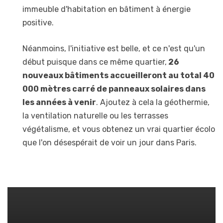
immeuble d'habitation en bâtiment à énergie
positive.
Néanmoins, l'initiative est belle, et ce n'est qu'un
début puisque dans ce même quartier,
26
nouveaux bâtiments accueilleront au total 40
000 mètres carré de panneaux solaires dans
les années à venir
. Ajoutez à cela la géothermie,
la ventilation naturelle ou les terrasses
végétalisme, et vous obtenez un vrai quartier écolo
que l'on désespérait de voir un jour dans Paris.