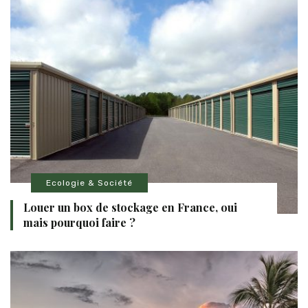
Ecologie & Société
Louer un box de stockage en France, oui
mais pourquoi faire ?