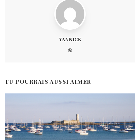
YANNICK
Website
TU POURRAIS AUSSI AIMER