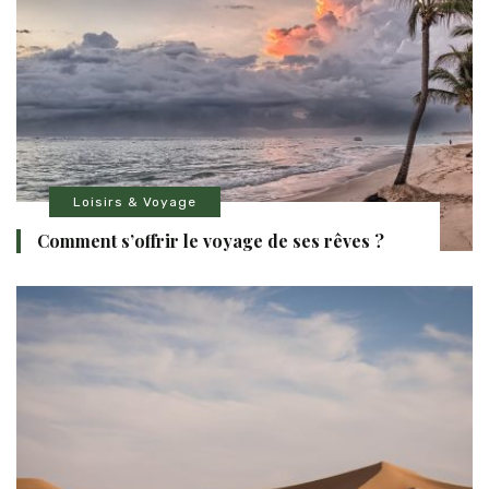
Loisirs & Voyage
Comment s’offrir le voyage de ses rêves ?