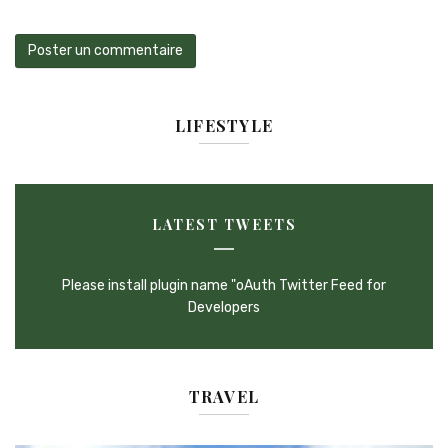
LIFESTYLE
LATEST TWEETS
Please install plugin name "oAuth Twitter Feed for
Developers
TRAVEL