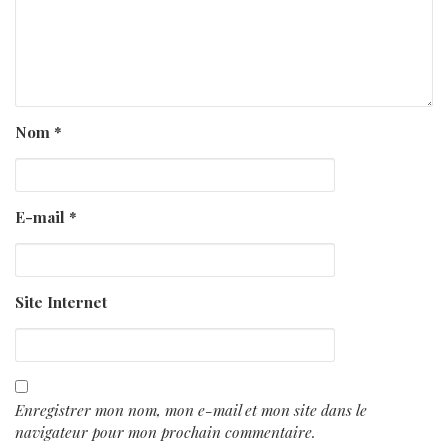
Nom
*
E-mail
*
Site Internet
Enregistrer mon nom, mon e-mail et mon site dans le
navigateur pour mon prochain commentaire.