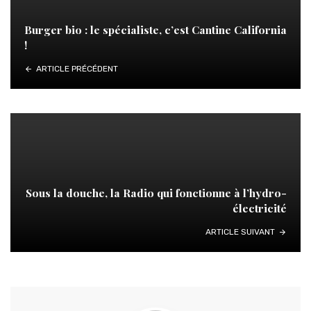
Burger bio : le spécialiste, c’est Cantine California
!
ARTICLE PRÉCÉDENT
Sous la douche, la Radio qui fonctionne à l’hydro-
électricité
ARTICLE SUIVANT