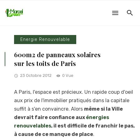
Energie Renouvelable
600m2 de panneaux solaires
sur les toits de Paris
23 Octobre 2012
0 Vue
A Paris, l'espace est précieux. Un rapide coup d'oeil
aux prix de l'immobilier pratiqués dans la capitale
suffit à s'en convaincre. Alors
même si la Ville
devrait faire confiance aux
énergies
renouvelables
, il est difficile de franchir le pas,
à cause de ce manque de place
.