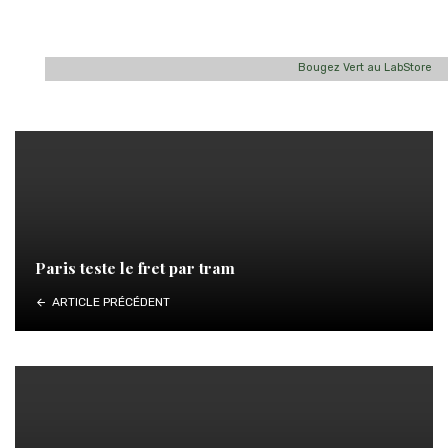
Bougez Vert au LabStore
Paris teste le fret par tram
ARTICLE PRÉCÉDENT