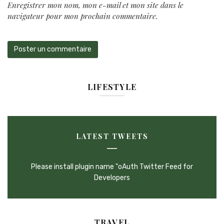
Enregistrer mon nom, mon e-mail et mon site dans le
navigateur pour mon prochain commentaire.
LIFESTYLE
LATEST TWEETS
Please install plugin name "oAuth Twitter Feed for
Developers
TRAVEL