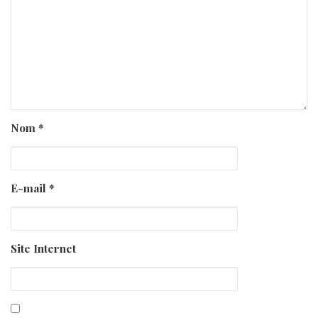
Nom
*
E-mail
*
Site Internet