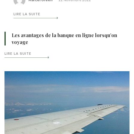
LIRE LA SUITE
Les avantages de la banque en ligne lorsqu’on
voyage
LIRE LA SUITE