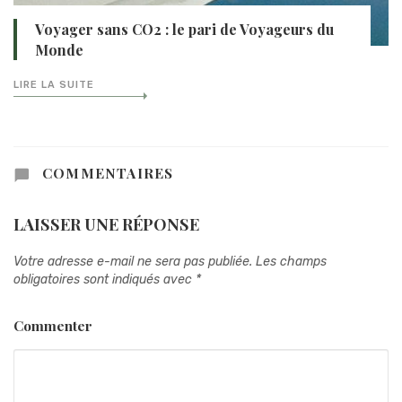
Voyager sans CO2 : le pari de Voyageurs du
Monde
LIRE LA SUITE
COMMENTAIRES
LAISSER UNE RÉPONSE
Votre adresse e-mail ne sera pas publiée.
Les champs
obligatoires sont indiqués avec
*
Commenter