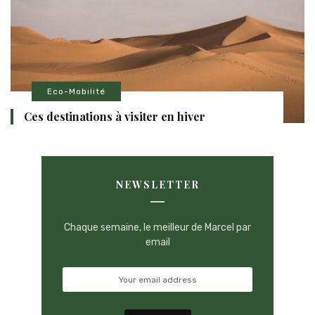
Eco-Mobilité
Ces destinations à visiter en hiver
NEWSLETTER
Chaque semaine, le meilleur de Marcel par
email