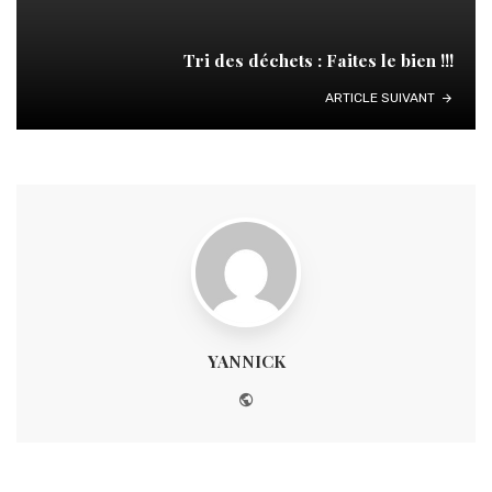
Tri des déchets : Faites le bien !!!
ARTICLE SUIVANT
YANNICK
Website