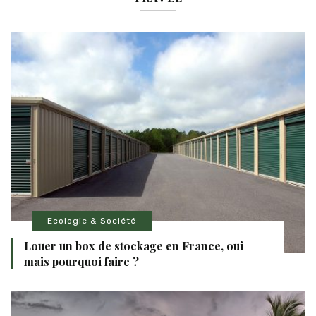
Ecologie & Société
Louer un box de stockage en France, oui
mais pourquoi faire ?