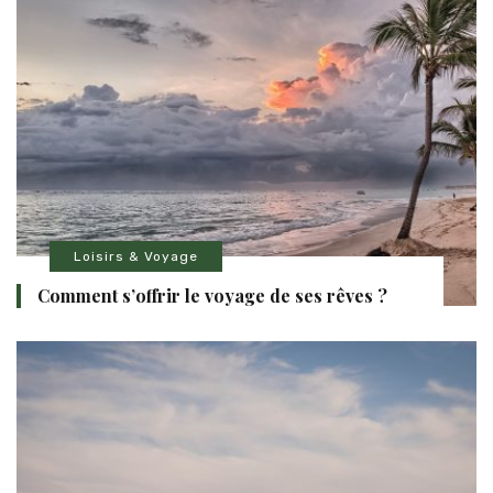
Loisirs & Voyage
Comment s’offrir le voyage de ses rêves ?