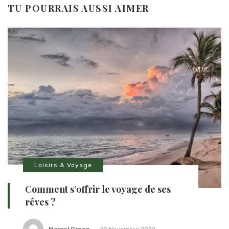
TU POURRAIS AUSSI AIMER
Loisirs & Voyage
Comment s’offrir le voyage de ses
rêves ?
Marcel Green
22 Novembre 2022