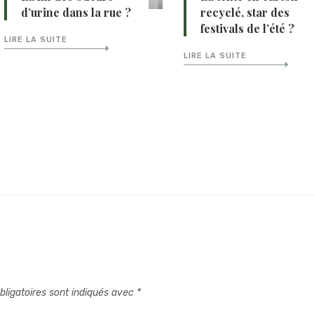
d’urine dans la rue ?
recyclé, star des
festivals de l’été ?
LIRE LA SUITE
LIRE LA SUITE
ligatoires sont indiqués avec
*