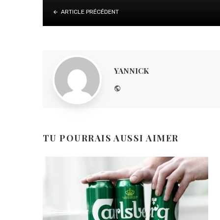
ARTICLE PRÉCÉDENT
YANNICK
Website
TU POURRAIS AUSSI AIMER