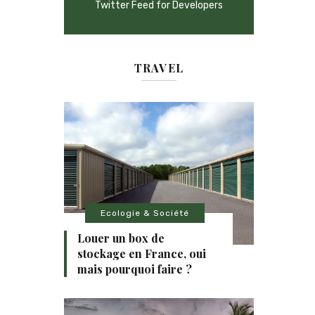
Twitter Feed for Developers
TRAVEL
Ecologie & Société
Louer un box de
stockage en France, oui
mais pourquoi faire ?