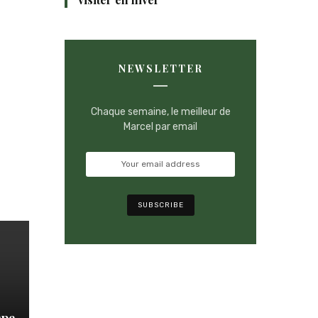
NEWSLETTER
Chaque semaine, le meilleur de
Marcel par email
mpe