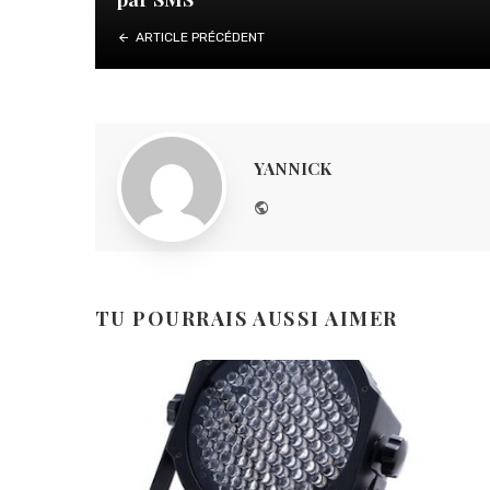
ARTICLE PRÉCÉDENT
YANNICK
Website
TU POURRAIS AUSSI AIMER