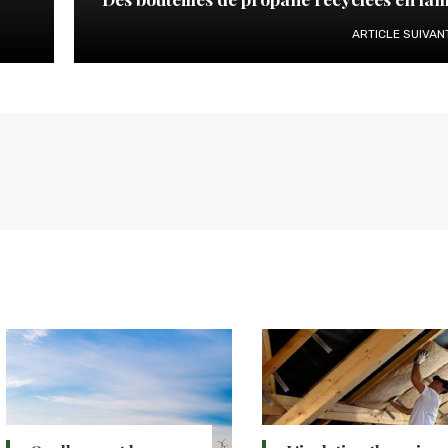
ARTICLE SUIVAN