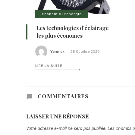
Economie D'énergie
Les technologies d’éclairage
les plus économes
Yannick
28 Octobre 2020
LIRE LA SUITE
COMMENTAIRES
LAISSER UNE RÉPONSE
Votre adresse e-mail ne sera pas publiée.
Les champs ob