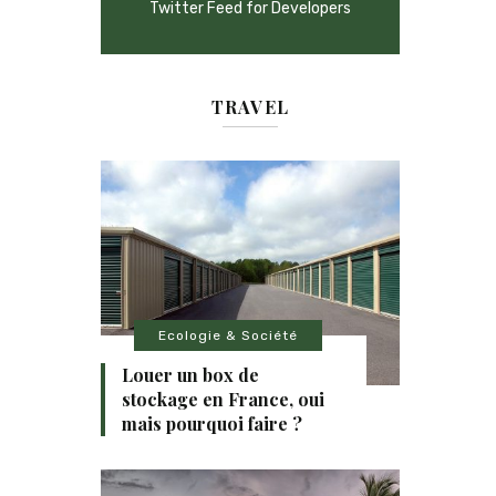
Twitter Feed for Developers
TRAVEL
Ecologie & Société
Louer un box de
stockage en France, oui
mais pourquoi faire ?