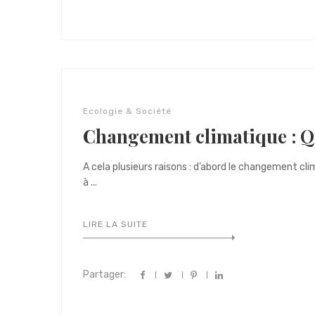
Ecologie & Société
Changement climatique : Q
A cela plusieurs raisons : d’abord le changement c
à ...
LIRE LA SUITE
Partager: