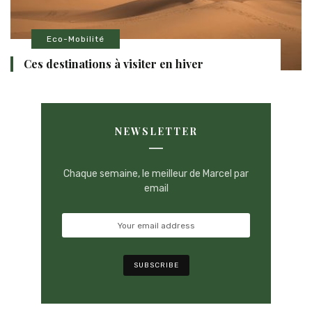
Eco-Mobilité
Ces destinations à visiter en hiver
NEWSLETTER
Chaque semaine, le meilleur de Marcel par
email