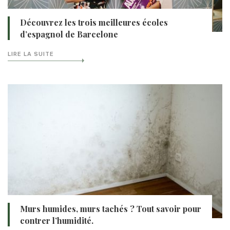
Découvrez les trois meilleures écoles
d’espagnol de Barcelone
LIRE LA SUITE
Murs humides, murs tachés ? Tout savoir pour
contrer l’humidité.