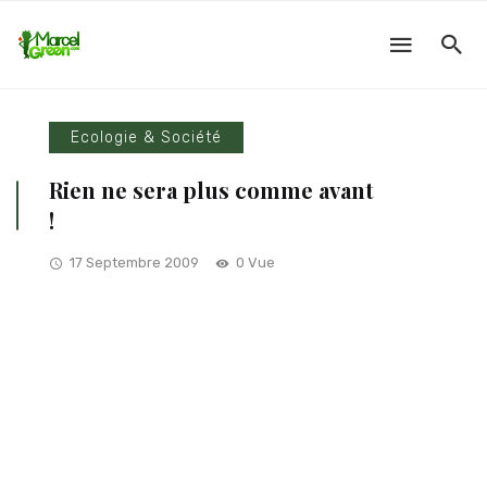
Ecologie & Société
Rien ne sera plus comme avant
!
17 Septembre 2009
0 Vue