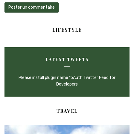
LIFESTYLE
LATEST TWEETS
Please install plugin name "oAuth Twitter Feed for
Developers
TRAVEL