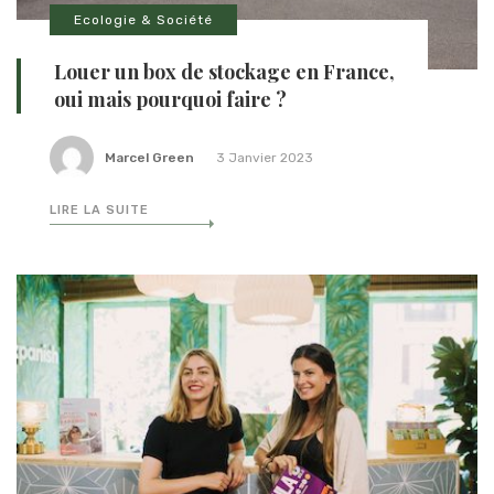
Ecologie & Société
Louer un box de stockage en France,
oui mais pourquoi faire ?
Marcel Green
3 Janvier 2023
LIRE LA SUITE