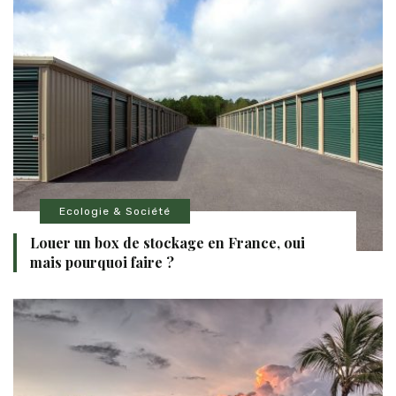
Ecologie & Société
Louer un box de stockage en France, oui
mais pourquoi faire ?