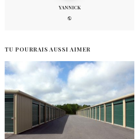
YANNICK
Website
TU POURRAIS AUSSI AIMER