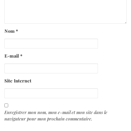
Nom
*
E-mail
*
Site Internet
Enregistrer mon nom, mon e-mail et mon site dans le
navigateur pour mon prochain commentaire.