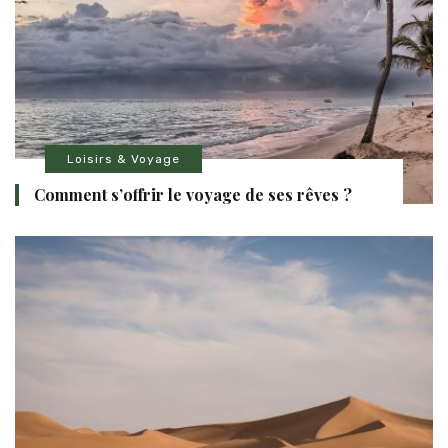
Loisirs & Voyage
Comment s’offrir le voyage de ses rêves ?