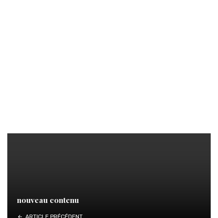
nouveau contenu
ARTICLE PRÉCÉDENT