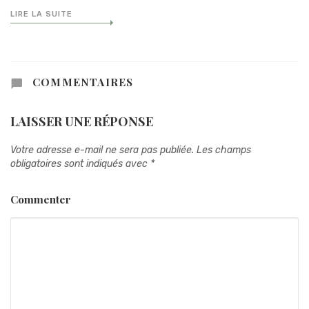
LIRE LA SUITE
COMMENTAIRES
LAISSER UNE RÉPONSE
Votre adresse e-mail ne sera pas publiée.
Les champs
obligatoires sont indiqués avec
*
Commenter