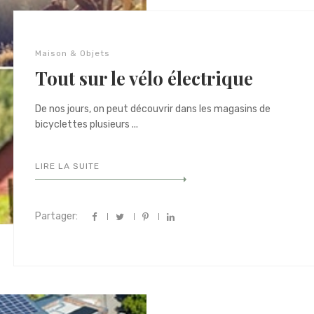
Maison & Objets
Tout sur le vélo électrique
De nos jours, on peut découvrir dans les magasins de
bicyclettes plusieurs ...
LIRE LA SUITE
Partager: