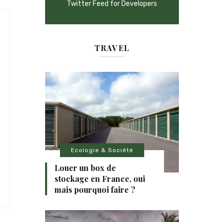
Twitter Feed for Developers
TRAVEL
Ecologie & Société
Louer un box de
stockage en France, oui
mais pourquoi faire ?