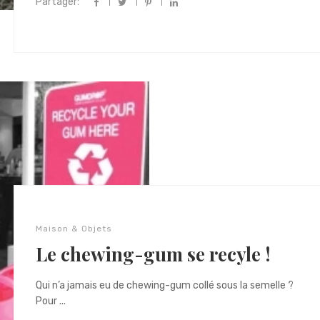
Partager:
Maison & Objets
Le chewing-gum se recyle !
Qui n’a jamais eu de chewing-gum collé sous la semelle ?
Pour ...