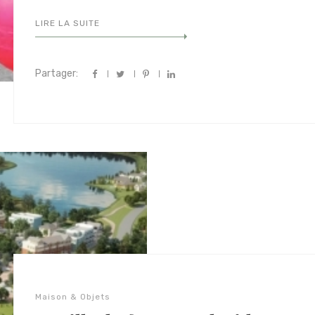
LIRE LA SUITE
Partager:
Maison & Objets