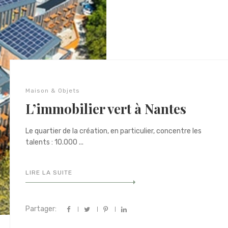
Maison & Objets
L’immobilier vert à Nantes
Le quartier de la création, en particulier, concentre les
talents : 10.000 ...
LIRE LA SUITE
Partager: