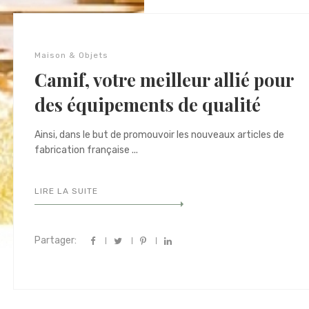
Maison & Objets
Camif, votre meilleur allié pour
des équipements de qualité
Ainsi, dans le but de promouvoir les nouveaux articles de
fabrication française ...
LIRE LA SUITE
Partager: