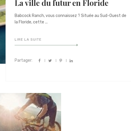
La ville du futur en Floride
Babcock Ranch, vous connaissez ? Située au Sud-Ouest de
la Floride, cette ...
LIRE LA SUITE
Partager: