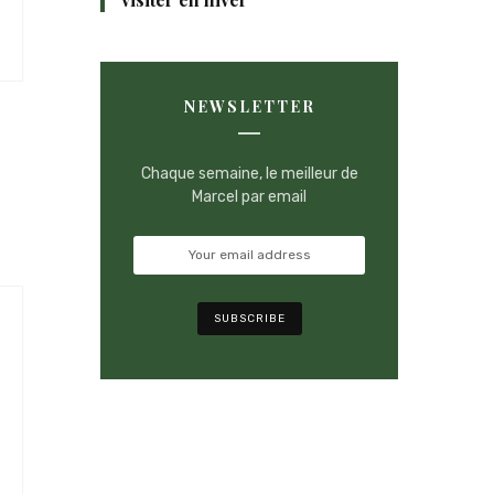
NEWSLETTER
Chaque semaine, le meilleur de
Marcel par email