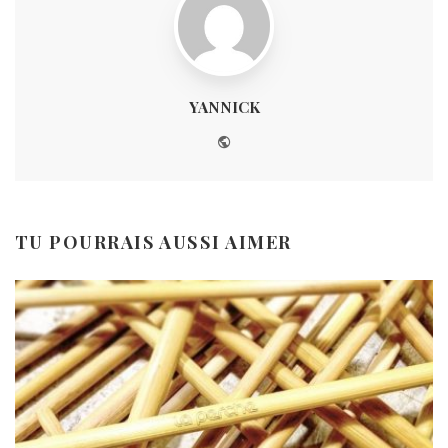
YANNICK
Website
TU POURRAIS AUSSI AIMER