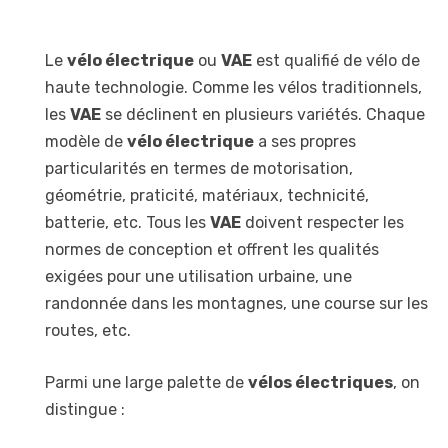
Le
vélo électrique
ou
VAE
est qualifié de vélo de
haute technologie. Comme les vélos traditionnels,
les
VAE
se déclinent en plusieurs variétés. Chaque
modèle de
vélo électrique
a ses propres
particularités en termes de motorisation,
géométrie, praticité, matériaux, technicité,
batterie, etc. Tous les
VAE
doivent respecter les
normes de conception et offrent les qualités
exigées pour une utilisation urbaine, une
randonnée dans les montagnes, une course sur les
routes, etc.
Parmi une large palette de
vélos électriques
, on
distingue :