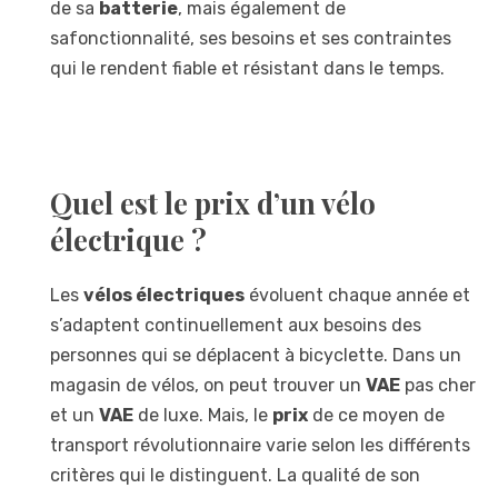
de sa
batterie
, mais également de
safonctionnalité, ses besoins et ses contraintes
qui le rendent fiable et résistant dans le temps.
Quel est le prix d’un vélo
électrique ?
Les
vélos électriques
évoluent chaque année et
s’adaptent continuellement aux besoins des
personnes qui se déplacent à bicyclette. Dans un
magasin de vélos, on peut trouver un
VAE
pas cher
et un
VAE
de luxe. Mais, le
prix
de ce moyen de
transport révolutionnaire varie selon les différents
critères qui le distinguent. La qualité de son