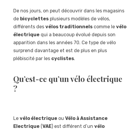
De nos jours, on peut découvrir dans les magasins
de
bicyclettes
plusieurs modèles de vélos,
différents des
vélos traditionnels
comme le
vélo
électrique
qui a beaucoup évolué depuis son
apparition dans les années 70. Ce type de vélo
surprend davantage et est de plus en plus
plébiscité par les
cyclistes
.
Qu’est-ce qu’un vélo électrique
?
Le
vélo électrique
ou
Vélo à Assistance
Electrique
(
VAE
) est différent d’un
vélo