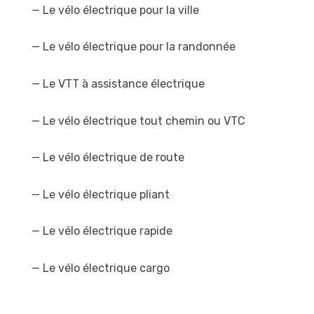
— Le vélo électrique pour la ville
— Le vélo électrique pour la randonnée
— Le VTT à assistance électrique
— Le vélo électrique tout chemin ou VTC
— Le vélo électrique de route
— Le vélo électrique pliant
— Le vélo électrique rapide
— Le vélo électrique cargo