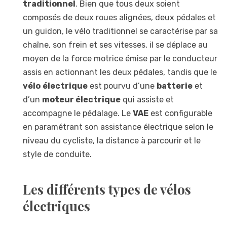
traditionnel
. Bien que tous deux soient
composés de deux roues alignées, deux pédales et
un guidon, le vélo traditionnel se caractérise par sa
chaîne, son frein et ses vitesses, il se déplace au
moyen de la force motrice émise par le conducteur
assis en actionnant les deux pédales, tandis que le
vélo
électrique
est pourvu d’une
batterie
et
d’un
moteur électrique
qui assiste et
accompagne le pédalage. Le
VAE
est configurable
en paramétrant son assistance électrique selon le
niveau du cycliste, la distance à parcourir et le
style de conduite.
Les différents types de vélos
électriques