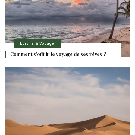
Loisirs & Voyage
Comment s’offrir le voyage de ses rêves ?