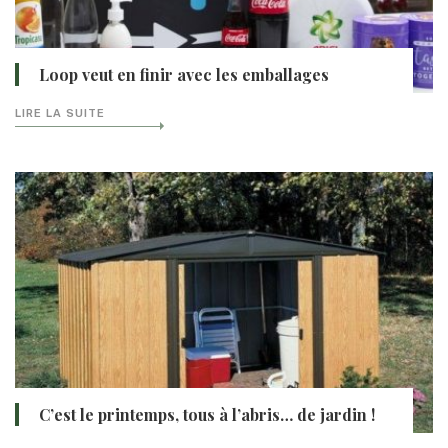
Loop veut en finir avec les emballages
LIRE LA SUITE
C’est le printemps, tous à l’abris… de jardin !