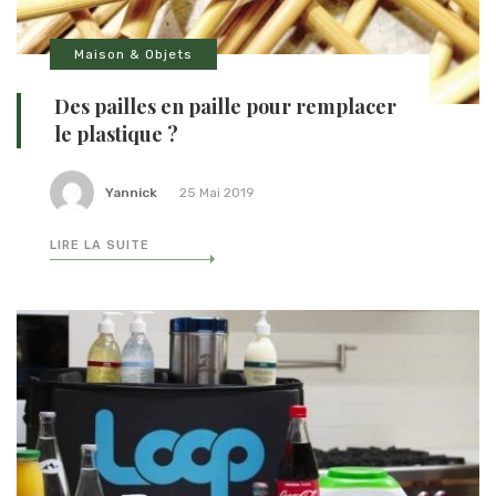
Maison & Objets
Des pailles en paille pour remplacer
le plastique ?
Yannick
25 Mai 2019
LIRE LA SUITE