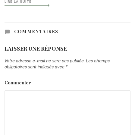
LIRE LA SUITE
COMMENTAIRES
LAISSER UNE RÉPONSE
Votre adresse e-mail ne sera pas publiée.
Les champs
obligatoires sont indiqués avec
*
Commenter