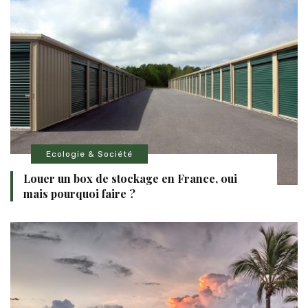
Ecologie & Société
Louer un box de stockage en France, oui
mais pourquoi faire ?