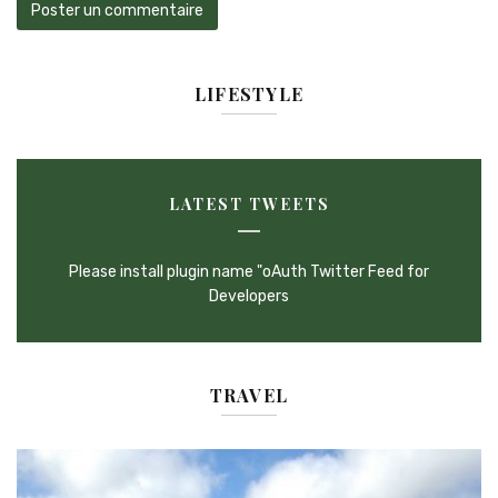
LIFESTYLE
LATEST TWEETS
Please install plugin name "oAuth Twitter Feed for
Developers
TRAVEL