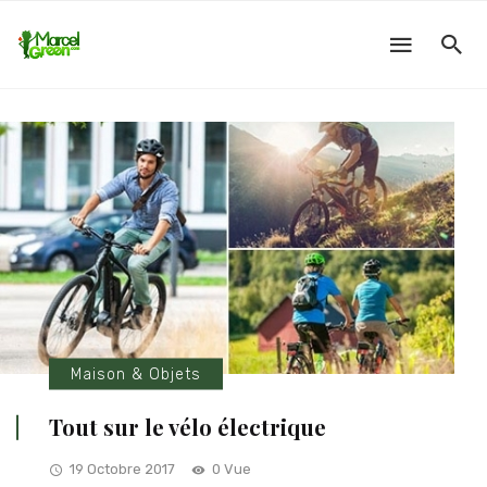
Maison & Objets
Tout sur le vélo électrique
19 Octobre 2017
0 Vue