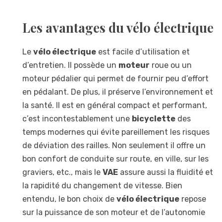
Les avantages du vélo électrique
Le
vélo électrique
est facile d’utilisation et
d’entretien. Il possède un
moteur
roue ou un
moteur pédalier qui permet de fournir peu d’effort
en pédalant. De plus, il préserve l’environnement et
la santé. Il est en général compact et performant,
c’est incontestablement une
bicyclette
des
temps modernes qui évite pareillement les risques
de déviation des railles. Non seulement il offre un
bon confort de conduite sur route, en ville, sur les
graviers, etc., mais le
VAE
assure aussi la fluidité et
la rapidité du changement de vitesse. Bien
entendu, le bon choix de
vélo électrique
repose
sur la puissance de son moteur et de l’autonomie