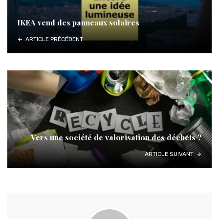
IKEA vend des panneaux solaires
ARTICLE PRÉCÉDENT
Vers une société de valorisation des déchets ?
ARTICLE SUIVANT