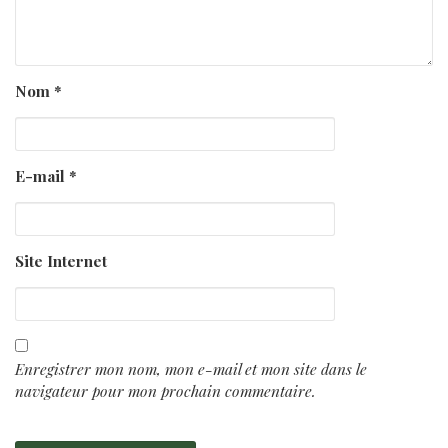
Nom
*
E-mail
*
Site Internet
Enregistrer mon nom, mon e-mail et mon site dans le
navigateur pour mon prochain commentaire.