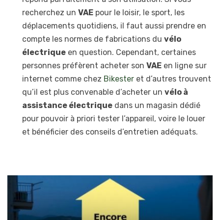
recherchez un
VAE
pour le loisir, le sport, les
déplacements quotidiens, il faut aussi prendre en
compte les normes de fabrications du
vélo
électrique
en question. Cependant, certaines
personnes préfèrent acheter son
VAE
en ligne sur
internet comme chez
Bikester
et d’autres trouvent
qu’il est plus convenable d’acheter un
vélo à
assistance électrique
dans un magasin dédié
pour pouvoir à priori tester l’appareil, voire le louer
et bénéficier des conseils d’entretien adéquats.