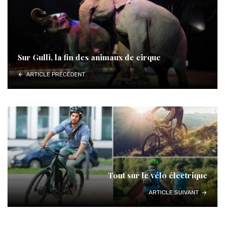
Sur Gulli, la fin des animaux de cirque
ARTICLE PRÉCÉDENT
Tout sur le vélo électrique
ARTICLE SUIVANT