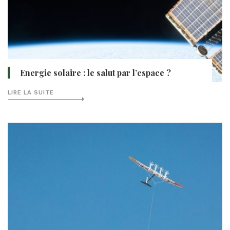
Energie solaire : le salut par l’espace ?
LIRE LA SUITE