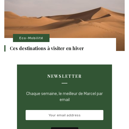
Eco-Mobilité
Ces destinations à visiter en hiver
NEWSLETTER
Chaque semaine, le meilleur de Marcel par
email