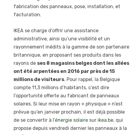
fabrication des panneaux, pose, installation, et
facturation.
IKEA se charge d’offrir une assistance
administrative, ainsi qu’une visibilité et un
rayonnement inédits à la gamme de son partenaire
britannique, en proposant ses produits dans les
rayons de
ses 8 magasins belges dont les allées
ont été arpentées en 2016 par près de 15
millions de visiteurs
. Pour rappel, la Belgique
compte 11,3 millions d’habitants, c’est dire
l’opportunité offerte au fabricant de panneaux
solaires. Si leur mise en rayon « physique » n’est
prévue qu’en janvier prochain, il est déjà possible
de se convertir à l’
énergie solaire
sur
ikea.be
, qui
propose depuis vendredi dernier les panneaux à la