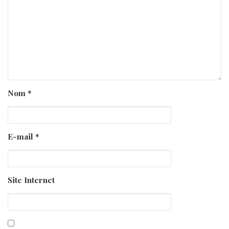
Nom
*
E-mail
*
Site Internet