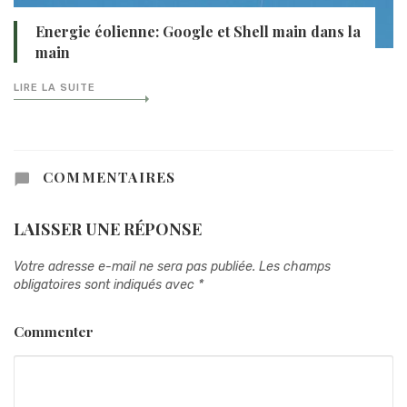
Energie éolienne: Google et Shell main dans la
main
LIRE LA SUITE
COMMENTAIRES
LAISSER UNE RÉPONSE
Votre adresse e-mail ne sera pas publiée.
Les champs
obligatoires sont indiqués avec
*
Commenter