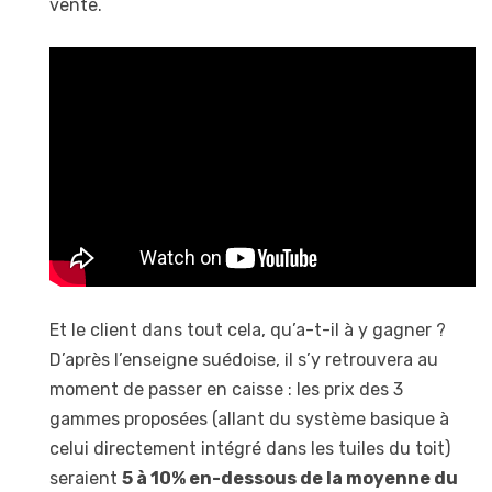
vente.
Et le client dans tout cela, qu’a-t-il à y gagner ?
D’après l’enseigne suédoise, il s’y retrouvera au
moment de passer en caisse : les prix des 3
gammes proposées (allant du système basique à
celui directement intégré dans les tuiles du toit)
seraient
5 à 10% en-dessous de la moyenne du