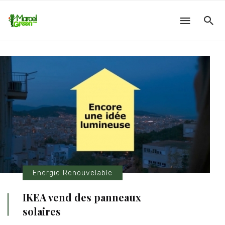
Energie Renouvelable
IKEA vend des panneaux
solaires