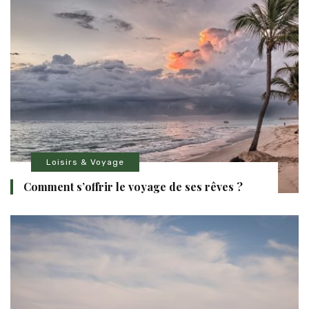
Loisirs & Voyage
Comment s’offrir le voyage de ses rêves ?