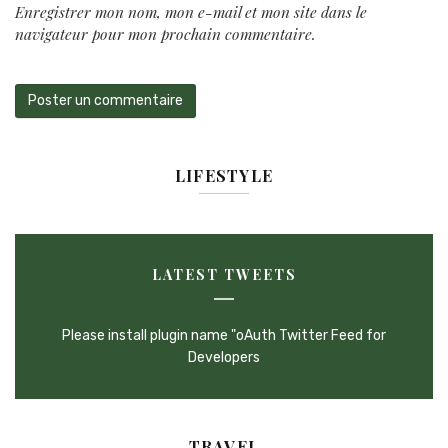
Enregistrer mon nom, mon e-mail et mon site dans le
navigateur pour mon prochain commentaire.
LIFESTYLE
LATEST TWEETS
Please install plugin name "oAuth Twitter Feed for
Developers
TRAVEL