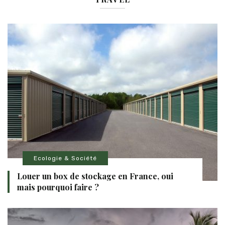
Ecologie & Société
Louer un box de stockage en France, oui
mais pourquoi faire ?