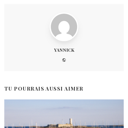
YANNICK
Website
TU POURRAIS AUSSI AIMER