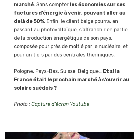
marché
. Sans compter
les économies sur ses
factures d’énergie à venir, pouvant aller au-
delà de 50%
. Enfin, le client belge pourra, en
passant au photovoltaïque, s’affranchir en partie
de la production énergétique de son pays,
composée pour près de moitié par le nucléaire, et
pour un tiers par des centrales thermiques.
Pologne, Pays-Bas, Suisse, Belgique…
Et si la
France était le prochain marché à s’ouvrir au
solaire suédois ?
Photo :
Capture d'écran Youtube