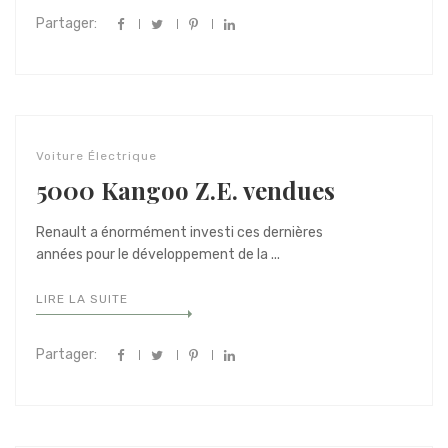
Partager:
Voiture Électrique
5000 Kangoo Z.E. vendues
Renault a énormément investi ces dernières
années pour le développement de la ...
LIRE LA SUITE
Partager: