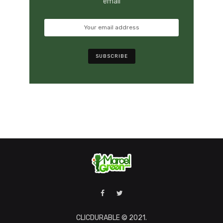
email
CLICDURABLE © 2021.