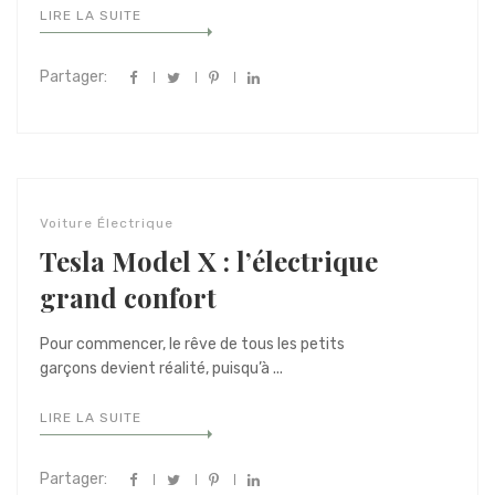
LIRE LA SUITE
Partager:
Voiture Électrique
Tesla Model X : l’électrique
grand confort
Pour commencer, le rêve de tous les petits
garçons devient réalité, puisqu’à ...
LIRE LA SUITE
Partager: