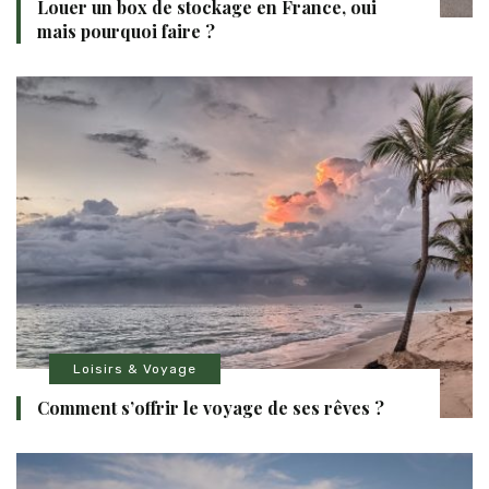
Louer un box de stockage en France, oui
mais pourquoi faire ?
Loisirs & Voyage
Comment s’offrir le voyage de ses rêves ?