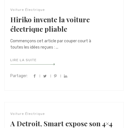
Voiture Électrique
Hiriko invente la voiture
électrique pliable
Commençons cet article par couper court à
toutes les idées reçues : ...
LIRE LA SUITE
Partager:
Voiture Électrique
A Detroit, Smart expose son 4×4