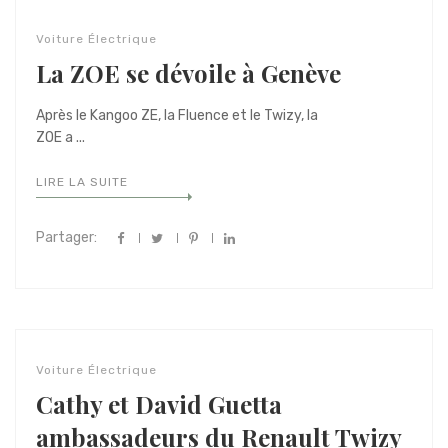
Voiture Électrique
La ZOE se dévoile à Genève
Après le Kangoo ZE, la Fluence et le Twizy, la
ZOE a ...
LIRE LA SUITE
Partager:
Voiture Électrique
Cathy et David Guetta
ambassadeurs du Renault Twizy