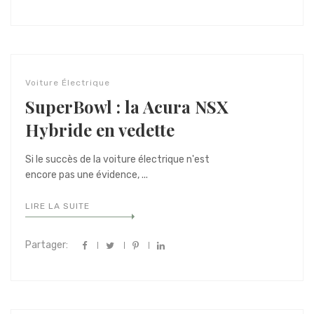
Voiture Électrique
SuperBowl : la Acura NSX
Hybride en vedette
Si le succès de la voiture électrique n'est
encore pas une évidence, ...
LIRE LA SUITE
Partager: