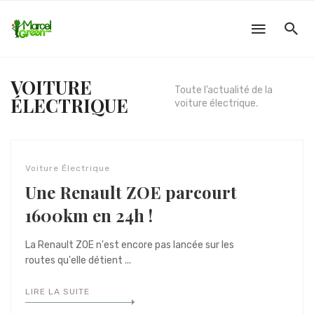
VOITURE
Toute l’actualité de la
ÉLECTRIQUE
voiture électrique.
Voiture Électrique
Une Renault ZOE parcourt
1600km en 24h !
La Renault ZOE n'est encore pas lancée sur les
routes qu'elle détient ...
LIRE LA SUITE