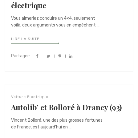
électrique
Vous aimeriez conduire un 4×4, seulement
voilà, deux arguments vous en empêchent ...
LIRE LA SUITE
Partager:
Voiture Électrique
Autolib’ et Bolloré à Drancy (93)
Vincent Bolloré, une des plus grosses fortunes
de France, est aujourd'hui en ...