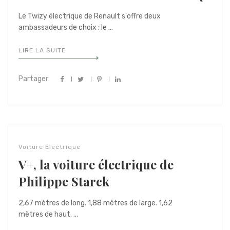
Le Twizy électrique de Renault s'offre deux
ambassadeurs de choix : le ...
LIRE LA SUITE
Partager:
Voiture Électrique
V+, la voiture électrique de
Philippe Starck
2,67 mètres de long. 1,88 mètres de large. 1,62
mètres de haut. ...