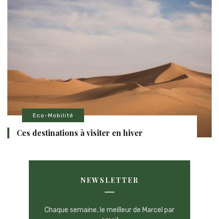
Eco-Mobilité
Ces destinations à visiter en hiver
NEWSLETTER
Chaque semaine, le meilleur de Marcel par