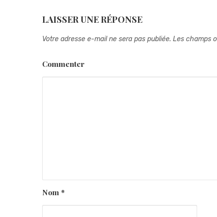
LAISSER UNE RÉPONSE
Votre adresse e-mail ne sera pas publiée.
Les champs ob
Commenter
Nom
*