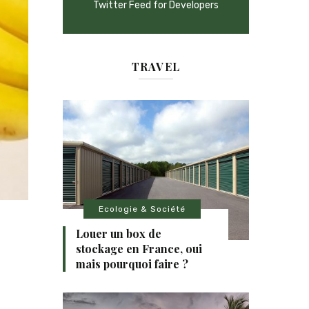
Twitter Feed for Developers
TRAVEL
Ecologie & Société
Louer un box de
stockage en France, oui
mais pourquoi faire ?