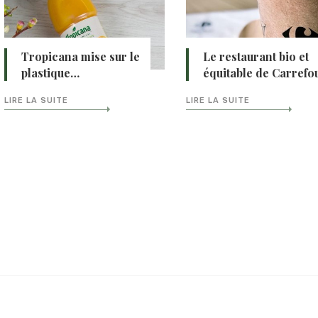
Tropicana mise sur le
Le restaurant bio et
plastique…
équitable de Carrefo
LIRE LA SUITE
LIRE LA SUITE