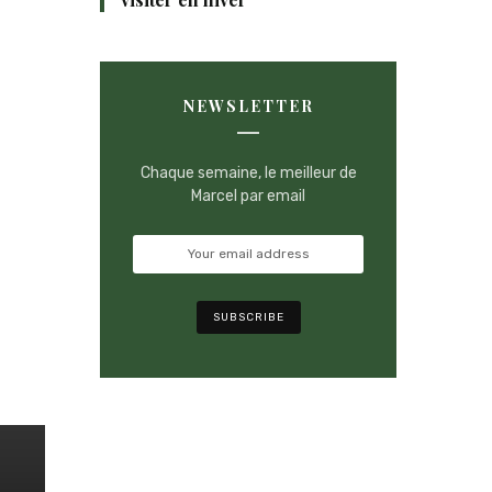
NEWSLETTER
Chaque semaine, le meilleur de
Marcel par email