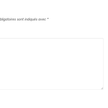
ligatoires sont indiqués avec
*