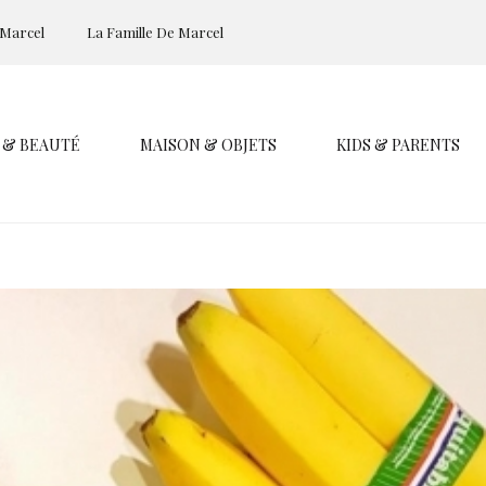
 Marcel
La Famille De Marcel
 & BEAUTÉ
MAISON & OBJETS
KIDS & PARENTS