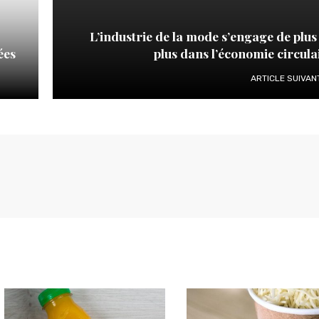
L’industrie de la mode s’engage de plus
ées
plus dans l’économie circula
ARTICLE SUIVAN