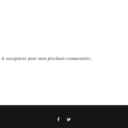
s le navigateur pour mon prochain commentaire.