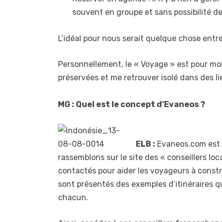
souvent en groupe et sans possibilité de 
L’idéal pour nous serait quelque chose entre
Personnellement, le « Voyage » est pour mo
préservées et me retrouver isolé dans des li
MG : Quel est le concept d’Evaneos ?
ELB :
Evaneos.com est l
rassemblons sur le site des « conseillers 
contactés pour aider les voyageurs à constr
sont présentés des exemples d’itinéraires q
chacun.