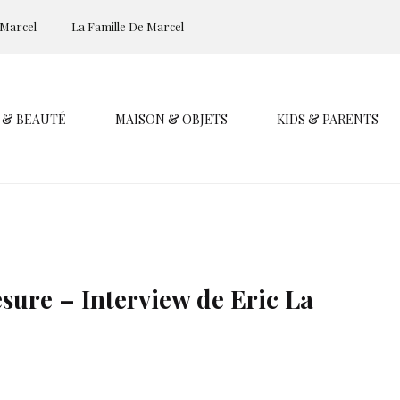
 Marcel
La Famille De Marcel
 & BEAUTÉ
MAISON & OBJETS
KIDS & PARENTS
sure – Interview de Eric La