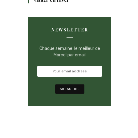
NEWSLETTER
Chaque semaine, le meilleur de
Marcel par email