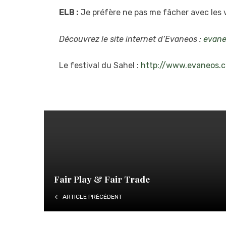
ELB :
Je préfère ne pas me fâcher avec les v
Découvrez le site internet d’Evaneos :
evane
Le festival du Sahel :
http://www.evaneos.c
Fair Play & Fair Trade
ARTICLE PRÉCÉDENT