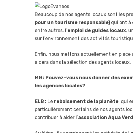
Beaucoup de nos agents locaux sont les pr
pour un tourisme responsable)
qui ont à 
entre autres, l’
emploi de guides locaux
, u
sur l’environnement des activités touristiqu
Enfin, nous mettons actuellement en place
aidera dans la sélection des agents locaux.
MG : Pouvez-vous nous donner des exem
les agences locales?
ELB :
Le
reboisement de la planète
, qui 
particulièrement certains de nos agents loca
contribuer à aider l’
association Aqua Verd