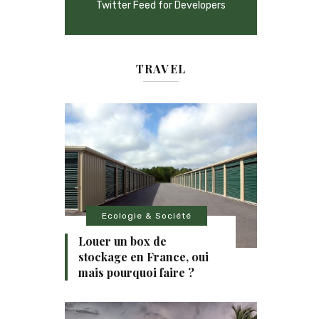
Twitter Feed for Developers
TRAVEL
Ecologie & Société
Louer un box de
stockage en France, oui
mais pourquoi faire ?