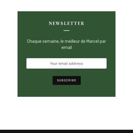
NEWSLETTER
Chaque semaine, le meilleur de Marcel par
email