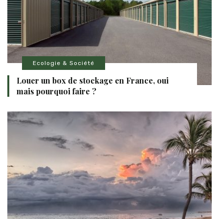
Ecologie & Société
Louer un box de stockage en France, oui
mais pourquoi faire ?