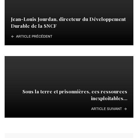
Jean-Louis Jourdan, directeur du Développement
Durable de la SNCF
ARTICLE PRÉCÉDENT
Sous la terre et prisonnières, ces ressources
inexploitables…
ARTICLE SUIVANT