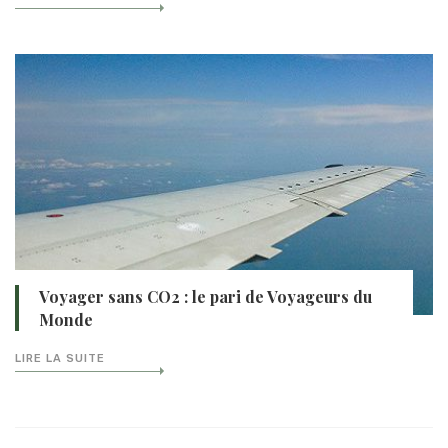
Voyager sans CO2 : le pari de Voyageurs du
Monde
LIRE LA SUITE