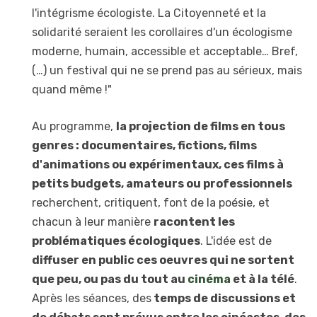
l'intégrisme écologiste. La Citoyenneté et la
solidarité seraient les corollaires d'un écologisme
moderne, humain, accessible et acceptable… Bref,
(…) un festival qui ne se prend pas au sérieux, mais
quand même !"
Au programme,
la projection de films en tous
genres : documentaires, fictions, films
d'animations ou expérimentaux, ces films à
petits budgets, amateurs ou professionnels
recherchent, critiquent, font de la poésie, et
chacun à leur manière
racontent les
problématiques écologiques
. L'idée est de
diffuser en public ces oeuvres qui ne sortent
que peu, ou pas du tout au
cinéma
et à la télé
.
Après les séances, des
temps de discussions et