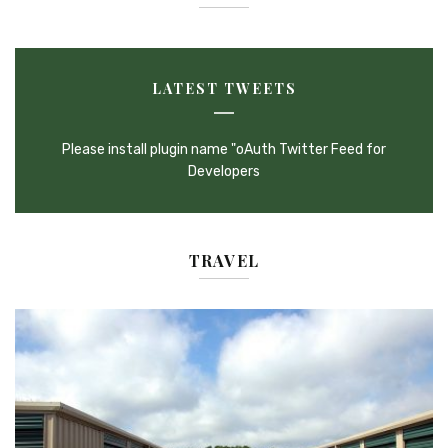
LATEST TWEETS
Please install plugin name "oAuth Twitter Feed for
Developers
TRAVEL