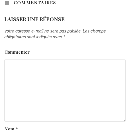
COMMENTAIRES
LAISSER UNE RÉPONSE
Votre adresse e-mail ne sera pas publiée.
Les champs
obligatoires sont indiqués avec
*
Commenter
Nom
*