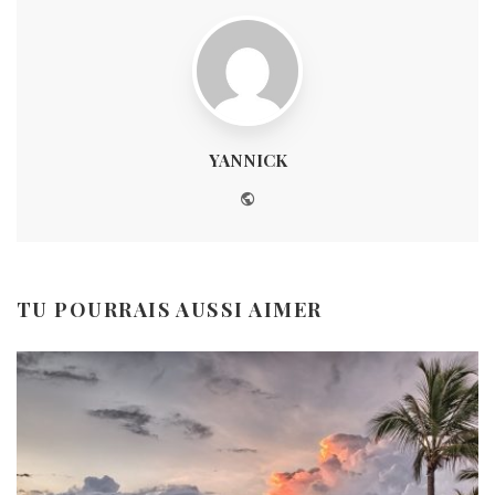
YANNICK
Website
TU POURRAIS AUSSI AIMER