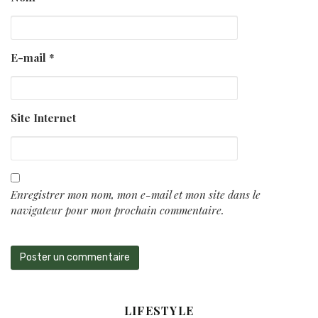
E-mail
*
Site Internet
Enregistrer mon nom, mon e-mail et mon site dans le
navigateur pour mon prochain commentaire.
LIFESTYLE