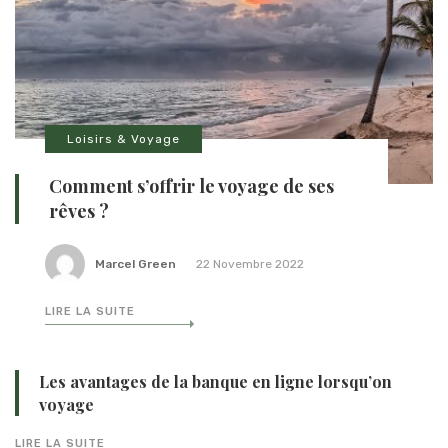
Loisirs & Voyage
Comment s’offrir le voyage de ses
rêves ?
Marcel Green
22 Novembre 2022
LIRE LA SUITE
Les avantages de la banque en ligne lorsqu’on
voyage
LIRE LA SUITE