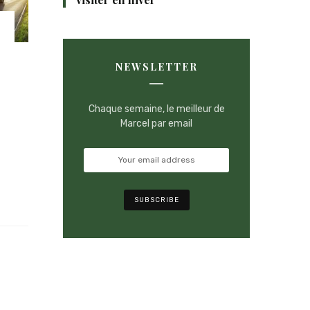
NEWSLETTER
Chaque semaine, le meilleur de
Marcel par email