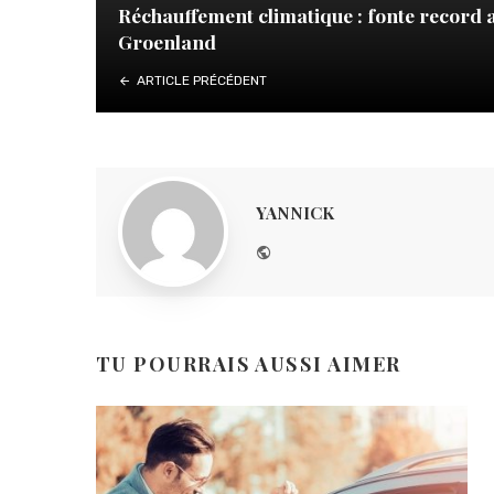
Réchauffement climatique : fonte record 
Groenland
ARTICLE PRÉCÉDENT
YANNICK
Website
TU POURRAIS AUSSI AIMER