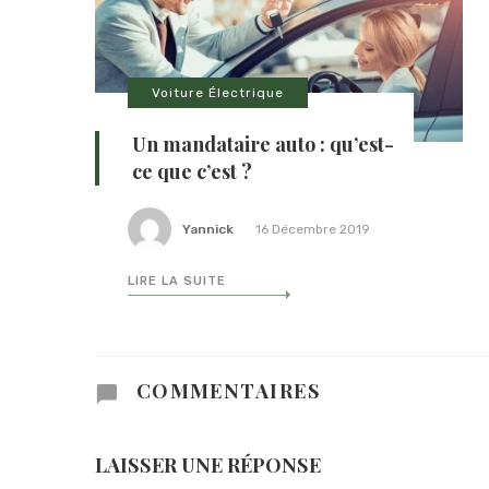
Voiture Électrique
Un mandataire auto : qu’est-
ce que c’est ?
Yannick
16 Décembre 2019
LIRE LA SUITE
COMMENTAIRES
LAISSER UNE RÉPONSE