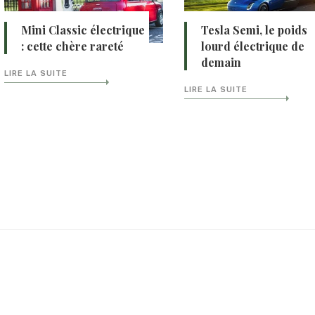
Mini Classic électrique
Tesla Semi, le poids
: cette chère rareté
lourd électrique de
demain
LIRE LA SUITE
LIRE LA SUITE