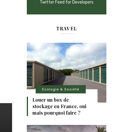
Twitter Feed for Developers
TRAVEL
Ecologie & Société
Louer un box de
stockage en France, oui
mais pourquoi faire ?