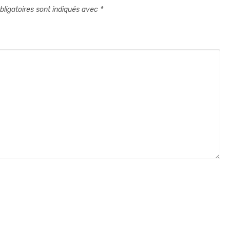
ligatoires sont indiqués avec
*