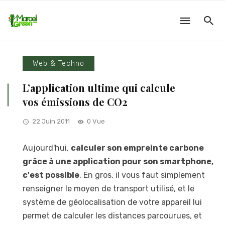
Web & Techno
L’application ultime qui calcule
vos émissions de CO2
22 Juin 2011
0 Vue
Aujourd'hui,
calculer son empreinte carbone
grâce à une application pour son smartphone,
c'est possible
. En gros, il vous faut simplement
renseigner le moyen de transport utilisé, et le
système de géolocalisation de votre appareil lui
permet de calculer les distances parcourues, et