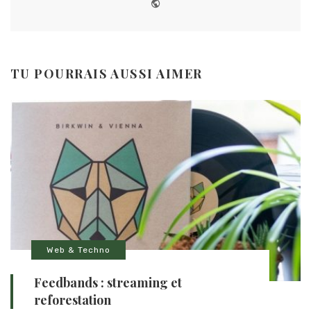
Website
TU POURRAIS AUSSI AIMER
Web & Techno
Feedbands : streaming et
reforestation