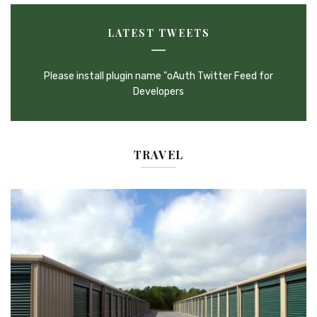
LATEST TWEETS
Please install plugin name "oAuth Twitter Feed for
Developers
TRAVEL