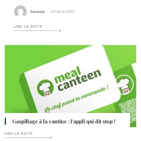
Yannick
23 Avril 2019
LIRE LA SUITE
Gaspillage à la cantine : l’appli qui dit stop !
LIRE LA SUITE