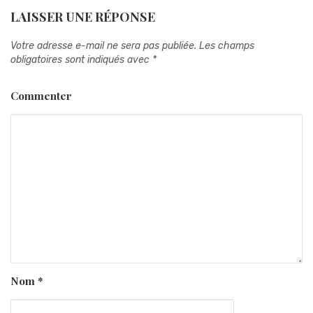
LAISSER UNE RÉPONSE
Votre adresse e-mail ne sera pas publiée.
Les champs
obligatoires sont indiqués avec
*
Commenter
Nom
*