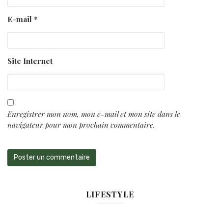
E-mail
*
Site Internet
Enregistrer mon nom, mon e-mail et mon site dans le
navigateur pour mon prochain commentaire.
LIFESTYLE