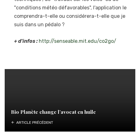
"conditions météo défavorables", l'application le
comprendra-t-elle ou considérera-t-elle que je
suis dans un pédalo ?
+ d'infos :
http://senseable.mit.edu/co2go/
Bio Planète change l’avocat en huile
ARTICLE PRÉCÉDENT