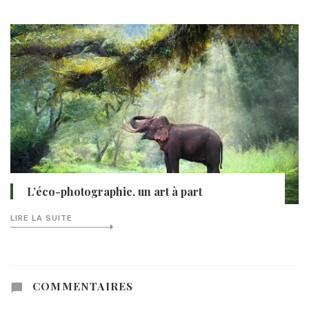
L’éco-photographie, un art à part
LIRE LA SUITE
COMMENTAIRES