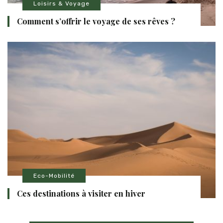
Loisirs & Voyage
Comment s’offrir le voyage de ses rêves ?
Eco-Mobilité
Ces destinations à visiter en hiver