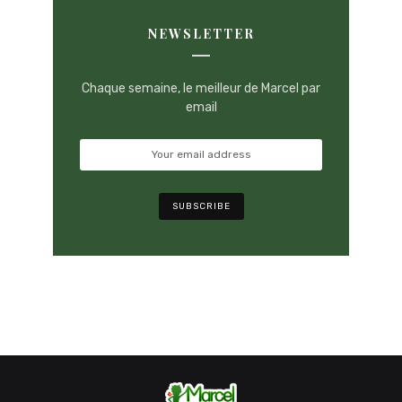
NEWSLETTER
Chaque semaine, le meilleur de Marcel par
email