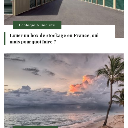
Ecologie & Société
Louer un box de stockage en France, oui
mais pourquoi faire ?