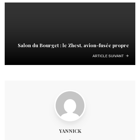
Salon du Bourget : le Zhest, avion-fusée propre
ARTICLE SUIVANT
YANNICK