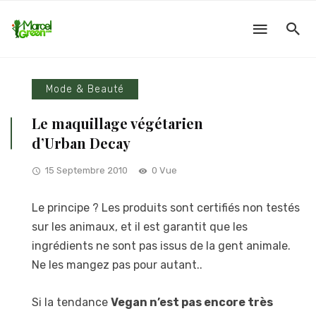
Mode & Beauté
Le maquillage végétarien
d’Urban Decay
15 Septembre 2010
0 Vue
Le principe ? Les produits sont certifiés non testés
sur les animaux, et il est garantit que les
ingrédients ne sont pas issus de la gent animale.
Ne les mangez pas pour autant..
Si la tendance
Vegan n’est pas encore très