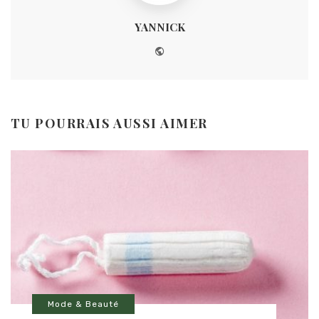
YANNICK
Website
TU POURRAIS AUSSI AIMER
Mode & Beauté