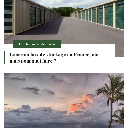
Ecologie & Société
Louer un box de stockage en France, oui
mais pourquoi faire ?