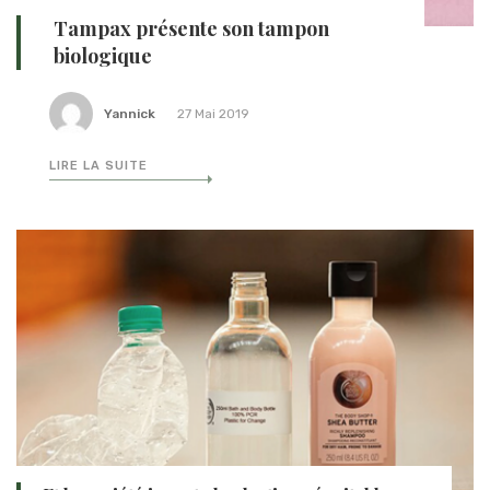
Tampax présente son tampon
biologique
Yannick
27 Mai 2019
LIRE LA SUITE