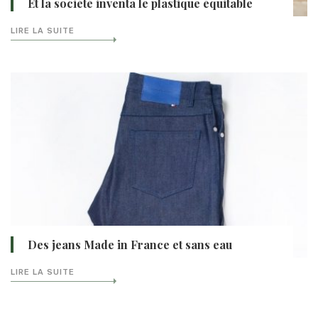
Et la société inventa le plastique équitable
LIRE LA SUITE
Des jeans Made in France et sans eau
LIRE LA SUITE