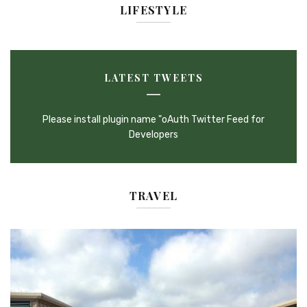
LIFESTYLE
LATEST TWEETS
Please install plugin name "oAuth Twitter Feed for
Developers
TRAVEL