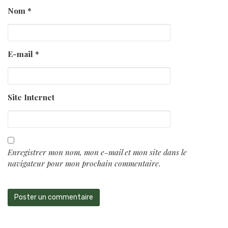
Nom
*
E-mail
*
Site Internet
Enregistrer mon nom, mon e-mail et mon site dans le
navigateur pour mon prochain commentaire.