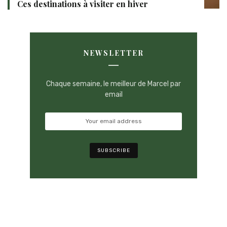
Ces destinations à visiter en hiver
NEWSLETTER
Chaque semaine, le meilleur de Marcel par
email