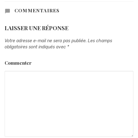
COMMENTAIRES
LAISSER UNE RÉPONSE
Votre adresse e-mail ne sera pas publiée.
Les champs
obligatoires sont indiqués avec
*
Commenter