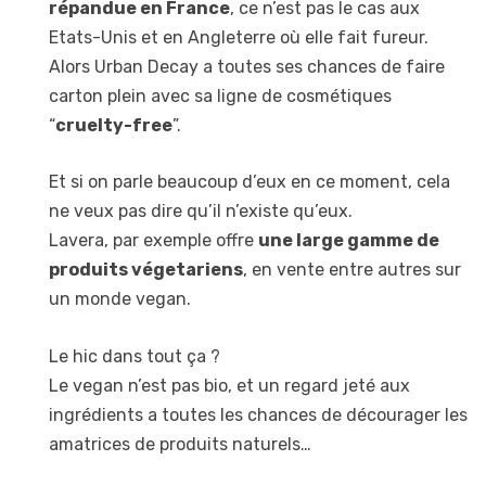
répandue en France
, ce n’est pas le cas aux
Etats-Unis et en Angleterre où elle fait fureur.
Alors Urban Decay a toutes ses chances de faire
carton plein avec sa ligne de cosmétiques
“
cruelty-free
”.
Et si on parle beaucoup d’eux en ce moment, cela
ne veux pas dire qu’il n’existe qu’eux.
Lavera, par exemple offre
une large gamme de
produits végetariens
, en vente entre autres sur
un monde vegan.
Le hic dans tout ça ?
Le vegan n’est pas bio, et un regard jeté aux
ingrédients a toutes les chances de décourager les
amatrices de produits naturels…