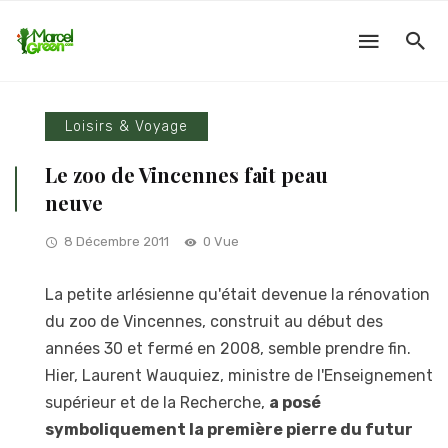
Loisirs & Voyage
Le zoo de Vincennes fait peau
neuve
8 Décembre 2011
0 Vue
La petite arlésienne qu'était devenue la rénovation
du zoo de Vincennes, construit au début des
années 30 et fermé en 2008, semble prendre fin.
Hier, Laurent Wauquiez, ministre de l'Enseignement
supérieur et de la Recherche,
a posé
symboliquement la première pierre du futur