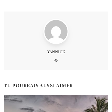
YANNICK
Website
TU POURRAIS AUSSI AIMER