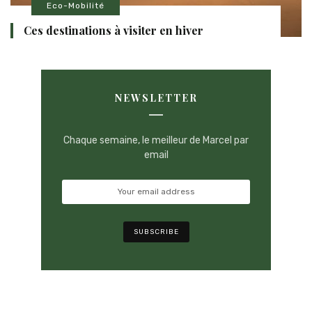
Eco-Mobilité
Ces destinations à visiter en hiver
NEWSLETTER
Chaque semaine, le meilleur de Marcel par
email