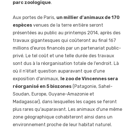
parc zoologique
.
Aux portes de Paris,
un millier d'animaux de 170
espèces
venues de la terre entière seront
présentées au public au printemps 2014, après des
travaux gigantesques qui coûteront au final 167
millions d'euros financés par un partenariat public-
privé. Le tel coût et une telle durée des travaux
sont dus à la réorganisation totale de l'endroit. Là
où il n'était question auparavant que d'une
exposition d'animaux,
le zoo de Vincennes sera
réorganisé en 5 biozones
(Patagonie, Sahel-
Soudan, Europe, Guyane-Amazonie et
Madagascar), dans lesquelles les cages se feront
plus rares qu'auparavant. Les animaux d'une même
zone géographique cohabiteront ainsi dans un
environnement proche de leur habitat naturel.