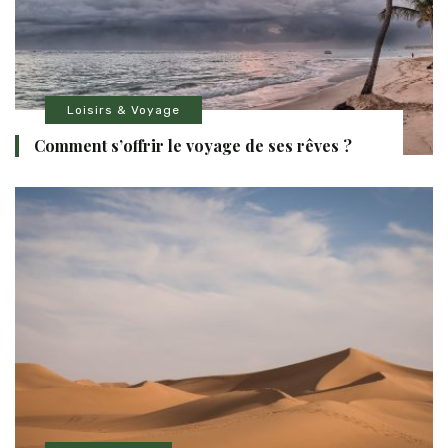
Loisirs & Voyage
Comment s’offrir le voyage de ses rêves ?