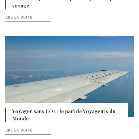
voyage
LIRE LA SUITE
Voyager sans CO2 : le pari de Voyageurs du
Monde
LIRE LA SUITE