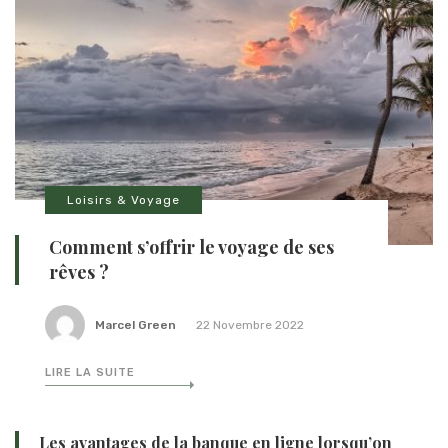
Loisirs & Voyage
Comment s’offrir le voyage de ses
rêves ?
Marcel Green
22 Novembre 2022
LIRE LA SUITE
Les avantages de la banque en ligne lorsqu’on