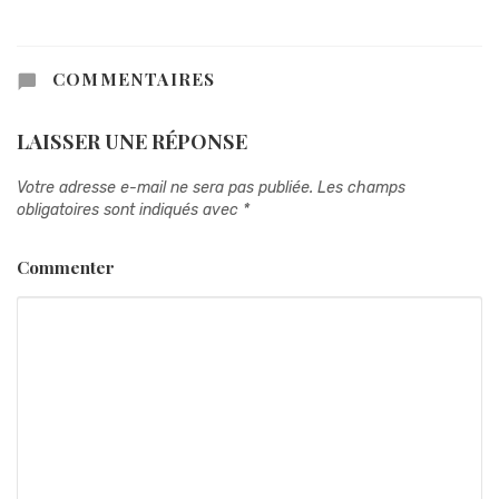
COMMENTAIRES
LAISSER UNE RÉPONSE
Votre adresse e-mail ne sera pas publiée.
Les champs
obligatoires sont indiqués avec
*
Commenter