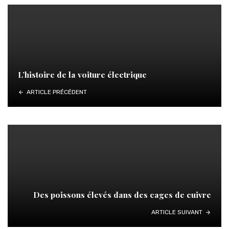
L’histoire de la voiture électrique
ARTICLE PRÉCÉDENT
Des poissons élevés dans des cages de cuivre
ARTICLE SUIVANT