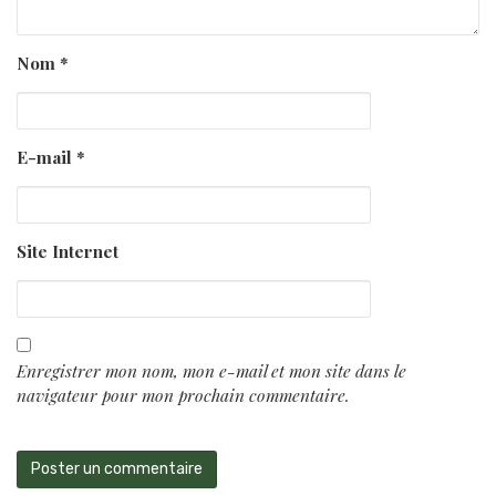
Nom
*
E-mail
*
Site Internet
Enregistrer mon nom, mon e-mail et mon site dans le
navigateur pour mon prochain commentaire.