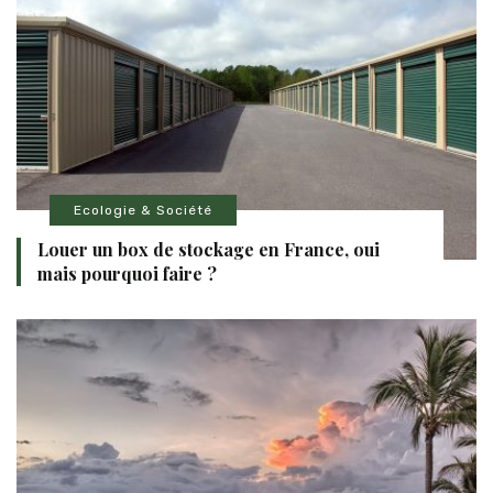
Ecologie & Société
Louer un box de stockage en France, oui
mais pourquoi faire ?