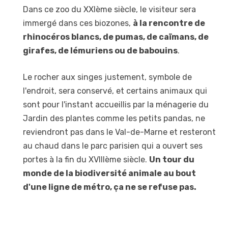
Dans ce zoo du XXIème siècle, le visiteur sera
immergé dans ces biozones,
à la rencontre de
rhinocéros blancs, de pumas, de caïmans, de
girafes, de lémuriens ou de babouins
.
Le rocher aux singes justement, symbole de
l'endroit, sera conservé, et certains animaux qui
sont pour l'instant accueillis par la ménagerie du
Jardin des plantes comme les petits pandas, ne
reviendront pas dans le Val-de-Marne et resteront
au chaud dans le parc parisien qui a ouvert ses
portes à la fin du XVIIIème siècle.
Un tour du
monde de la biodiversité animale au bout
d'une ligne de métro, ça ne se refuse pas.