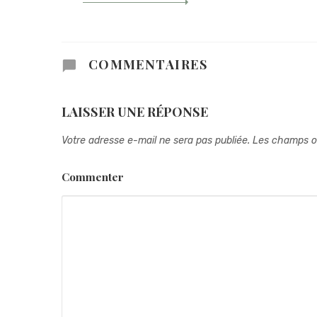
COMMENTAIRES
LAISSER UNE RÉPONSE
Votre adresse e-mail ne sera pas publiée.
Les champs ob
Commenter