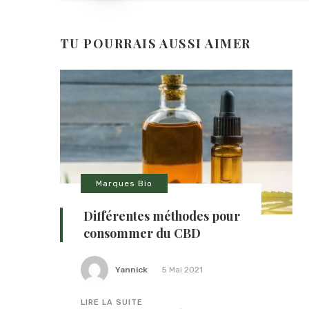
TU POURRAIS AUSSI AIMER
Marques Bio
Différentes méthodes pour
consommer du CBD
Yannick
5 Mai 2021
LIRE LA SUITE