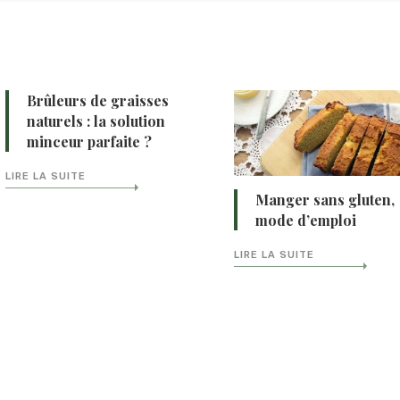
Brûleurs de graisses
naturels : la solution
minceur parfaite ?
LIRE LA SUITE
Manger sans gluten,
mode d’emploi
LIRE LA SUITE