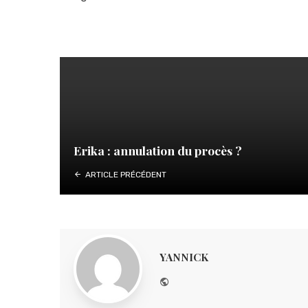
Erika : annulation du procès ?
ARTICLE PRÉCÉDENT
YANNICK
Website