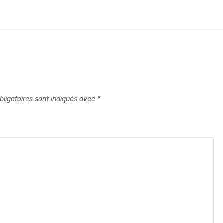
ligatoires sont indiqués avec
*