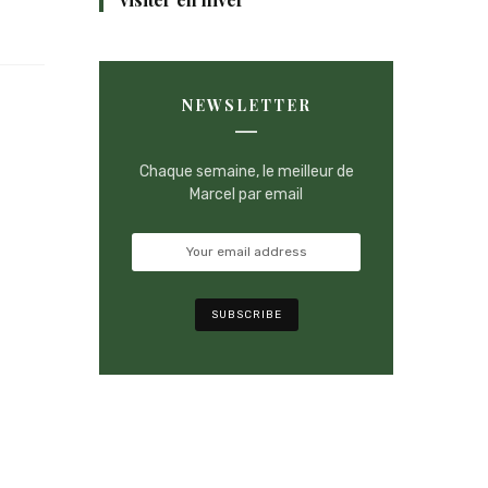
NEWSLETTER
Chaque semaine, le meilleur de
Marcel par email