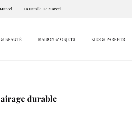
 Marcel
La Famille De Marcel
 & BEAUTÉ
MAISON & OBJETS
KIDS & PARENTS
clairage durable