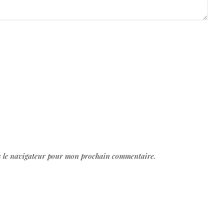
s le navigateur pour mon prochain commentaire.