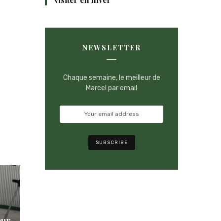
NEWSLETTER
Chaque semaine, le meilleur de
Marcel par email
our