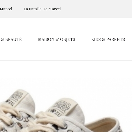
 Marcel
La Famille De Marcel
 & BEAUTÉ
MAISON & OBJETS
KIDS & PARENTS