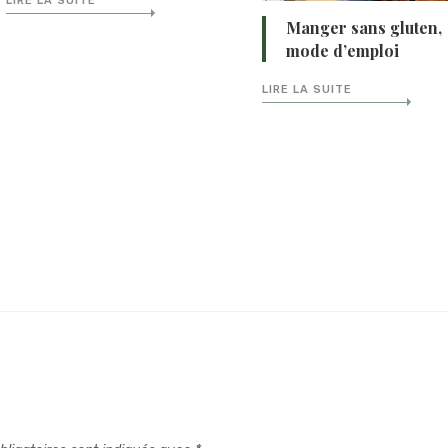
LIRE LA SUITE
Manger sans gluten,
mode d’emploi
LIRE LA SUITE