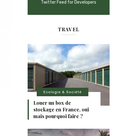
Twitter Feed for Developers
TRAVEL
Ecologie & Société
Louer un box de
stockage en France, oui
mais pourquoi faire ?