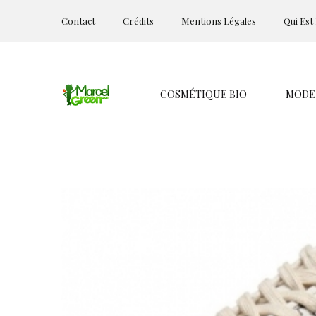
Contact
Crédits
Mentions Légales
Qui Est
COSMÉTIQUE BIO
MODE