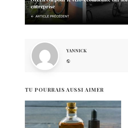
entreprise
ARTICLE PRÉCÉDENT
YANNICK
Website
TU POURRAIS AUSSI AIMER