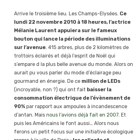
Arrive le troisième lieu. Les Champs-Elysées.
Ce
lundi 22 novembre 2010 à 18 heures, l’actrice
Mélanie Laurent appuiera sur le fameux
bouton qui lance la période des illuminations
sur l’avenue
. 415 arbres, plus de 2 kilomètres de
trottoirs éclairés et déjà l’esprit de Noël qui
s’empare d la plus belle avenue du monde. Alors on
aurait pu vous parler du mode d’éclairage peu
gourmand en énergie. De ce
million de LEDs
(incroyable, non ?) qui ont fait
baisser la
consommation électrique de l’évènement de
90%
par rapport aux ampoules à incandescence
d’antan. Mais
nous l’avions déjà fait en 2007
. Et
puis les Américains le font aussi… Alors nous
ferons un petit focus sur une initiative écologique