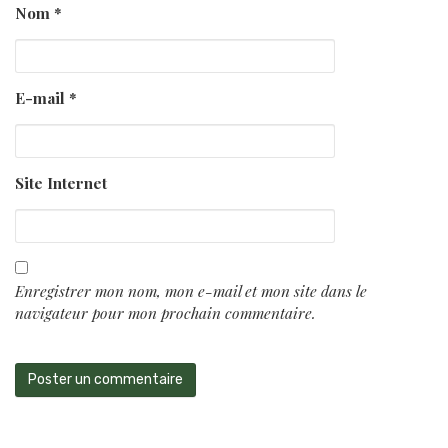
Nom
*
E-mail
*
Site Internet
Enregistrer mon nom, mon e-mail et mon site dans le
navigateur pour mon prochain commentaire.