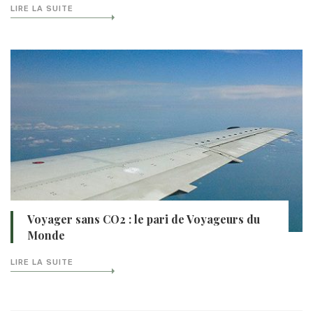
LIRE LA SUITE
Voyager sans CO2 : le pari de Voyageurs du
Monde
LIRE LA SUITE