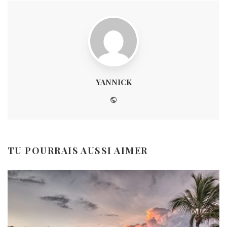
YANNICK
Website
TU POURRAIS AUSSI AIMER