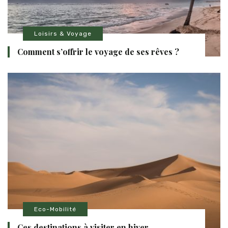
Loisirs & Voyage
Comment s’offrir le voyage de ses rêves ?
Eco-Mobilité
Ces destinations à visiter en hiver