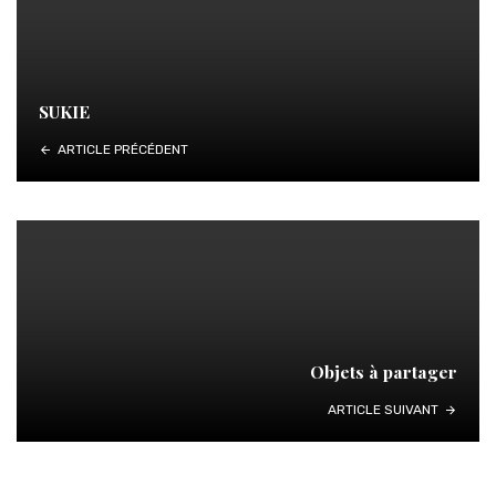
SUKIE
ARTICLE PRÉCÉDENT
Objets à partager
ARTICLE SUIVANT