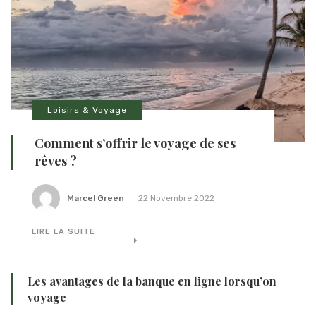
Loisirs & Voyage
Comment s’offrir le voyage de ses
rêves ?
Marcel Green
22 Novembre 2022
LIRE LA SUITE
Les avantages de la banque en ligne lorsqu’on
voyage