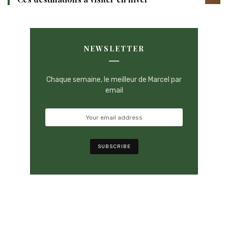
NEWSLETTER
Chaque semaine, le meilleur de Marcel par
email