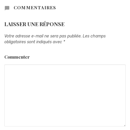
COMMENTAIRES
LAISSER UNE RÉPONSE
Votre adresse e-mail ne sera pas publiée.
Les champs
obligatoires sont indiqués avec
*
Commenter