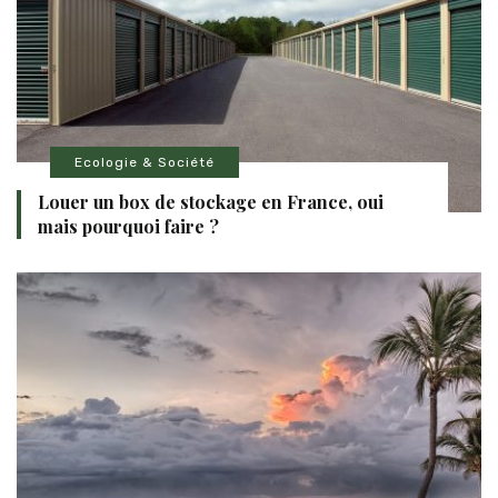
Ecologie & Société
Louer un box de stockage en France, oui
mais pourquoi faire ?