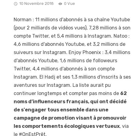
10 Novembre 2018
0 Vue
Norman : 11 millions d'abonnés à sa chaîne Youtube
(pour 2 milliards de vidéos vues), 7,28 millions à son
compte Twitter, et 5,4 millions à Instagram. Natoo :
4,6 millions d'abonnés Youtube, et 3,2 millions de
suiveurs sur Instagram. Enjoy Phoenix : 3,4 millions
d'abonnés Youtube, 1,6 millions de followeurs
Twitter, 4,4 millions d'abonnés à son compte
Instagram. El Hadj et ses 1,3 millions d'inscrits à ses
aventures sur Instagram. La liste aurait pu
continuer longtemps et compter pas moins de
62
noms d’influenceurs français, qui ont décidé
de s'engager tous ensemble dans une
campagne de promotion visant à promouvoir
les comportements écologiques vertueux
, via
le #OnEstPrêt.