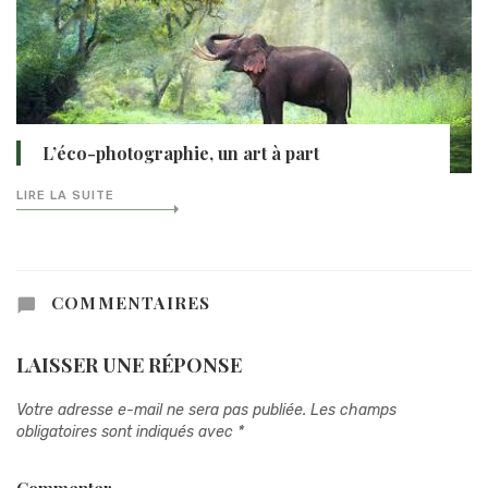
L’éco-photographie, un art à part
LIRE LA SUITE
COMMENTAIRES
LAISSER UNE RÉPONSE
Votre adresse e-mail ne sera pas publiée.
Les champs
obligatoires sont indiqués avec
*
Commenter