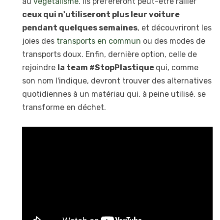
au
végétalisme
. Ils préféreront peut-être rallier
ceux qui n'utiliseront plus leur voiture
pendant quelques semaines
, et découvriront les
joies des
transports en commun
ou des modes de
transports doux. Enfin, dernière option, celle de
rejoindre
la team #StopPlastique
qui, comme
son nom l'indique, devront trouver des alternatives
quotidiennes à un matériau qui, à peine utilisé, se
transforme en déchet.