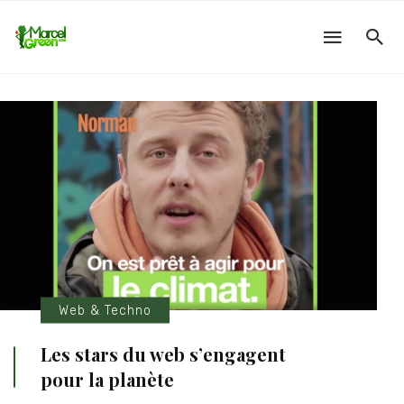
Web & Techno
Les stars du web s’engagent
pour la planète