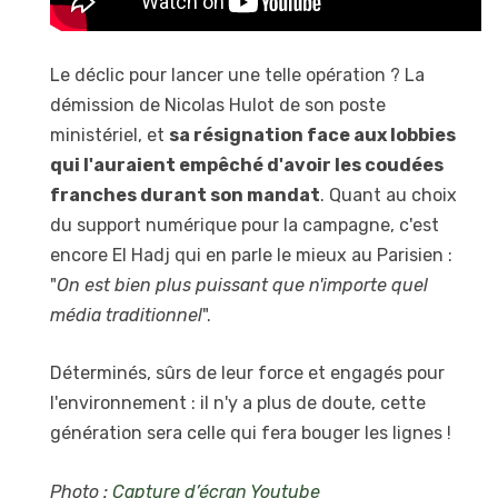
Le déclic pour lancer une telle opération ? La
démission de Nicolas Hulot de son poste
ministériel, et
sa résignation face aux lobbies
qui l'auraient empêché d'avoir les coudées
franches durant son mandat
. Quant au choix
du support numérique pour la campagne, c'est
encore El Hadj qui en parle le mieux au Parisien :
"
On est bien plus puissant que n'importe quel
média traditionnel
".
Déterminés, sûrs de leur force et engagés pour
l'environnement : il n'y a plus de doute, cette
génération sera celle qui fera bouger les lignes !
Photo :
Capture d’écran Youtube