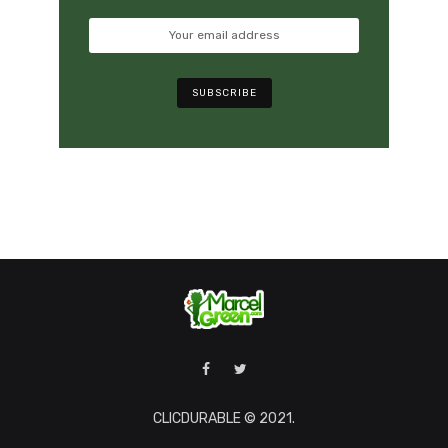
CLICDURABLE © 2021.