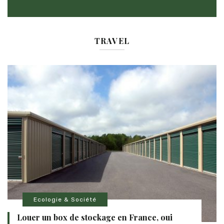
TRAVEL
Ecologie & Société
Louer un box de stockage en France, oui