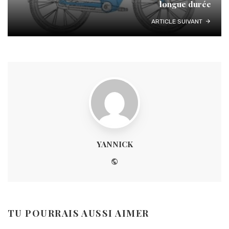
longue durée
ARTICLE SUIVANT
YANNICK
Website
TU POURRAIS AUSSI AIMER