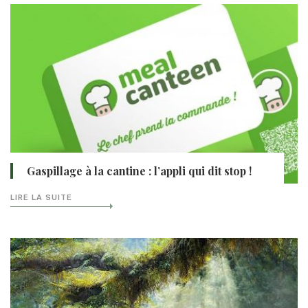
Gaspillage à la cantine : l’appli qui dit stop !
LIRE LA SUITE