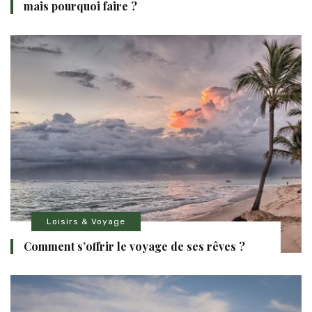
mais pourquoi faire ?
Loisirs & Voyage
Comment s’offrir le voyage de ses rêves ?