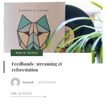
Web & Techno
Feedbands : streaming et
reforestation
Yannick
23 Avril 2019
LIRE LA SUITE