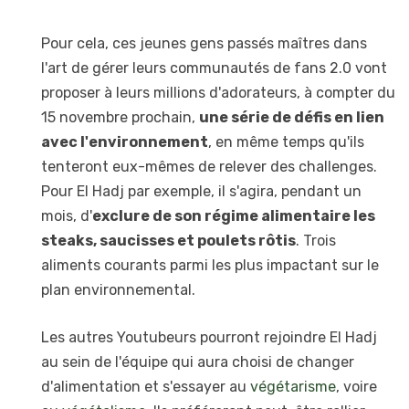
Pour cela, ces jeunes gens passés maîtres dans
l'art de gérer leurs communautés de fans 2.0 vont
proposer à leurs millions d'adorateurs, à compter du
15 novembre prochain,
une série de défis en lien
avec l'environnement
, en même temps qu'ils
tenteront eux-mêmes de relever des challenges.
Pour El Hadj par exemple, il s'agira, pendant un
mois, d'
exclure de son régime alimentaire les
steaks, saucisses et poulets rôtis
. Trois
aliments courants parmi les plus impactant sur le
plan environnemental.
Les autres Youtubeurs pourront rejoindre El Hadj
au sein de l'équipe qui aura choisi de changer
d'alimentation et s'essayer au
végétarisme
, voire