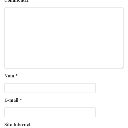
Nom
*
E-mail
*
Site Internet