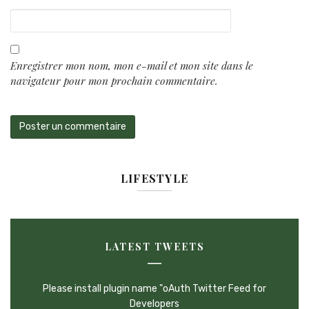
Enregistrer mon nom, mon e-mail et mon site dans le
navigateur pour mon prochain commentaire.
LIFESTYLE
LATEST TWEETS
Please install plugin name "oAuth Twitter Feed for
Developers