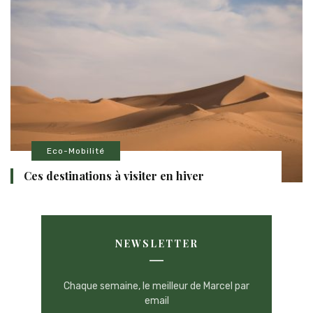
Eco-Mobilité
Ces destinations à visiter en hiver
NEWSLETTER
Chaque semaine, le meilleur de Marcel par
email