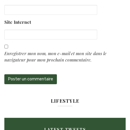
Site Internet
Enregistrer mon nom, mon e-mail et mon site dans le
navigateur pour mon prochain commentaire.
LIFESTYLE
LATEST TWEETS