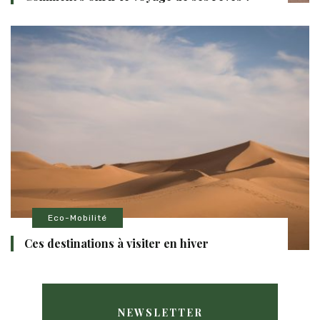
Eco-Mobilité
Ces destinations à visiter en hiver
NEWSLETTER