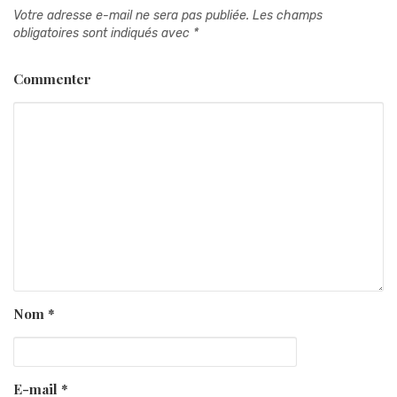
Votre adresse e-mail ne sera pas publiée.
Les champs
obligatoires sont indiqués avec
*
Commenter
Nom
*
E-mail
*