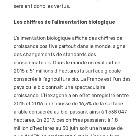
seraient donc les vertus.
Les chiffres de l’alimentation biologique
L’alimentation biologique affiche des chiffres de
croissance positive partout dans le monde, signe
des changements de standards des
consommateurs. Dans le monde on évaluait en
2015 à 51 millions d’hectares la surface globale
consacrée à l’agriculture bio. La France est l’un des
pays ou le bio connaît une spectaculaire
croissance. L’Hexagone a en effet enregistré entre
2015 et 2016 une hausse de 16,3% de la surface
arable consacrée au bio, passant ainsi à 1 538 047
hectares. En 2017, ces chiffres passaient à 1,8
million d’hectares au 30 juin soit une hausse de