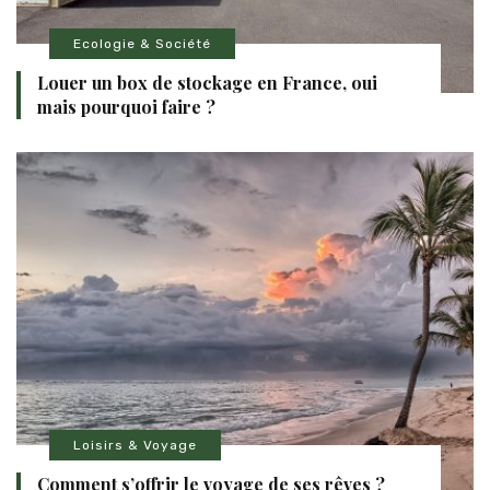
Ecologie & Société
Louer un box de stockage en France, oui
mais pourquoi faire ?
Loisirs & Voyage
Comment s’offrir le voyage de ses rêves ?