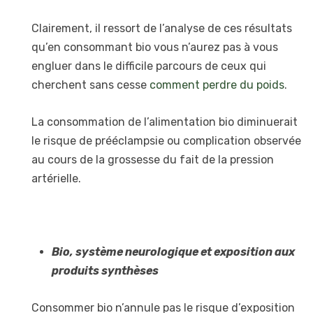
Clairement, il ressort de l’analyse de ces résultats
qu’en consommant bio vous n’aurez pas à vous
engluer dans le difficile parcours de ceux qui
cherchent sans cesse
comment perdre du poids
.
La consommation de l’alimentation bio diminuerait
le risque de prééclampsie ou complication observée
au cours de la grossesse du fait de la pression
artérielle.
Bio, système neurologique et exposition aux
produits synthèses
Consommer bio n’annule pas le risque d’exposition