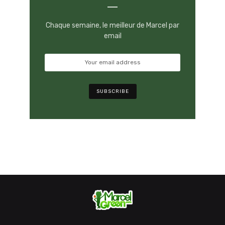
Chaque semaine, le meilleur de Marcel par
email