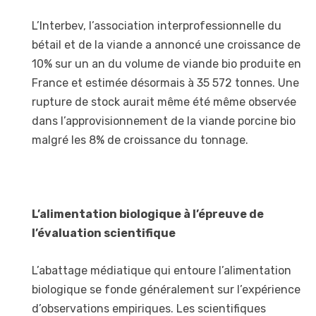
L’Interbev, l’association interprofessionnelle du
bétail et de la viande a annoncé une croissance de
10% sur un an du volume de viande bio produite en
France et estimée désormais à 35 572 tonnes. Une
rupture de stock aurait même été même observée
dans l’approvisionnement de la viande porcine bio
malgré les 8% de croissance du tonnage.
L’alimentation biologique à l’épreuve de
l’évaluation scientifique
L’abattage médiatique qui entoure l’alimentation
biologique se fonde généralement sur l’expérience
d’observations empiriques. Les scientifiques