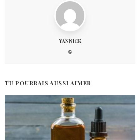
YANNICK
Website
TU POURRAIS AUSSI AIMER