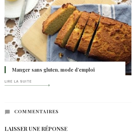
Manger sans gluten, mode d’emploi
LIRE LA SUITE
COMMENTAIRES
LAISSER UNE RÉPONSE