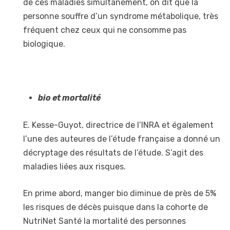
de ces maladies simultanément, on dit que la
personne souffre d’un syndrome métabolique, très
fréquent chez ceux qui ne consomme pas
biologique.
bio et mortalité
E. Kesse-Guyot, directrice de l’INRA et également
l’une des auteures de l’étude française a donné un
décryptage des résultats de l’étude. S’agit des
maladies liées aux risques.
En prime abord, manger bio diminue de près de 5%
les risques de décès puisque dans la cohorte de
NutriNet Santé la mortalité des personnes