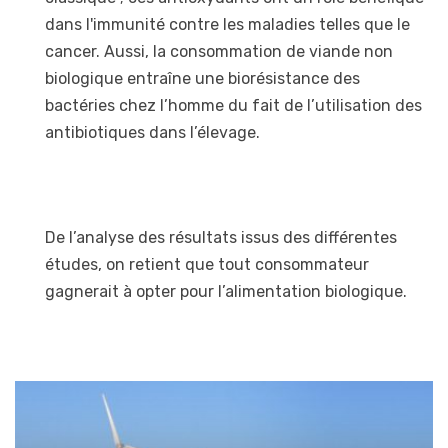
dans l'immunité contre les maladies telles que le
cancer. Aussi, la consommation de viande non
biologique entraîne une biorésistance des
bactéries chez l’homme du fait de l’utilisation des
antibiotiques dans l’élevage.
De l’analyse des résultats issus des différentes
études, on retient que tout consommateur
gagnerait à opter pour l’alimentation biologique.