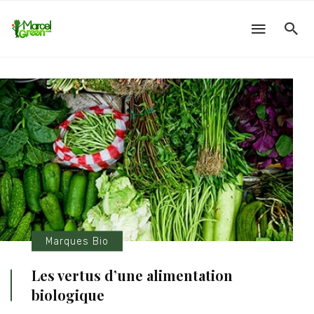
Marques Bio
Les vertus d’une alimentation
biologique