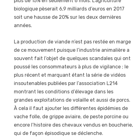
plus de 15% en seulement 6 mois. L’agriculture
biologique pèserait 6,9 milliards d’euros en 2017
soit une hausse de 20% sur les deux dernières
années.
La production de viande n’est pas restée en marge
de ce mouvement puisque l’industrie animalière a
souvent fait l’objet de quelques scandales qui ont
poussé les consommateurs à plus de vigilance ; le
plus récent et marquant étant la série de vidéos
insoutenables publiées par l’association L214
montrant les conditions d’élevage dans les
grandes exploitations de volaille et aussi de porcs.
À cela il faut ajouter les différentes épidémies de
vache folle, de grippe aviaire, de peste porcine ou
encore l’histoire des chevaux vendus en boucherie,
qui de façon épisodique se déclenche.