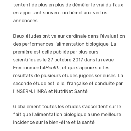
tentent de plus en plus de démêler le vrai du faux
en apportant souvent un bémol aux vertus
annoncées.
Deux études ont valeur cardinale dans l'évaluation
des performances l’alimentation biologique. La
première est celle publiée par plusieurs
scientifiques le 27 octobre 2017 dans la revue
Environmental
Health
, et qui s’appuie sur les
résultats de plusieurs études jugées sérieuses. La
seconde étude est, elle, française et conduite par
l’INSERM, l’INRA et NutriNet Santé.
Globalement toutes les études s’accordent sur le
fait que l’alimentation biologique a une meilleure
incidence sur le bien-être et la santé.