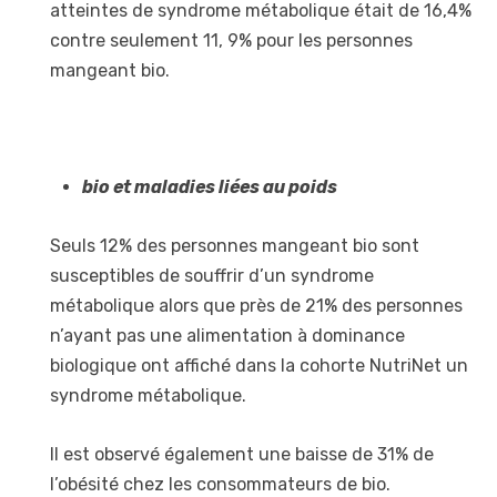
atteintes de syndrome métabolique était de 16,4%
contre seulement 11, 9% pour les personnes
mangeant bio.
bio et maladies liées au poids
Seuls 12% des personnes mangeant bio sont
susceptibles de souffrir d’un syndrome
métabolique alors que près de 21% des personnes
n’ayant pas une alimentation à dominance
biologique ont affiché dans la cohorte NutriNet un
syndrome métabolique.
Il est observé également une baisse de 31% de
l’obésité chez les consommateurs de bio.