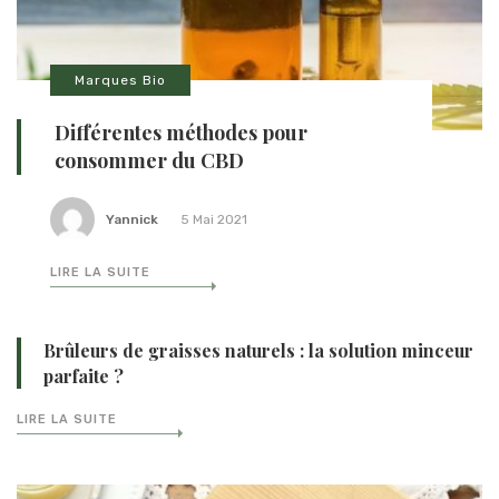
Marques Bio
Différentes méthodes pour
consommer du CBD
Yannick
5 Mai 2021
LIRE LA SUITE
Brûleurs de graisses naturels : la solution minceur
parfaite ?
LIRE LA SUITE