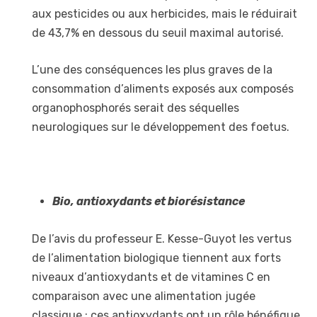
aux pesticides ou aux herbicides, mais le réduirait
de 43,7% en dessous du seuil maximal autorisé.
L’une des conséquences les plus graves de la
consommation d’aliments exposés aux composés
organophosphorés serait des séquelles
neurologiques sur le développement des foetus.
Bio, antioxydants et biorésistance
De l’avis du professeur E. Kesse-Guyot les vertus
de l’alimentation biologique tiennent aux forts
niveaux d’antioxydants et de vitamines C en
comparaison avec une alimentation jugée
classique ; ces antioxydants ont un rôle bénéfique