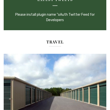
Please install plugin name "oAuth Twitter Feed for
Developers
TRAVEL