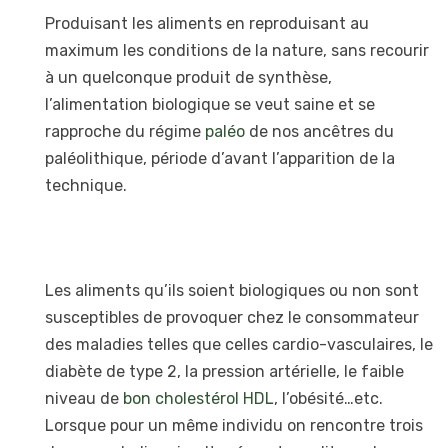
Produisant les aliments en reproduisant au
maximum les conditions de la nature, sans recourir
à un quelconque produit de synthèse,
l’alimentation biologique se veut saine et se
rapproche du régime
paléo
de nos ancêtres du
paléolithique, période d’avant l’apparition de la
technique.
Les aliments qu’ils soient biologiques ou non sont
susceptibles de provoquer chez le consommateur
des maladies telles que celles cardio-vasculaires, le
diabète de type 2, la pression artérielle, le faible
niveau de
bon cholestérol HDL
, l’obésité…etc.
Lorsque pour un même individu on rencontre trois