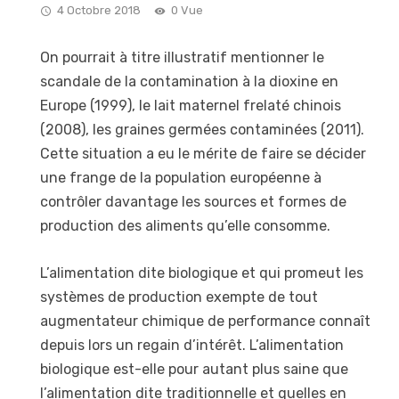
4 Octobre 2018
0 Vue
On pourrait à titre illustratif mentionner le
scandale de la contamination à la dioxine en
Europe (1999), le lait maternel frelaté chinois
(2008), les graines germées contaminées (2011).
Cette situation a eu le mérite de faire se décider
une frange de la population européenne à
contrôler davantage les sources et formes de
production des aliments qu’elle consomme.
L’alimentation dite biologique et qui promeut les
systèmes de production exempte de tout
augmentateur chimique de performance connaît
depuis lors un regain d’intérêt. L’alimentation
biologique est-elle pour autant plus saine que
l’alimentation dite traditionnelle et quelles en