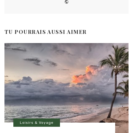
Website
TU POURRAIS AUSSI AIMER
Loisirs & Voyage