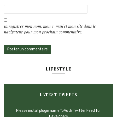
Enregistrer mon nom, mon e-mail et mon site dans le
navigateur pour mon prochain commentaire.
LIFESTYLE
LATEST TWEETS
Please install plugin name "oAuth Twitter Feed for
Developers