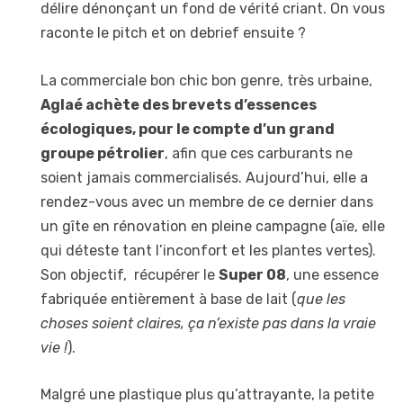
délire dénonçant un fond de vérité criant. On vous
raconte le pitch et on debrief ensuite ?
La commerciale bon chic bon genre, très urbaine,
Aglaé achète des brevets d’essences
écologiques, pour le compte d’un grand
groupe pétrolier
, afin que ces carburants ne
soient jamais commercialisés. Aujourd’hui, elle a
rendez-vous avec un membre de ce dernier dans
un gîte en rénovation en pleine campagne (aïe, elle
qui déteste tant l’inconfort et les plantes vertes).
Son objectif, récupérer le
Super 08
, une essence
fabriquée entièrement à base de lait (
que les
choses soient claires, ça n’existe pas dans la vraie
vie !
).
Malgré une plastique plus qu’attrayante, la petite