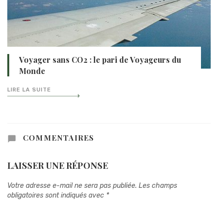
Voyager sans CO2 : le pari de Voyageurs du
Monde
LIRE LA SUITE
COMMENTAIRES
LAISSER UNE RÉPONSE
Votre adresse e-mail ne sera pas publiée.
Les champs
obligatoires sont indiqués avec
*