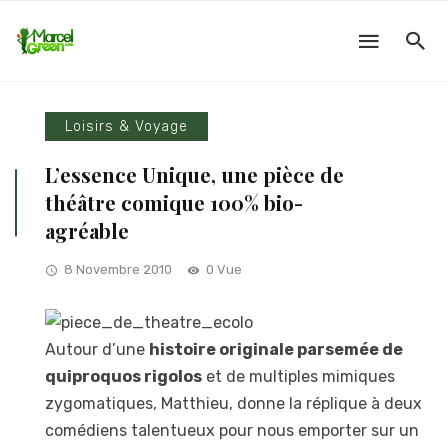
Loisirs & Voyage
L’essence Unique, une pièce de
théâtre comique 100% bio-
agréable
8 Novembre 2010
0 Vue
Autour d’une
histoire originale parsemée de
quiproquos rigolos
et de multiples mimiques
zygomatiques, Matthieu, donne la réplique à deux
comédiens talentueux pour nous emporter sur un