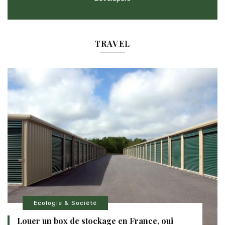
TRAVEL
Ecologie & Société
Louer un box de stockage en France, oui