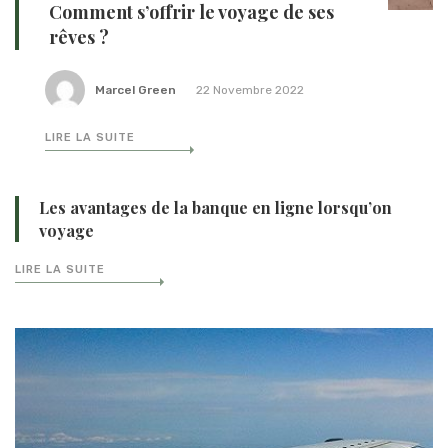
Comment s’offrir le voyage de ses
rêves ?
Marcel Green
22 Novembre 2022
LIRE LA SUITE
Les avantages de la banque en ligne lorsqu’on
voyage
LIRE LA SUITE