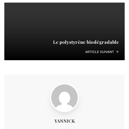
Le polystyrène biodégradable
ARTICLE SUIVANT
YANNICK