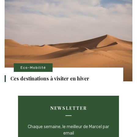
Eco-Mobilité
Ces destinations à visiter en hiver
NEWSLETTER
Chaque semaine, le meilleur de Marcel par
email