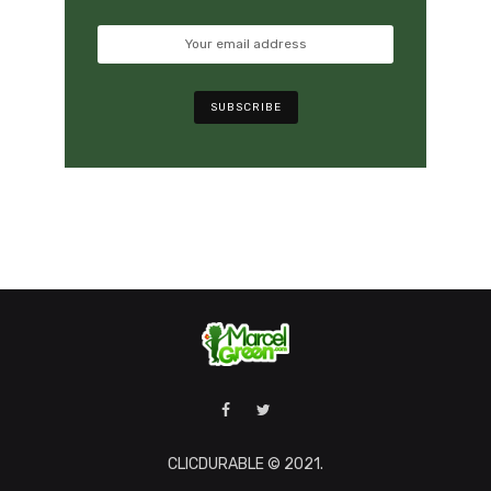
CLICDURABLE © 2021.