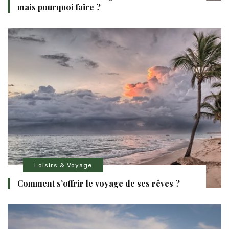
mais pourquoi faire ?
Loisirs & Voyage
Comment s’offrir le voyage de ses rêves ?