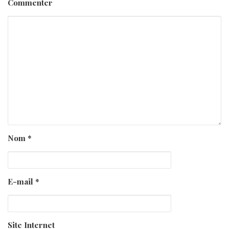
Commenter
Nom
*
E-mail
*
Site Internet