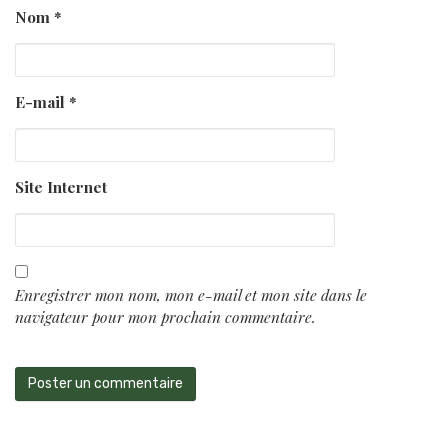
Nom
*
E-mail
*
Site Internet
Enregistrer mon nom, mon e-mail et mon site dans le
navigateur pour mon prochain commentaire.