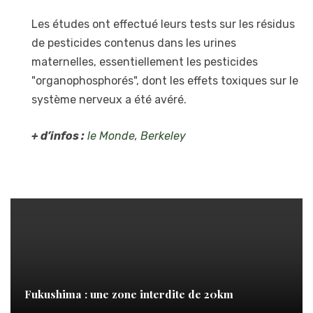
Les études ont effectué leurs tests sur les résidus
de pesticides contenus dans les urines
maternelles, essentiellement les pesticides
"organophosphorés", dont les effets toxiques sur le
système nerveux a été avéré.
+ d’infos :
le Monde
,
Berkeley
Fukushima : une zone interdite de 20km