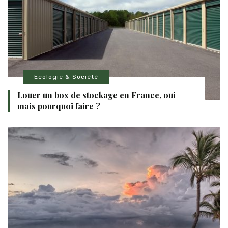
Ecologie & Société
Louer un box de stockage en France, oui
mais pourquoi faire ?