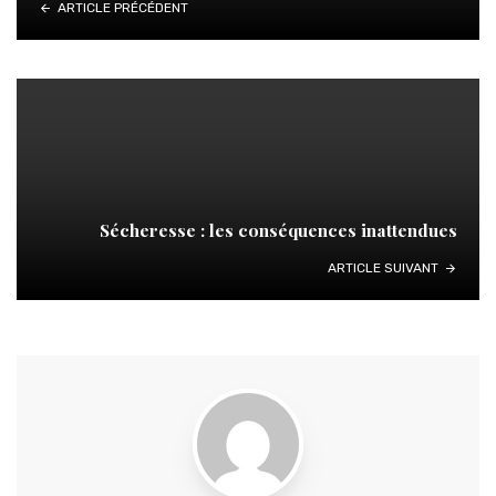
ARTICLE PRÉCÉDENT
Sécheresse : les conséquences inattendues
ARTICLE SUIVANT