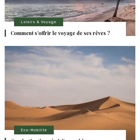
Loisirs & Voyage
Comment s’offrir le voyage de ses rêves ?
Eco-Mobilité