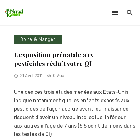
Boire & Manger
L’exposition prénatale aux
pesticides réduit votre QI
21 Avril 2011
0 Vue
Une des ces trois études menées aux Etats-Unis
indique notamment que les enfants exposés aux
pesticides de façon accrue avant leur naissance
risquent d'avoir un niveau intellectuel inférieur
aux autres à l'âge de 7 ans (5,5 point de moins dans
les testes de QI).