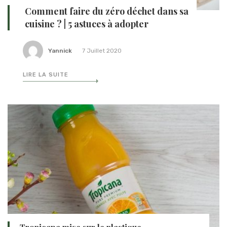
Comment faire du zéro déchet dans sa
cuisine ? | 5 astuces à adopter
Yannick
7 Juillet 2020
LIRE LA SUITE