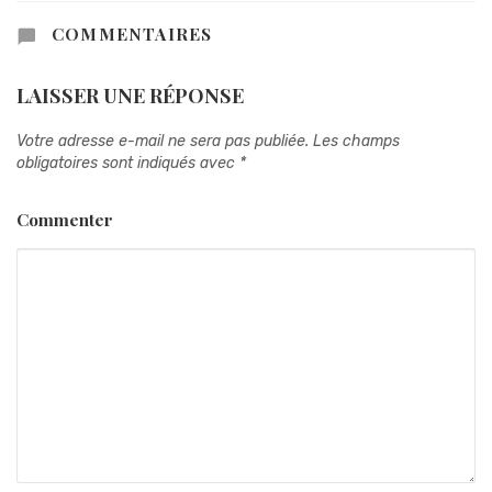
COMMENTAIRES
LAISSER UNE RÉPONSE
Votre adresse e-mail ne sera pas publiée.
Les champs
obligatoires sont indiqués avec
*
Commenter