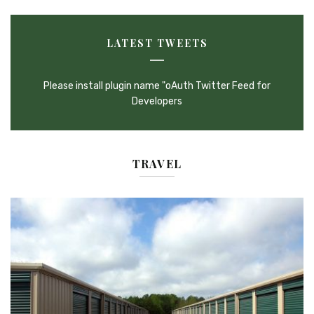
LATEST TWEETS
Please install plugin name "oAuth Twitter Feed for
Developers
TRAVEL