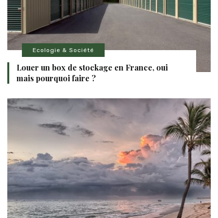
Ecologie & Société
Louer un box de stockage en France, oui
mais pourquoi faire ?