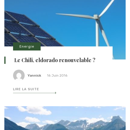
Energie
Le Chili, eldorado renouvelable ?
Yannick
16 Juin 2016
LIRE LA SUITE