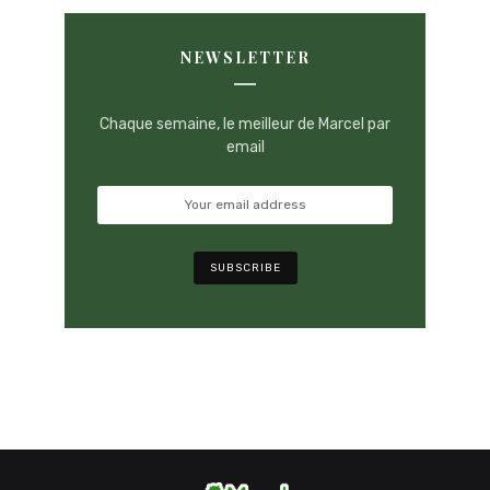
NEWSLETTER
Chaque semaine, le meilleur de Marcel par
email