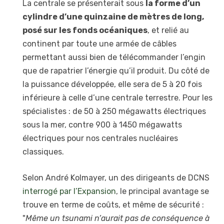
La centrale se présenterait sous
la forme d’un
cylindre d’une quinzaine de mètres de long,
posé sur les fonds océaniques
, et relié au
continent par toute une armée de câbles
permettant aussi bien de télécommander l’engin
que de rapatrier l’énergie qu’il produit. Du côté de
la puissance développée, elle sera de 5 à 20 fois
inférieure à celle d’une centrale terrestre. Pour les
spécialistes : de 50 à 250 mégawatts électriques
sous la mer, contre 900 à 1450 mégawatts
électriques pour nos centrales nucléaires
classiques.
Selon André Kolmayer, un des dirigeants de DCNS
interrogé par l’Expansion
, le principal avantage se
trouve en terme de coûts, et même de sécurité :
"
Même un tsunami n’aurait pas de conséquence à