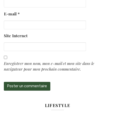
E-mail
*
Site Internet
Enregistrer mon nom, mon e-mail et mon site dans le
navigateur pour mon prochain commentaire.
LIFESTYLE