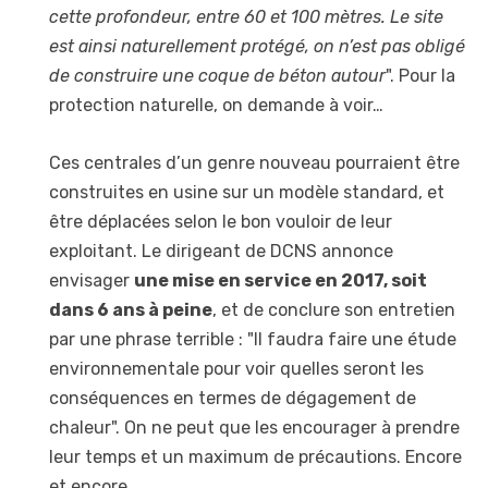
cette profondeur, entre 60 et 100 mètres. Le site
est ainsi naturellement protégé, on n’est pas obligé
de construire une coque de béton autour
". Pour la
protection naturelle, on demande à voir…
Ces centrales d’un genre nouveau pourraient être
construites en usine sur un modèle standard, et
être déplacées selon le bon vouloir de leur
exploitant. Le dirigeant de DCNS annonce
envisager
une mise en service en 2017, soit
dans 6 ans à peine
, et de conclure son entretien
par une phrase terrible : "Il faudra faire une étude
environnementale pour voir quelles seront les
conséquences en termes de dégagement de
chaleur". On ne peut que les encourager à prendre
leur temps et un maximum de précautions. Encore
et encore.