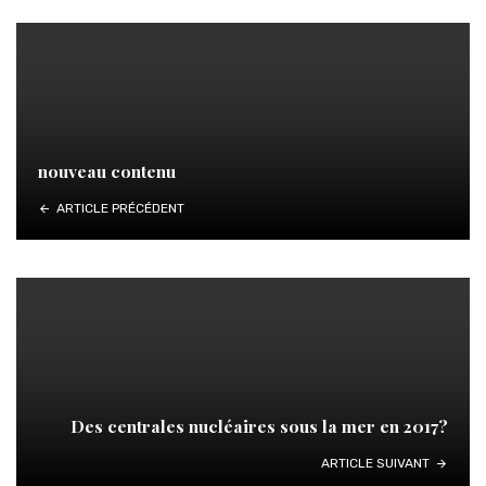
nouveau contenu
ARTICLE PRÉCÉDENT
Des centrales nucléaires sous la mer en 2017?
ARTICLE SUIVANT