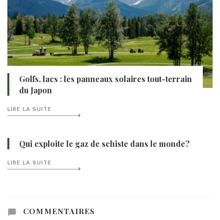
Golfs, lacs : les panneaux solaires tout-terrain
du Japon
LIRE LA SUITE
Qui exploite le gaz de schiste dans le monde?
LIRE LA SUITE
COMMENTAIRES