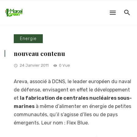
Energie
nouveau contenu
24 Janvier 2011
0 Vue
Areva, associé à DCNS, le leader européen du naval
de défense, envisagent en effet le développement
et
la fabrication de centrales nucléaires sous-
marines
à même d’alimenter en énergie de petites
communautés, qu’il s’agisse d’îles ou de pays
émergents. Leur nom : Flex Blue.