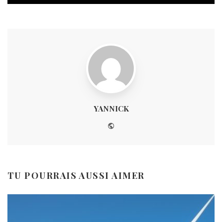
YANNICK
Website
TU POURRAIS AUSSI AIMER