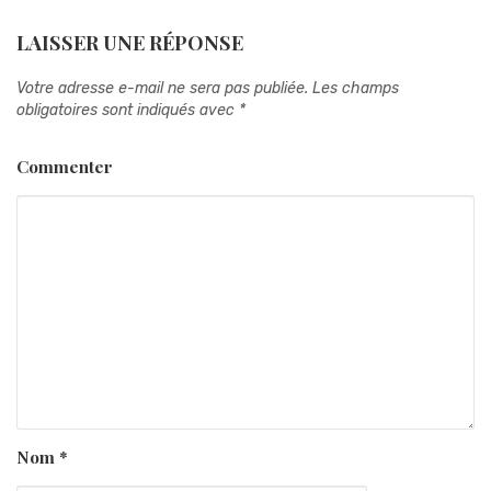
LAISSER UNE RÉPONSE
Votre adresse e-mail ne sera pas publiée.
Les champs
obligatoires sont indiqués avec
*
Commenter
Nom
*