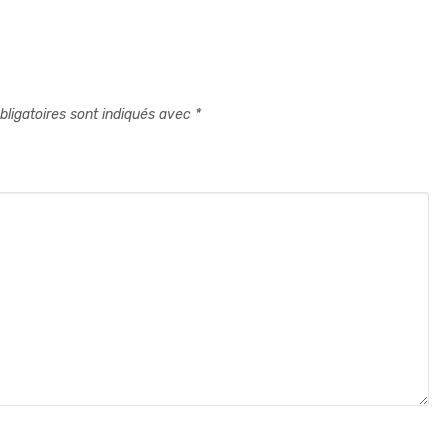
ligatoires sont indiqués avec
*