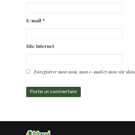
E-mail
*
Site Internet
Enregistrer mon nom, mon e-mail et mon site dan