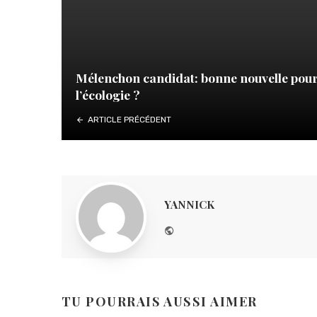
Mélenchon candidat: bonne nouvelle pou
l’écologie ?
ARTICLE PRÉCÉDENT
YANNICK
Website
TU POURRAIS AUSSI AIMER