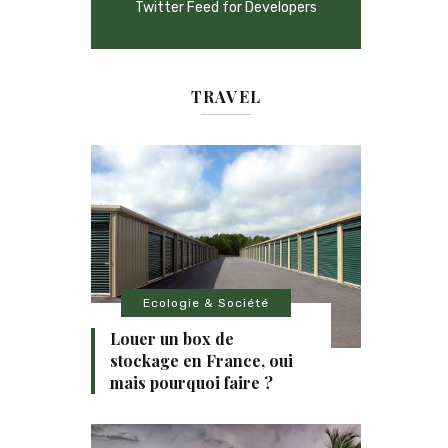
Twitter Feed for Developers
TRAVEL
Ecologie & Société
Louer un box de
stockage en France, oui
mais pourquoi faire ?