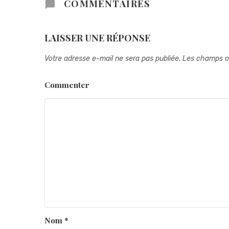
COMMENTAIRES
LAISSER UNE RÉPONSE
Votre adresse e-mail ne sera pas publiée.
Les champs ob
Commenter
Nom
*