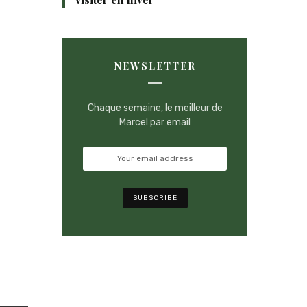
NEWSLETTER
Chaque semaine, le meilleur de
Marcel par email