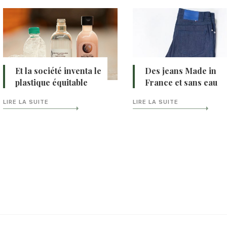
Et la société inventa le
Des jeans Made in
plastique équitable
France et sans eau
LIRE LA SUITE
LIRE LA SUITE