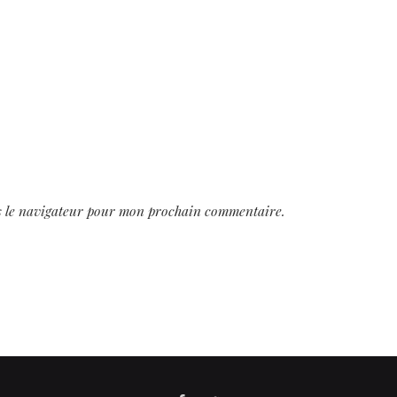
s le navigateur pour mon prochain commentaire.