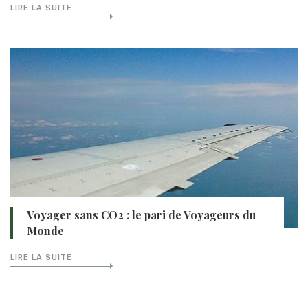
LIRE LA SUITE
Voyager sans CO2 : le pari de Voyageurs du
Monde
LIRE LA SUITE