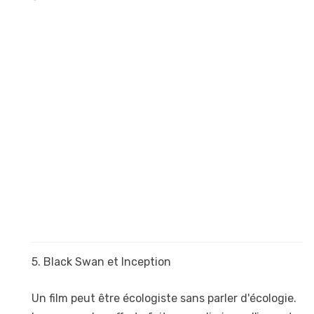
5. Black Swan et Inception
Un film peut être écologiste sans parler d'écologie.