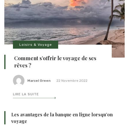
Loisirs & Voyage
Comment s’offrir le voyage de ses
rêves ?
Marcel Green
22 Novembre 2022
LIRE LA SUITE
Les avantages de la banque en ligne lorsqu’on
voyage