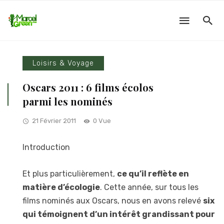
Loisirs & Voyage
Oscars 2011 : 6 films écolos
parmi les nominés
21 Février 2011
0 Vue
Introduction
Et plus particulièrement,
ce qu’il reflète en
matière d’écologie
. Cette année, sur tous les
films nominés aux Oscars, nous en avons relevé
six
qui témoignent d’un intérêt grandissant pour