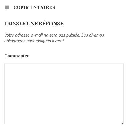
COMMENTAIRES
LAISSER UNE RÉPONSE
Votre adresse e-mail ne sera pas publiée.
Les champs
obligatoires sont indiqués avec
*
Commenter