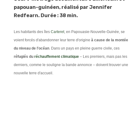
papouan-guinéen, réalisé par Jennifer
Redfearn. Durée : 38 min.
Les habitants des îles
Carteret
, en Papouasie-Nouvelle-Guinée, se
voient forcés d'abandonner leur terre d'origine
à cause de la montée
du niveau de l'océan
. Dans un pays en pleine guerre civile, ces
réfugiés du
réchauffement climatique
– Les premiers, mais pas les
derniers, comme le souligne la bande annonce – doivent trouver une
nouvelle terre d'accueil.