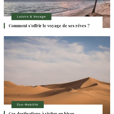
Loisirs & Voyage
Comment s’offrir le voyage de ses rêves ?
Eco-Mobilité
Ces destinations à visiter en hiver