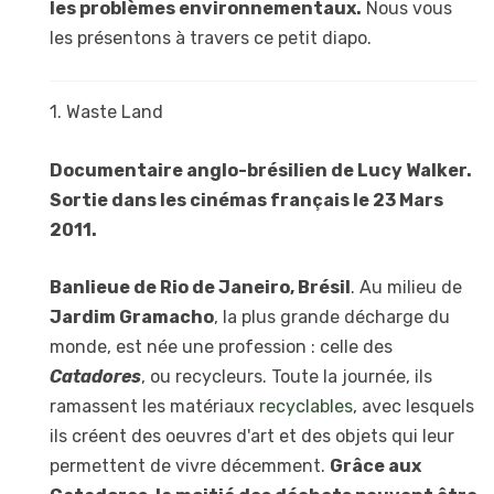
les problèmes environnementaux.
Nous vous
les présentons à travers ce petit diapo.
1. Waste Land
Documentaire anglo-brésilien de Lucy Walker.
Sortie dans les cinémas français le 23 Mars
2011.
Banlieue de Rio de Janeiro, Brésil
. Au milieu de
Jardim Gramacho
, la plus grande décharge du
monde, est née une profession : celle des
Catadores
, ou recycleurs. Toute la journée, ils
ramassent les matériaux
recyclables
, avec lesquels
ils créent des oeuvres d'art et des objets qui leur
permettent de vivre décemment.
Grâce aux