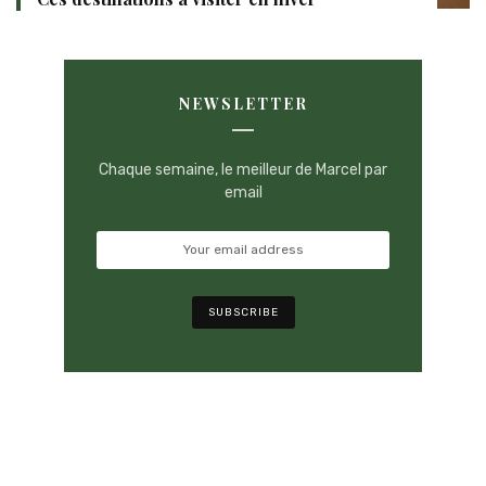
NEWSLETTER
Chaque semaine, le meilleur de Marcel par
email