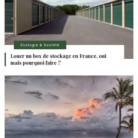
Ecologie & Société
Louer un box de stockage en France, oui
mais pourquoi faire ?