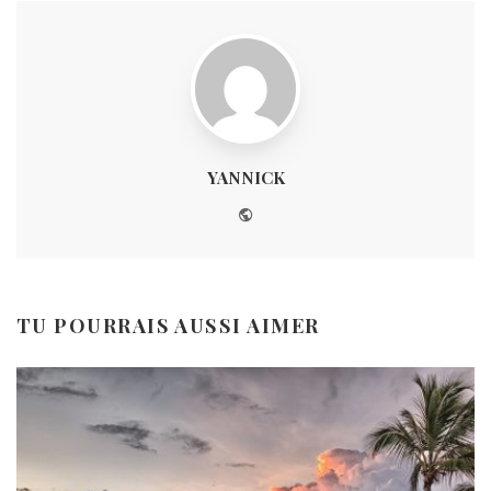
YANNICK
Website
TU POURRAIS AUSSI AIMER