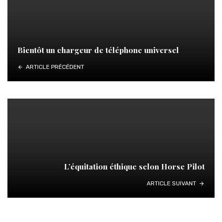
Bientôt un chargeur de téléphone universel
ARTICLE PRÉCÉDENT
L’équitation éthique selon Horse Pilot
ARTICLE SUIVANT