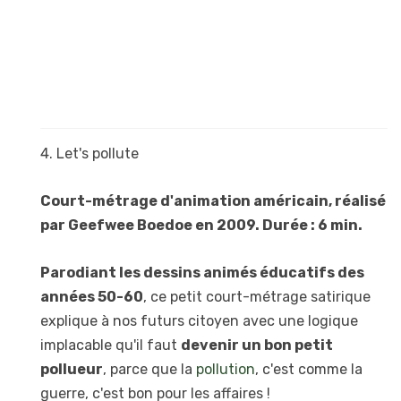
4. Let's pollute
Court-métrage d'animation américain, réalisé
par Geefwee Boedoe en 2009. Durée : 6 min.
Parodiant les dessins animés éducatifs des
années 50-60
, ce petit court-métrage satirique
explique à nos futurs citoyen avec une logique
implacable qu'il faut
devenir un bon petit
pollueur
, parce que la
pollution
, c'est comme la
guerre, c'est bon pour les affaires !