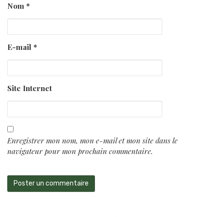
Nom
*
E-mail
*
Site Internet
Enregistrer mon nom, mon e-mail et mon site dans le
navigateur pour mon prochain commentaire.