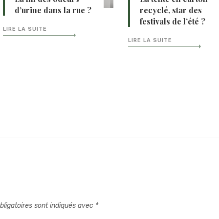
d’urine dans la rue ?
recyclé, star des
festivals de l’été ?
LIRE LA SUITE
LIRE LA SUITE
ligatoires sont indiqués avec
*