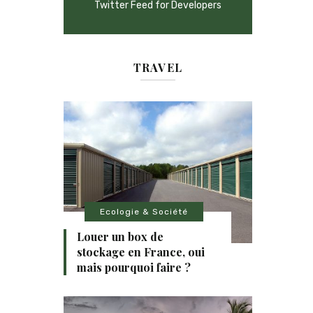
Twitter Feed for Developers
TRAVEL
Ecologie & Société
Louer un box de
stockage en France, oui
mais pourquoi faire ?