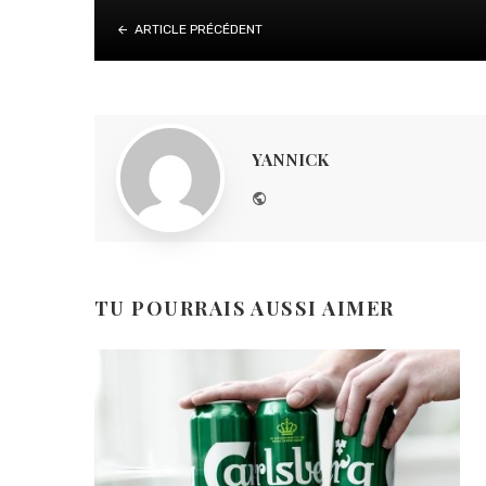
ARTICLE PRÉCÉDENT
YANNICK
Website
TU POURRAIS AUSSI AIMER