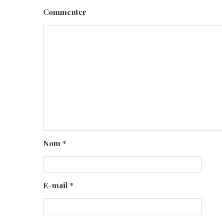
Commenter
Nom
*
E-mail
*