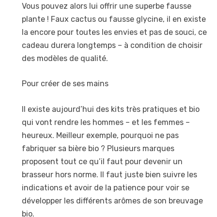
Vous pouvez alors lui offrir une superbe fausse
plante ! Faux cactus ou fausse glycine, il en existe
la encore pour toutes les envies et pas de souci, ce
cadeau durera longtemps – à condition de choisir
des modèles de qualité.
Pour créer de ses mains
Il existe aujourd’hui des kits très pratiques et bio
qui vont rendre les hommes – et les femmes –
heureux. Meilleur exemple, pourquoi ne pas
fabriquer sa bière bio ? Plusieurs marques
proposent tout ce qu’il faut pour devenir un
brasseur hors norme. Il faut juste bien suivre les
indications et avoir de la patience pour voir se
développer les différents arômes de son breuvage
bio.