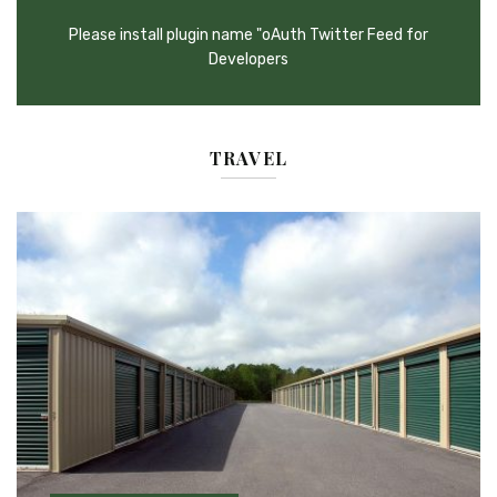
Please install plugin name "oAuth Twitter Feed for
Developers
TRAVEL