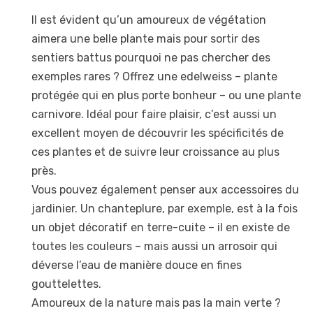
Il est évident qu’un amoureux de végétation
aimera une belle plante mais pour sortir des
sentiers battus pourquoi ne pas chercher des
exemples rares ? Offrez une edelweiss – plante
protégée qui en plus porte bonheur – ou une plante
carnivore. Idéal pour faire plaisir, c’est aussi un
excellent moyen de découvrir les spécificités de
ces plantes et de suivre leur croissance au plus
près.
Vous pouvez également penser aux accessoires du
jardinier. Un chanteplure, par exemple, est à la fois
un objet décoratif en terre-cuite – il en existe de
toutes les couleurs – mais aussi un arrosoir qui
déverse l’eau de manière douce en fines
gouttelettes.
Amoureux de la nature mais pas la main verte ?