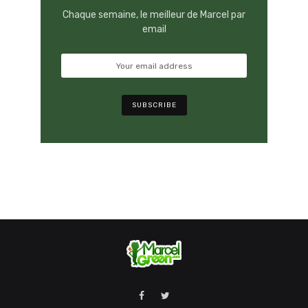
Chaque semaine, le meilleur de Marcel par
email