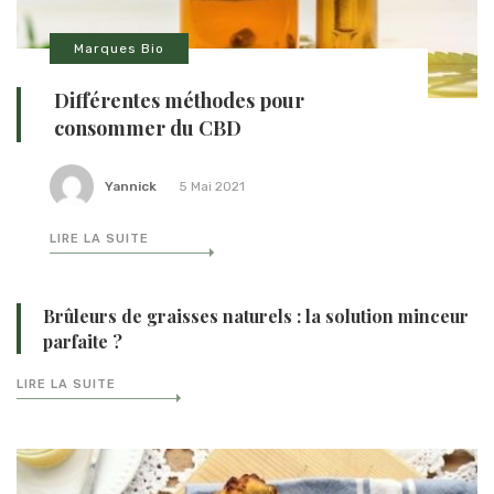
Marques Bio
Différentes méthodes pour
consommer du CBD
Yannick
5 Mai 2021
LIRE LA SUITE
Brûleurs de graisses naturels : la solution minceur
parfaite ?
LIRE LA SUITE