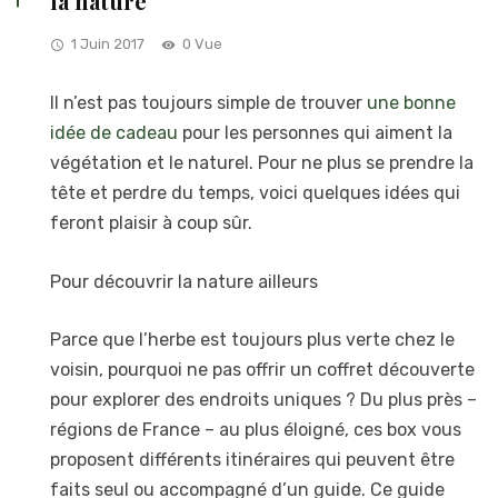
la nature
1 Juin 2017
0 Vue
Il n’est pas toujours simple de trouver
une bonne
idée de cadeau
pour les personnes qui aiment la
végétation et le naturel. Pour ne plus se prendre la
tête et perdre du temps, voici quelques idées qui
feront plaisir à coup sûr.
Pour découvrir la nature ailleurs
Parce que l’herbe est toujours plus verte chez le
voisin, pourquoi ne pas offrir un coffret découverte
pour explorer des endroits uniques ? Du plus près –
régions de France – au plus éloigné, ces box vous
proposent différents itinéraires qui peuvent être
faits seul ou accompagné d’un guide. Ce guide