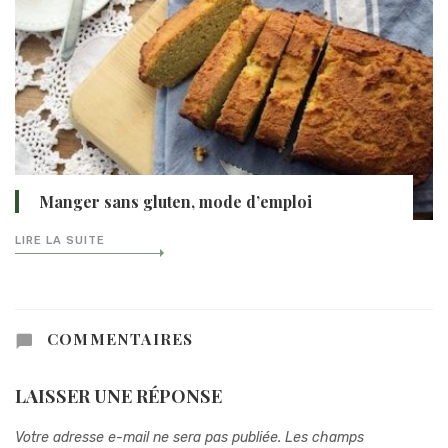
Manger sans gluten, mode d’emploi
LIRE LA SUITE
COMMENTAIRES
LAISSER UNE RÉPONSE
Votre adresse e-mail ne sera pas publiée.
Les champs