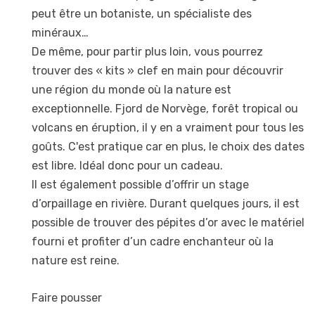
peut être un botaniste, un spécialiste des
minéraux…
De même, pour partir plus loin, vous pourrez
trouver des « kits » clef en main pour découvrir
une région du monde où la nature est
exceptionnelle. Fjord de Norvège, forêt tropical ou
volcans en éruption, il y en a vraiment pour tous les
goûts. C'est pratique car en plus, le choix des dates
est libre. Idéal donc pour un cadeau.
Il est également possible d’offrir un stage
d’orpaillage en rivière. Durant quelques jours, il est
possible de trouver des pépites d’or avec le matériel
fourni et profiter d’un cadre enchanteur où la
nature est reine.
Faire pousser