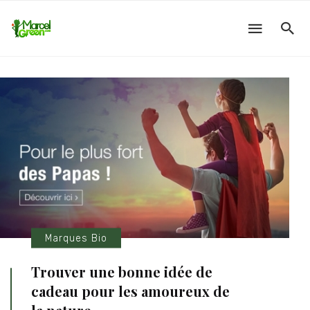
Marques Bio
Trouver une bonne idée de
cadeau pour les amoureux de