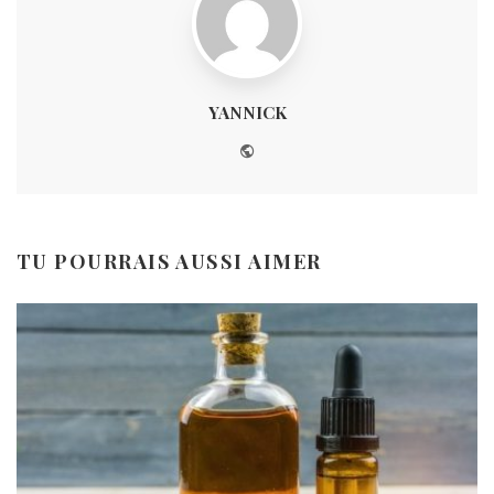
YANNICK
Website
TU POURRAIS AUSSI AIMER