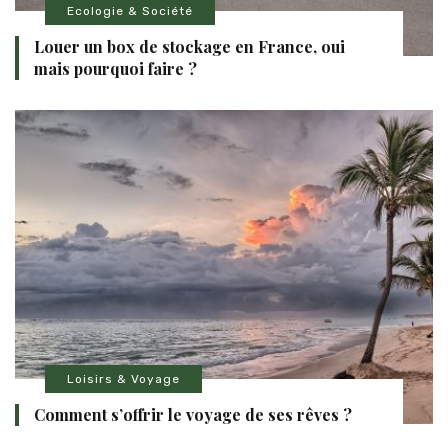
Ecologie & Société
Louer un box de stockage en France, oui
mais pourquoi faire ?
Loisirs & Voyage
Comment s’offrir le voyage de ses rêves ?