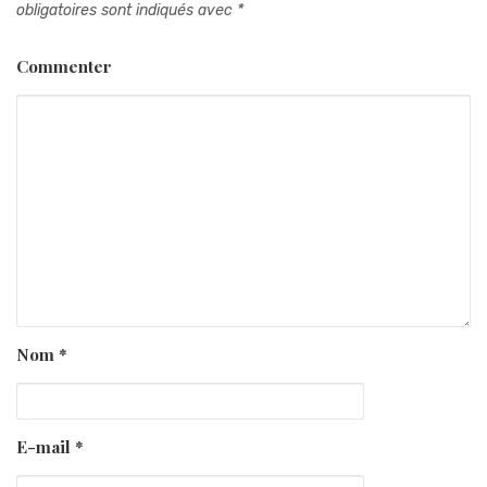
obligatoires sont indiqués avec
*
Commenter
Nom
*
E-mail
*