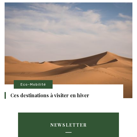
Eco-Mobilité
Ces destinations à visiter en hiver
NEWSLETTER