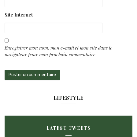
Site Internet
Enregistrer mon nom, mon e-mail et mon site dans le
navigateur pour mon prochain commentaire.
LIFESTYLE
LATEST TWEETS