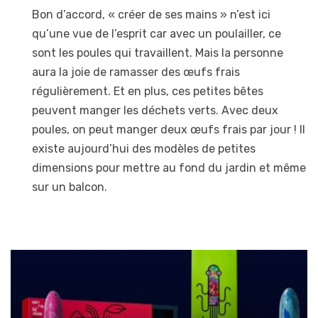
Bon d’accord, « créer de ses mains » n’est ici
qu’une vue de l’esprit car avec un poulailler, ce
sont les poules qui travaillent. Mais la personne
aura la joie de ramasser des œufs frais
régulièrement. Et en plus, ces petites bêtes
peuvent manger les déchets verts. Avec deux
poules, on peut manger deux œufs frais par jour ! Il
existe aujourd’hui des modèles de petites
dimensions pour mettre au fond du jardin et même
sur un balcon.