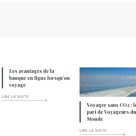
Les avantages de la
banque en ligne lorsqu’on
voyage
LIRE LA SUITE
Voyager sans CO2 : l
pari de Voyageurs d
Monde
LIRE LA SUITE