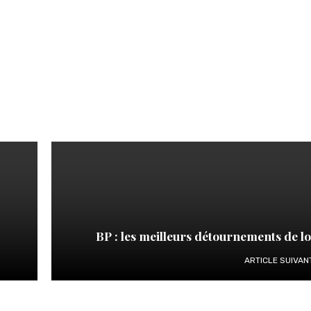
BP : les meilleurs détournements de l
ARTICLE SUIVAN