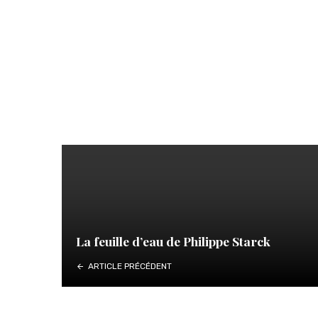
La feuille d’eau de Philippe Starck
ARTICLE PRÉCÉDENT