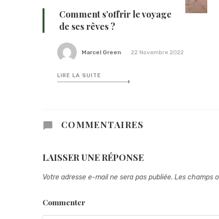
Comment s’offrir le voyage
de ses rêves ?
Marcel Green
22 Novembre 2022
LIRE LA SUITE
COMMENTAIRES
LAISSER UNE RÉPONSE
Votre adresse e-mail ne sera pas publiée.
Les champs ob
Commenter