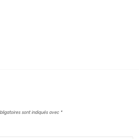
ligatoires sont indiqués avec
*