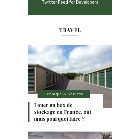
Twitter Feed for Developers
TRAVEL
Ecologie & Société
Louer un box de
stockage en France, oui
mais pourquoi faire ?