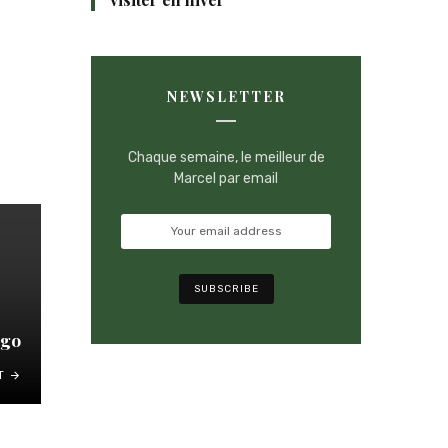
NEWSLETTER
Chaque semaine, le meilleur de
Marcel par email
ogo
T