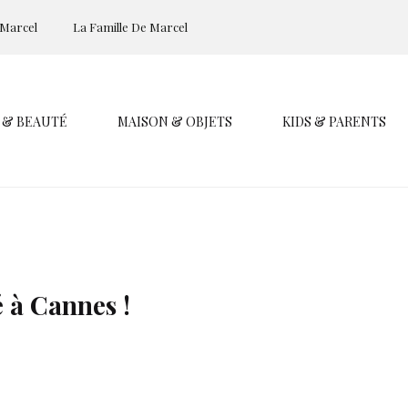
 Marcel
La Famille De Marcel
 & BEAUTÉ
MAISON & OBJETS
KIDS & PARENTS
à Cannes !