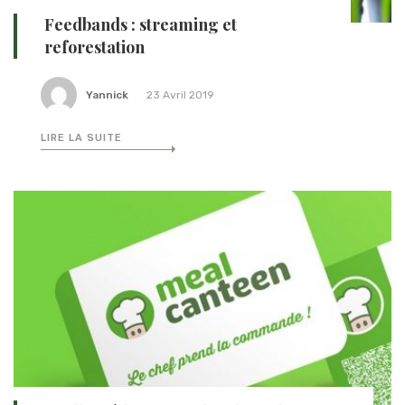
Feedbands : streaming et
reforestation
Yannick
23 Avril 2019
LIRE LA SUITE