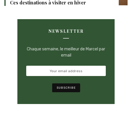
Ces destinations à visiter en hiver
NEWSLETTER
Chaque semaine, le meilleur de Marcel par
email