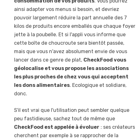
consommation de vos produits
. Vous pourrez
ainsi adapter vos menus si besoin, et devriez
pouvoir largement réduire la part annuelle des 7
kilos de produits encore emballés que chaque foyer
jette à la poubelle. Et si l'appli vous informe que
cette boîte de choucroute sera bientôt passée,
mais que vous n'avez absolument envie de vous
lancer dans ce genre de plat,
CheckFood vous
géolocalise et vous propose les associations
les plus proches de chez vous qui acceptent
les dons alimentaires
. Ecologique et solidiare,
donc.
S'il est vrai que l'utilisation peut sembler quelque
peu fastidieuse, sachez tout de même que
CheckFood est appelée à évoluer
: ses créateurs
cherchent par exemple à se rapprocher de la