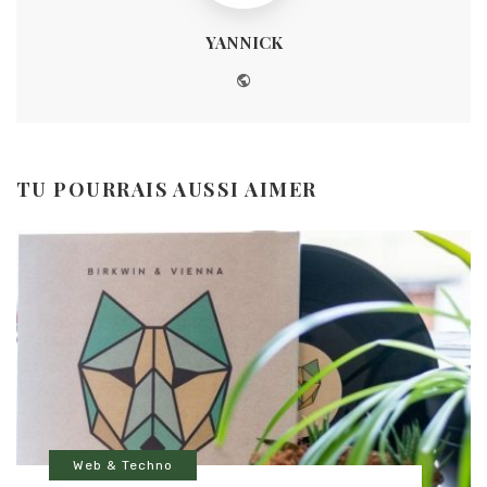
YANNICK
Website
TU POURRAIS AUSSI AIMER
Web & Techno