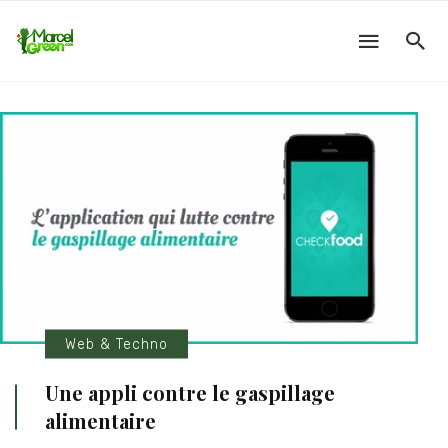
Web & Techno
Une appli contre le gaspillage
alimentaire