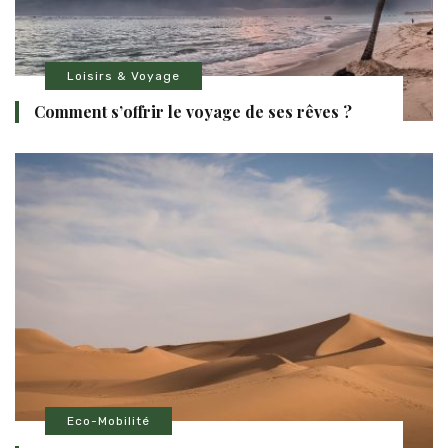
Loisirs & Voyage
Comment s’offrir le voyage de ses rêves ?
Eco-Mobilité