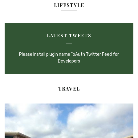
LIFESTYLE
LATEST TWEETS
Please install plugin name "oAuth Twitter Feed for
Developers
TRAVEL