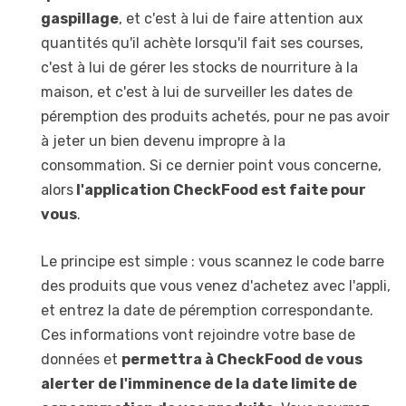
gaspillage
, et c'est à lui de faire attention aux
quantités qu'il achète lorsqu'il fait ses courses,
c'est à lui de gérer les stocks de nourriture à la
maison, et c'est à lui de surveiller les dates de
péremption des produits achetés, pour ne pas avoir
à jeter un bien devenu impropre à la
consommation. Si ce dernier point vous concerne,
alors
l'application CheckFood est faite pour
vous
.
Le principe est simple : vous scannez le code barre
des produits que vous venez d'achetez avec l'appli,
et entrez la date de péremption correspondante.
Ces informations vont rejoindre votre base de
données et
permettra à CheckFood de vous
alerter de l'imminence de la date limite de