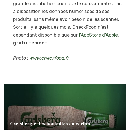
grande distribution pour que le consommateur ait
à disposition les données numérisées de ses
produits, sans même avoir besoin de les scanner.
Sortie il y a quelques mois, CheckFood n'est
cependant disponible que sur
l'AppStore d'Apple
,
gratuitement
.
Photo :
www.checkfood.fr
Carlsberg et les bouteilles en carton