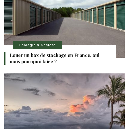
Ecologie & Société
Louer un box de stockage en France, oui
mais pourquoi faire ?