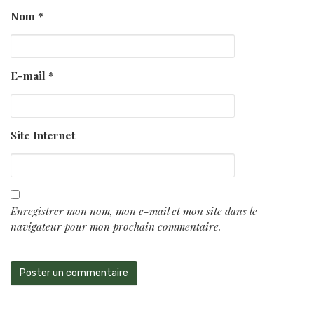
Nom
*
E-mail
*
Site Internet
Enregistrer mon nom, mon e-mail et mon site dans le
navigateur pour mon prochain commentaire.