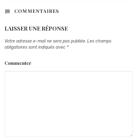
COMMENTAIRES
LAISSER UNE RÉPONSE
Votre adresse e-mail ne sera pas publiée.
Les champs
obligatoires sont indiqués avec
*
Commenter