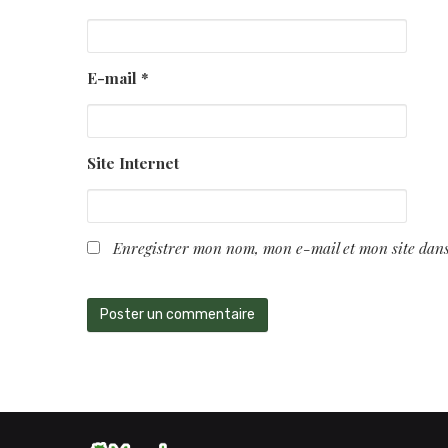
E-mail
*
Site Internet
Enregistrer mon nom, mon e-mail et mon site dan