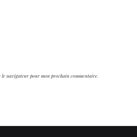
s le navigateur pour mon prochain commentaire.