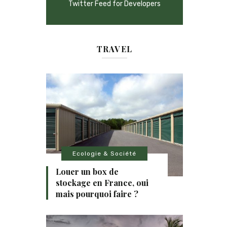
Twitter Feed for Developers
TRAVEL
Ecologie & Société
Louer un box de
stockage en France, oui
mais pourquoi faire ?