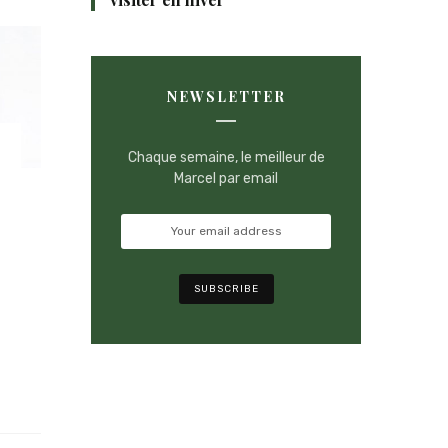
NEWSLETTER
Chaque semaine, le meilleur de
Marcel par email