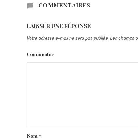
COMMENTAIRES
LAISSER UNE RÉPONSE
Votre adresse e-mail ne sera pas publiée.
Les champs ob
Commenter
Nom
*