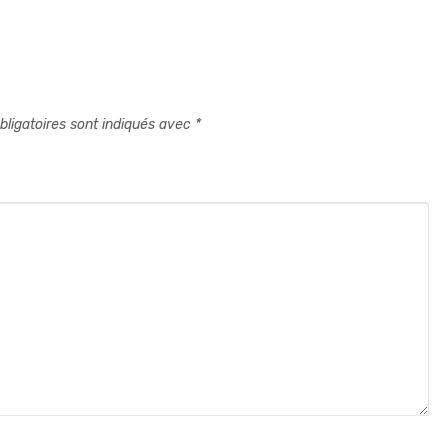
ligatoires sont indiqués avec
*