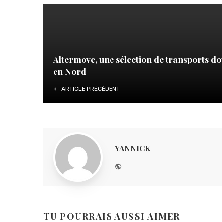
Altermove, une sélection de transports d
en Nord
ARTICLE PRÉCÉDENT
YANNICK
Website
TU POURRAIS AUSSI AIMER