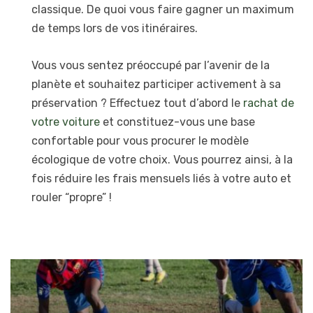
classique. De quoi vous faire gagner un maximum
de temps lors de vos itinéraires.
Vous vous sentez préoccupé par l’avenir de la
planète et souhaitez participer activement à sa
préservation ? Effectuez tout d’abord le
rachat de
votre voiture
et constituez-vous une base
confortable pour vous procurer le modèle
écologique de votre choix. Vous pourrez ainsi, à la
fois réduire les frais mensuels liés à votre auto et
rouler “propre” !