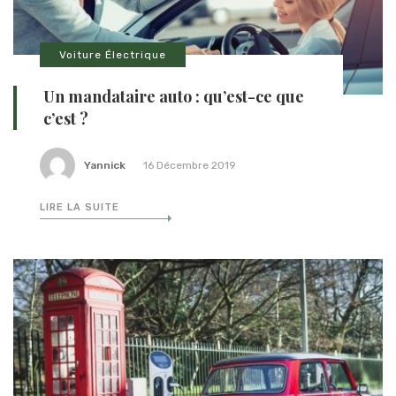
Voiture Électrique
Un mandataire auto : qu’est-ce que
c’est ?
Yannick
16 Décembre 2019
LIRE LA SUITE