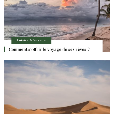
Loisirs & Voyage
Comment s’offrir le voyage de ses rêves ?