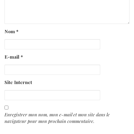
Nom
*
E-mail
*
Site Internet
Enregistrer mon nom, mon e-mail et mon site dans le
navigateur pour mon prochain commentaire.