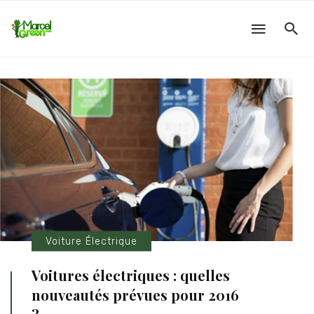
Voiture Électrique
Voitures électriques : quelles
nouveautés prévues pour 2016