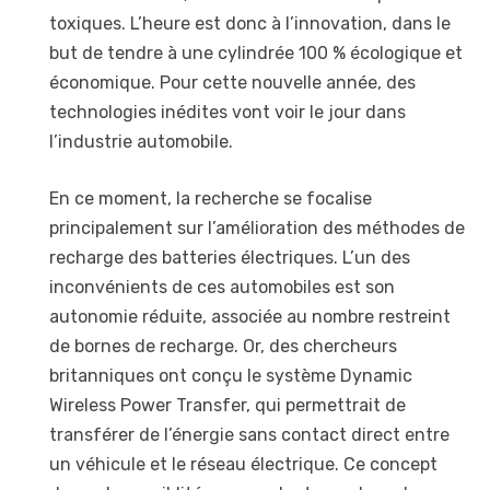
toxiques. L’heure est donc à l’innovation, dans le
but de tendre à une cylindrée 100 % écologique et
économique. Pour cette nouvelle année, des
technologies inédites vont voir le jour dans
l’industrie automobile.
En ce moment, la recherche se focalise
principalement sur l’amélioration des méthodes de
recharge des batteries électriques. L’un des
inconvénients de ces automobiles est son
autonomie réduite, associée au nombre restreint
de bornes de recharge. Or, des chercheurs
britanniques ont conçu le système Dynamic
Wireless Power Transfer, qui permettrait de
transférer de l’énergie sans contact direct entre
un véhicule et le réseau électrique. Ce concept