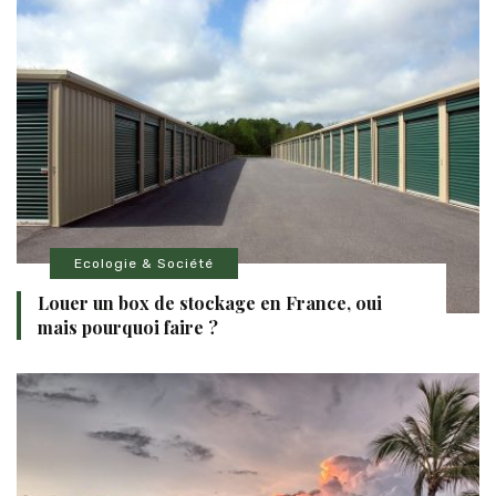
Ecologie & Société
Louer un box de stockage en France, oui
mais pourquoi faire ?