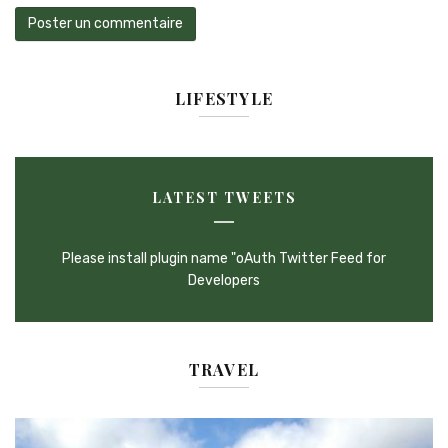
LIFESTYLE
LATEST TWEETS
Please install plugin name "oAuth Twitter Feed for
Developers
TRAVEL