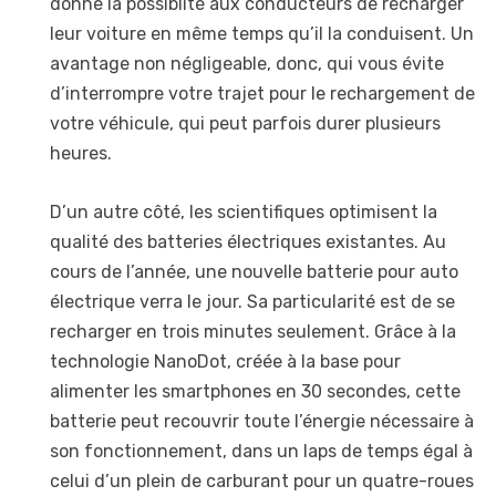
donne la possiblité aux conducteurs de recharger
leur voiture en même temps qu’il la conduisent. Un
avantage non négligeable, donc, qui vous évite
d’interrompre votre trajet pour le rechargement de
votre véhicule, qui peut parfois durer plusieurs
heures.
D’un autre côté, les scientifiques optimisent la
qualité des batteries électriques existantes. Au
cours de l’année, une nouvelle batterie pour auto
électrique verra le jour. Sa particularité est de se
recharger en trois minutes seulement. Grâce à la
technologie NanoDot, créée à la base pour
alimenter les smartphones en 30 secondes, cette
batterie peut recouvrir toute l’énergie nécessaire à
son fonctionnement, dans un laps de temps égal à
celui d’un plein de carburant pour un quatre-roues