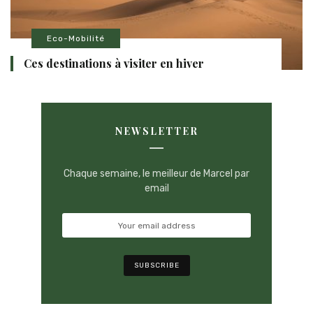
Eco-Mobilité
Ces destinations à visiter en hiver
NEWSLETTER
Chaque semaine, le meilleur de Marcel par
email