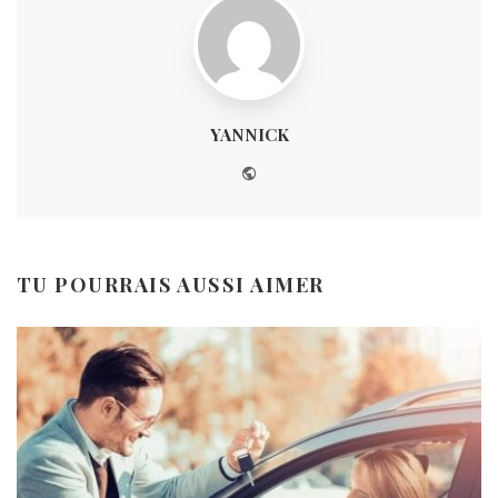
YANNICK
Website
TU POURRAIS AUSSI AIMER