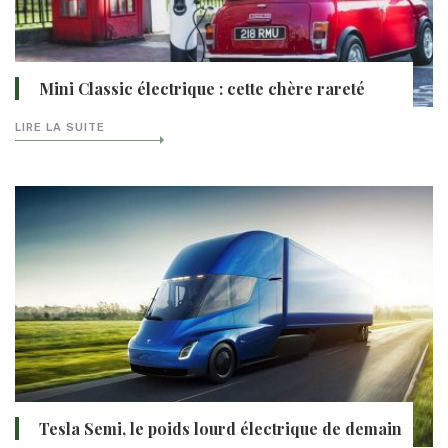
Mini Classic électrique : cette chère rareté
LIRE LA SUITE
Tesla Semi, le poids lourd électrique de demain