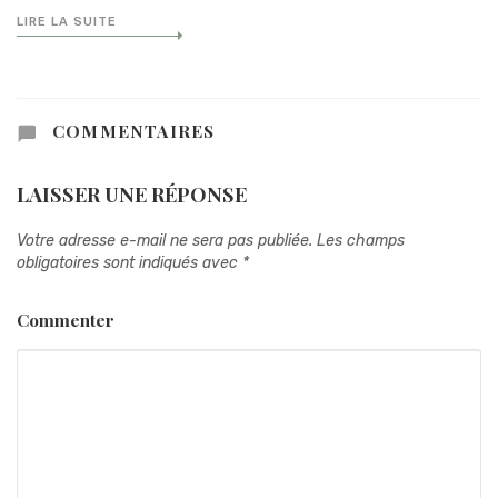
LIRE LA SUITE
COMMENTAIRES
LAISSER UNE RÉPONSE
Votre adresse e-mail ne sera pas publiée.
Les champs
obligatoires sont indiqués avec
*
Commenter