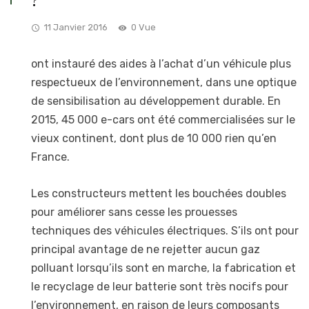
?
11 Janvier 2016
0 Vue
ont instauré des aides à l’achat d’un véhicule plus
respectueux de l’environnement, dans une optique
de sensibilisation au développement durable. En
2015, 45 000 e-cars ont été commercialisées sur le
vieux continent, dont plus de 10 000 rien qu’en
France.
Les constructeurs mettent les bouchées doubles
pour améliorer sans cesse les prouesses
techniques des véhicules électriques. S’ils ont pour
principal avantage de ne rejetter aucun gaz
polluant lorsqu’ils sont en marche, la fabrication et
le recyclage de leur batterie sont très nocifs pour
l’environnement, en raison de leurs composants