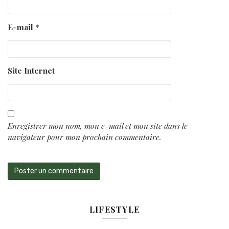
E-mail
*
Site Internet
Enregistrer mon nom, mon e-mail et mon site dans le
navigateur pour mon prochain commentaire.
LIFESTYLE