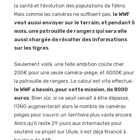
la santé et l'évolution des populations de félins.
Mais comme les caméras ne suffisent pas,
le WWF
veut aussi envoyer sur le terrain, et pendant 5
mois, une patrouille de rangers qui sera elle
aussi chargée de récolter des informations
sur les tigres
.
Seulement voilà, une telle ambition coûte cher,
200€ pour une seule caméra-piège, et 4000€ pour
la patrouille de rangers. Le calcul est vite effectué :
le WWF a besoin, pour cette mission, de 8000
euros
. Bien sûr, si ce seuil venait à être dépassé,
l'ONG augmenterait alors le nombre de caméras
pièges pour couvrir un territoire plus vaste encore.
Alors qu'il reste 29 jours aux internautes pour
soutenir ce projet sur Ulule, il est déjà financé à