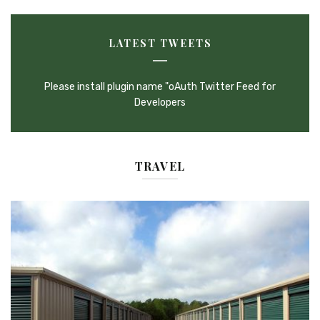
LATEST TWEETS
Please install plugin name "oAuth Twitter Feed for
Developers
TRAVEL