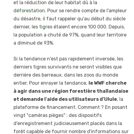
et la réduction de leur habitat dû à la
déforestation
. Pour se rendre compte de l'ampleur
du désastre, il faut rappeler qu'au début du siècle
dernier, les
tigres
étaient encore 100 000. Depuis,
la population a chuté de 97%, quand leur territoire
a diminué de 93%.
Si la tendance n'est pas rapidement inversée, les
derniers tigres survivants ne seront visibles que
derrière des barreaux, dans les zoos du monde
entier. Pour enrayer la tendance,
le WWF cherche
à agir dans une région forestière thaïlandaise
et demande l'aide des utilisateurs d'Ulule
, la
plateforme de financement. Comment ? En posant
vingt "caméras pièges" : des dispositifs
d'enregistrement judicieusement placés dans la
forêt capable de fournir nombre d'informations sur