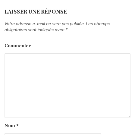
LAISSER UNE RÉPONSE
Votre adresse e-mail ne sera pas publiée.
Les champs
obligatoires sont indiqués avec
*
Commenter
Nom
*