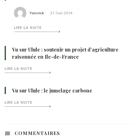
Yannick
27 Juin 2014
LIRE LA SUITE
Vu sur Ulule : soutenir un projet d’agriculture
raisonnée en Ile-de-France
LIRE LA SUITE
Vu sur Ulule : le jumelage carbone
LIRE LA SUITE
COMMENTAIRES