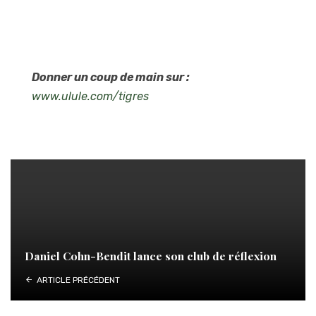
Donner un coup de main sur :
www.ulule.com/tigres
Daniel Cohn-Bendit lance son club de réflexion
ARTICLE PRÉCÉDENT