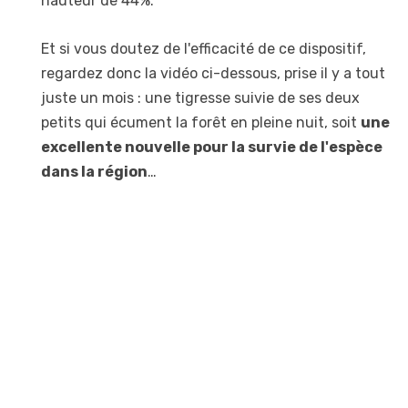
hauteur de 44%.
Et si vous doutez de l'efficacité de ce dispositif,
regardez donc la vidéo ci-dessous, prise il y a tout
juste un mois : une tigresse suivie de ses deux
petits qui écument la forêt en pleine nuit, soit
une
excellente nouvelle pour la survie de l'espèce
dans la région
…