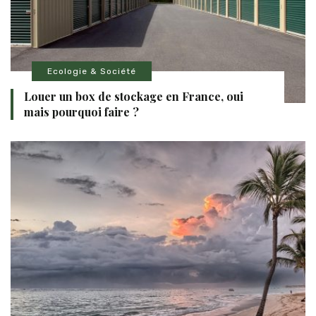
Ecologie & Société
Louer un box de stockage en France, oui
mais pourquoi faire ?