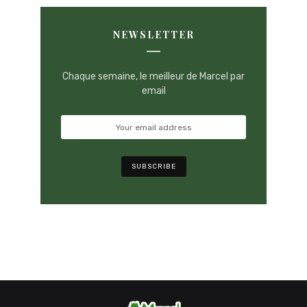
NEWSLETTER
Chaque semaine, le meilleur de Marcel par
email