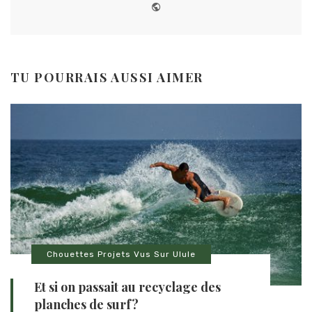
Website
TU POURRAIS AUSSI AIMER
Chouettes Projets Vus Sur Ulule
Et si on passait au recyclage des
planches de surf?