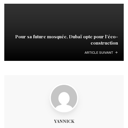
Pour sa future mosquée, Dubaï opte pour l’éco-
construction
ARTICLE SUIVANT
YANNICK