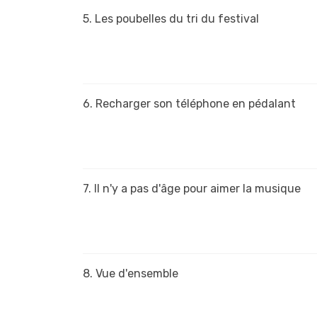
5. Les poubelles du tri du festival
6. Recharger son téléphone en pédalant
7. Il n'y a pas d'âge pour aimer la musique
8. Vue d'ensemble