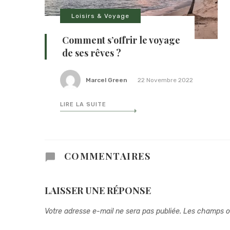
Loisirs & Voyage
Comment s’offrir le voyage
de ses rêves ?
Marcel Green
22 Novembre 2022
LIRE LA SUITE
COMMENTAIRES
LAISSER UNE RÉPONSE
Votre adresse e-mail ne sera pas publiée.
Les champs ob