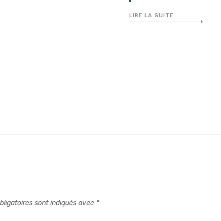
LIRE LA SUITE
ligatoires sont indiqués avec
*