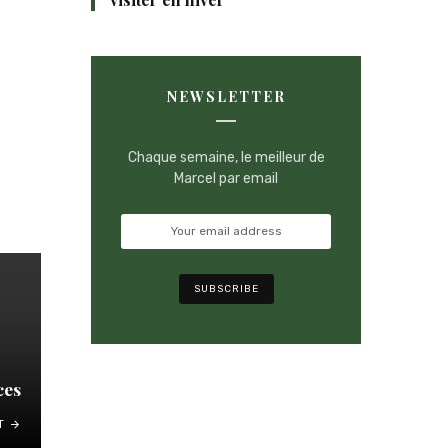
NEWSLETTER
Chaque semaine, le meilleur de
Marcel par email
ces
T