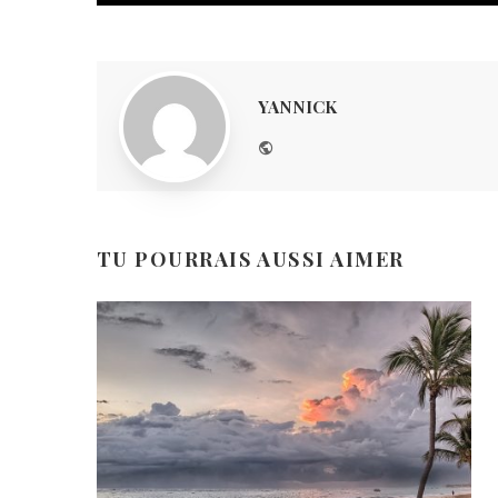
YANNICK
Website
TU POURRAIS AUSSI AIMER