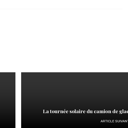
La tournée solaire du camion de gla
ARTICLE SUIVAN