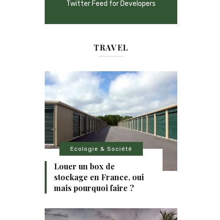
Twitter Feed for Developers
TRAVEL
Ecologie & Société
Louer un box de
stockage en France, oui
mais pourquoi faire ?