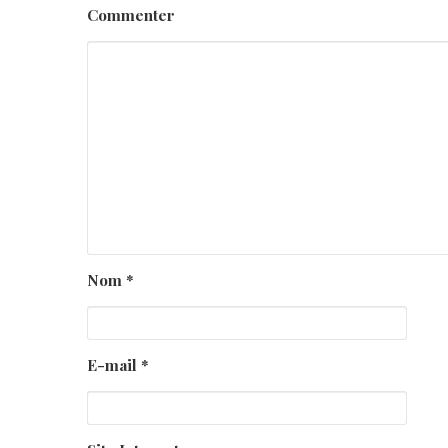
Commenter
Nom
*
E-mail
*