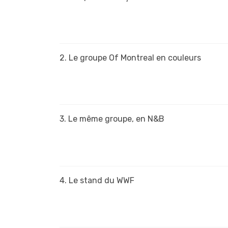
2. Le groupe Of Montreal en couleurs
3. Le même groupe, en N&B
4. Le stand du WWF