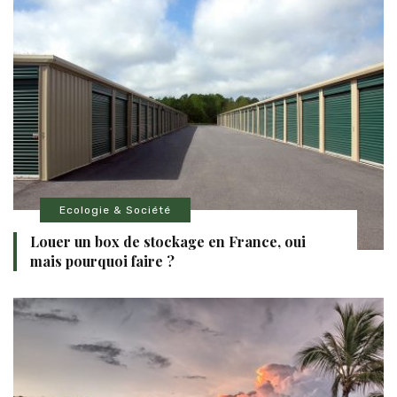
Ecologie & Société
Louer un box de stockage en France, oui
mais pourquoi faire ?