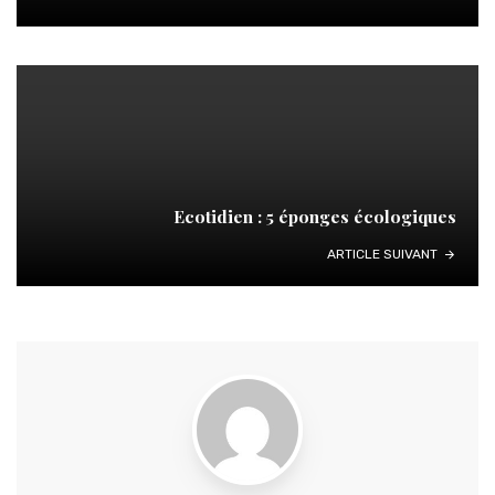
Ecotidien : 5 éponges écologiques
ARTICLE SUIVANT