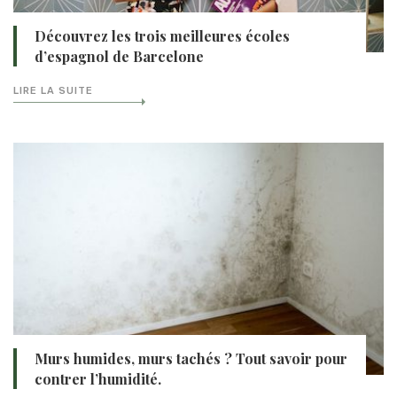
Découvrez les trois meilleures écoles
d’espagnol de Barcelone
LIRE LA SUITE
Murs humides, murs tachés ? Tout savoir pour
contrer l’humidité.