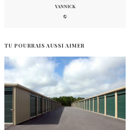
YANNICK
Website
TU POURRAIS AUSSI AIMER