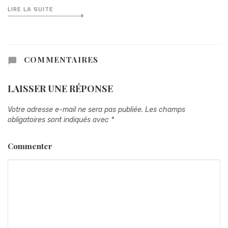
LIRE LA SUITE
COMMENTAIRES
LAISSER UNE RÉPONSE
Votre adresse e-mail ne sera pas publiée.
Les champs
obligatoires sont indiqués avec
*
Commenter