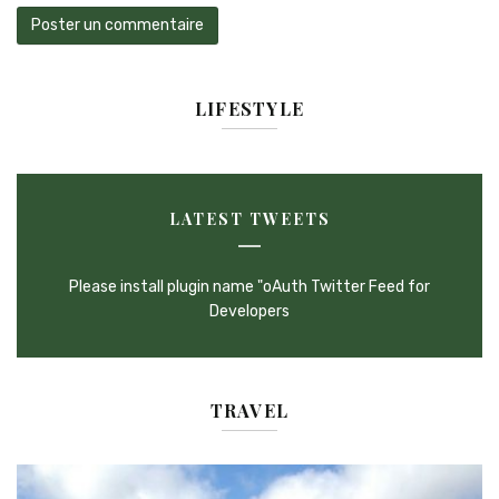
LIFESTYLE
LATEST TWEETS
Please install plugin name "oAuth Twitter Feed for
Developers
TRAVEL