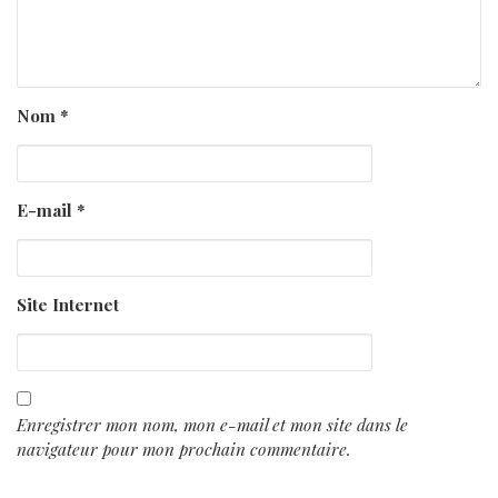
Nom
*
E-mail
*
Site Internet
Enregistrer mon nom, mon e-mail et mon site dans le
navigateur pour mon prochain commentaire.