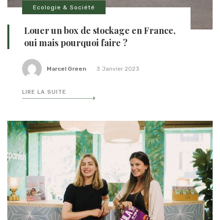
Ecologie & Société
Louer un box de stockage en France,
oui mais pourquoi faire ?
Marcel Green
3 Janvier 2023
LIRE LA SUITE