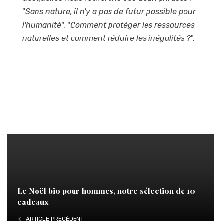
"
Sans nature, il n'y a pas de futur possible pour
l'humanité
", "
Comment protéger les ressources
naturelles et comment réduire les inégalités ?
".
Le Noël bio pour hommes, notre sélection de 10
cadeaux
ARTICLE PRÉCÉDENT