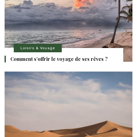
Loisirs & Voyage
Comment s’offrir le voyage de ses rêves ?