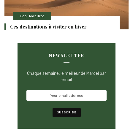
Eco-Mobilité
Ces destinations à visiter en hiver
NEWSLETTER
Chaque semaine, le meilleur de Marcel par
email