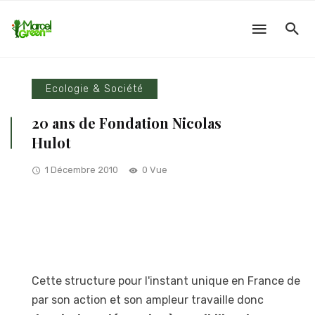
Ecologie & Société
20 ans de Fondation Nicolas
Hulot
1 Décembre 2010
0 Vue
Cette structure pour l'instant unique en France de
par son action et son ampleur travaille donc