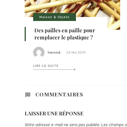
Maison & Objets
Des pailles en paille pour
remplacer le plastique ?
Yannick
25 Mai 2019
LIRE LA SUITE
COMMENTAIRES
LAISSER UNE RÉPONSE
Votre adresse e-mail ne sera pas publiée.
Les champs ob