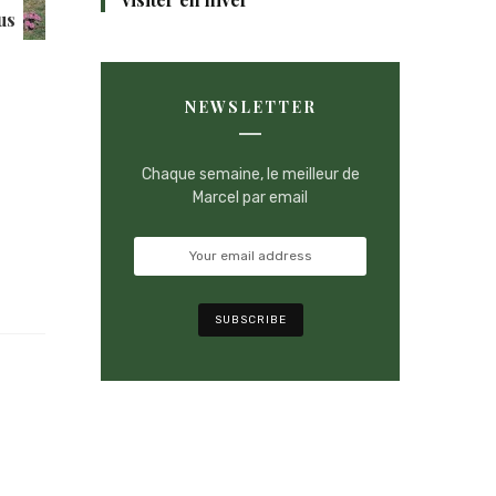
us
NEWSLETTER
Chaque semaine, le meilleur de
Marcel par email