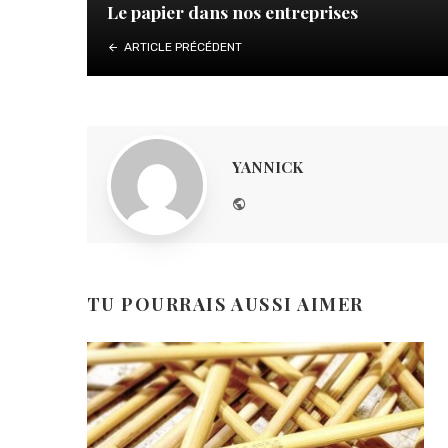
Le papier dans nos entreprises
ARTICLE PRÉCÉDENT
YANNICK
Website
TU POURRAIS AUSSI AIMER