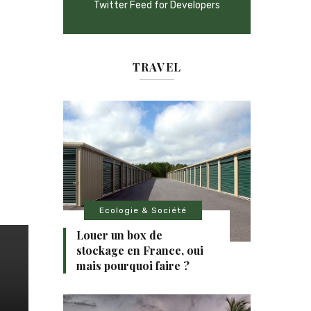
Twitter Feed for Developers
TRAVEL
Ecologie & Société
Louer un box de
stockage en France, oui
mais pourquoi faire ?