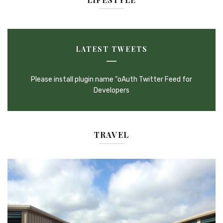
LATEST TWEETS
Please install plugin name "oAuth Twitter Feed for
Developers
TRAVEL