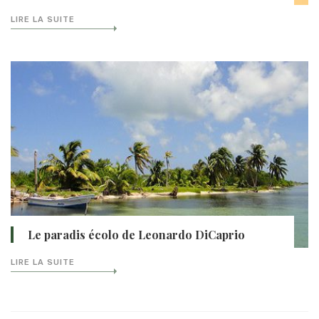
LIRE LA SUITE
Le paradis écolo de Leonardo DiCaprio
LIRE LA SUITE