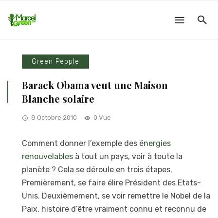
Green People
Barack Obama veut une Maison
Blanche solaire
8 Octobre 2010
0 Vue
Comment donner l’exemple des
énergies
renouvelables
à tout un pays, voir à toute la
planète ? Cela se déroule en trois étapes.
Premièrement, se faire élire Président des Etats-
Unis. Deuxièmement, se voir remettre le Nobel de la
Paix, histoire d’être vraiment connu et reconnu de