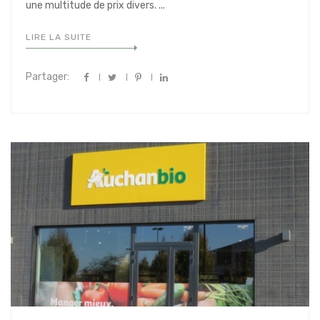
une multitude de prix divers. ...
LIRE LA SUITE
Partager: