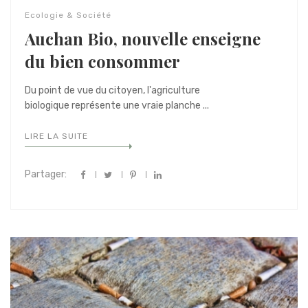
Ecologie & Société
Auchan Bio, nouvelle enseigne
du bien consommer
Du point de vue du citoyen, l'agriculture
biologique représente une vraie planche ...
LIRE LA SUITE
Partager: