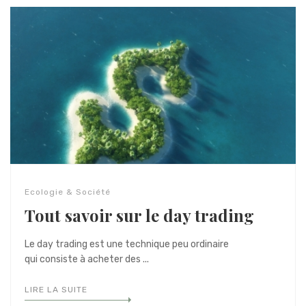
Ecologie & Société
Tout savoir sur le day trading
Le day trading est une technique peu ordinaire
qui consiste à acheter des ...
LIRE LA SUITE