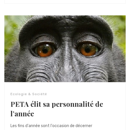
Ecologie & Société
PETA élit sa personnalité de
l’année
Les fins d'année sont l'occasion de décerner