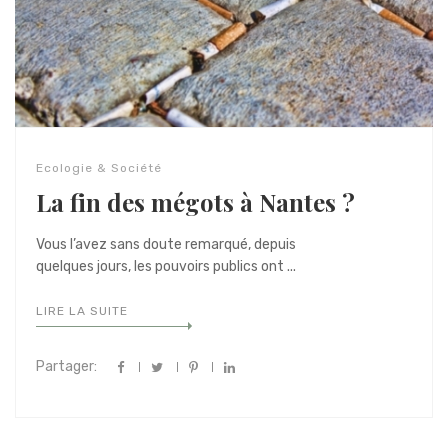
Ecologie & Société
La fin des mégots à Nantes ?
Vous l’avez sans doute remarqué, depuis
quelques jours, les pouvoirs publics ont ...
LIRE LA SUITE
Partager: