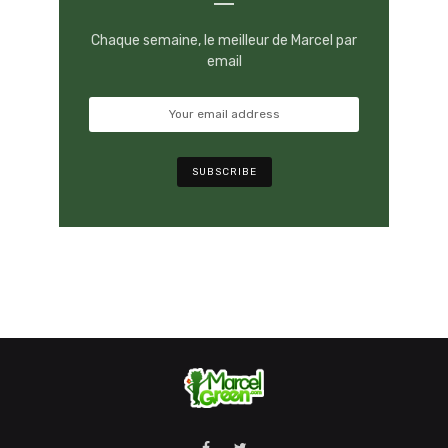
Chaque semaine, le meilleur de Marcel par
email