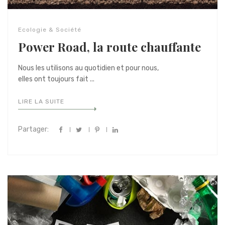
Ecologie & Société
Power Road, la route chauffante
Nous les utilisons au quotidien et pour nous,
elles ont toujours fait ...
LIRE LA SUITE
Partager: