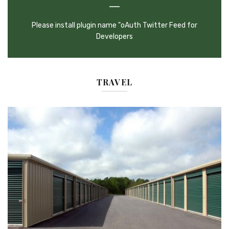
Please install plugin name "oAuth Twitter Feed for
Developers
TRAVEL