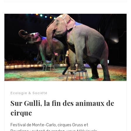
Ecologie & Société
Sur Gulli, la fin des animaux de
cirque
Festival de Monte-Carlo, cirques Gruss et