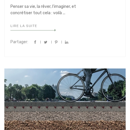
Penser sa vie, la rêver, l’imaginer, et
concrétiser tout cela : voilà ...
LIRE LA SUITE
Partager: