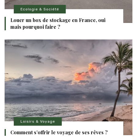
Ecologie & Société
Louer un box de stockage en France, oui
mais pourquoi faire ?
Loisirs & Voyage
Comment s’offrir le voyage de ses rêves ?