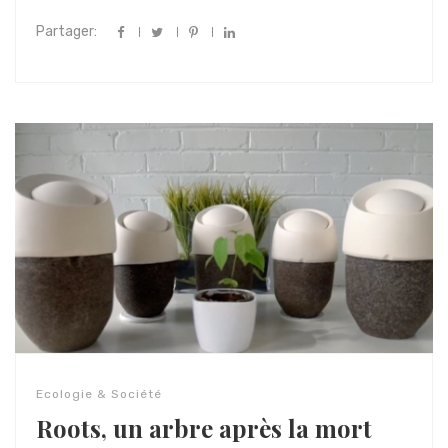
Partager:
Ecologie & Société
Roots, un arbre après la mort