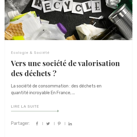
Ecologie & Société
Vers une société de valorisation
des déchets ?
La société de consommation : des déchets en
quantité incroyable En France, ...
LIRE LA SUITE
Partager: