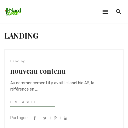
LANDING
Landing
nouveau contenu
Au commencement il y avait le label bio AB, la
référence en ...
LIRE LA SUITE
Partager: