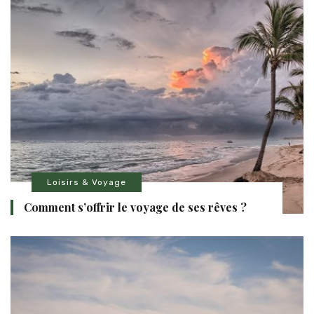
Loisirs & Voyage
Comment s’offrir le voyage de ses rêves ?