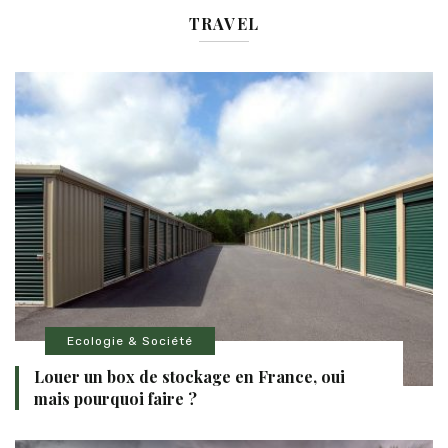
TRAVEL
Ecologie & Société
Louer un box de stockage en France, oui
mais pourquoi faire ?