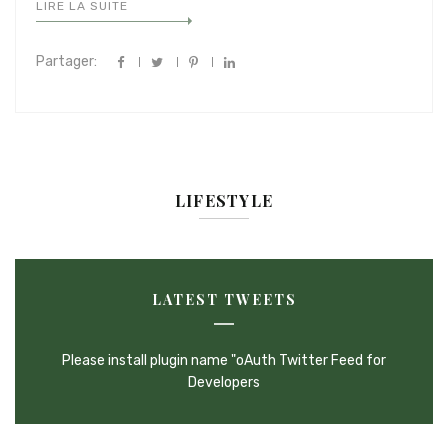
LIRE LA SUITE
Partager:
LIFESTYLE
LATEST TWEETS
Please install plugin name "oAuth Twitter Feed for
Developers