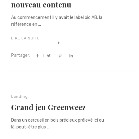
nouveau contenu
Au commencement il y avait le label bio AB, la
référence en ...
LIRE LA SUITE
Partager:
Landing
Grand jeu Greenweez
Dans un cercueil en bois précieux prélevé ici ou
là, peut-être plus ...