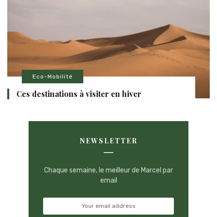
Eco-Mobilité
Ces destinations à visiter en hiver
NEWSLETTER
Chaque semaine, le meilleur de Marcel par
email