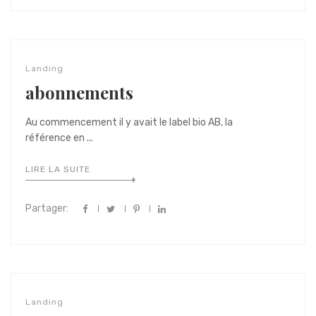
Landing
abonnements
Au commencement il y avait le label bio AB, la
référence en ...
LIRE LA SUITE
Partager:
Landing