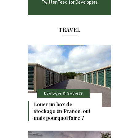
Twitter Feed for Developers
TRAVEL
Ecologie & Société
Louer un box de
stockage en France, oui
mais pourquoi faire ?