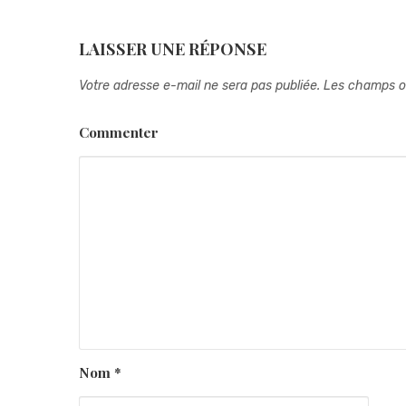
LAISSER UNE RÉPONSE
Votre adresse e-mail ne sera pas publiée.
Les champs ob
Commenter
Nom
*