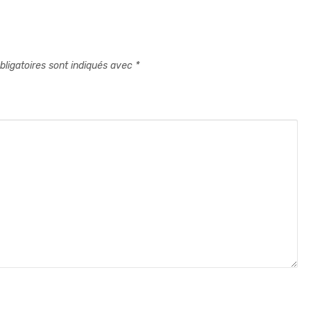
ligatoires sont indiqués avec
*