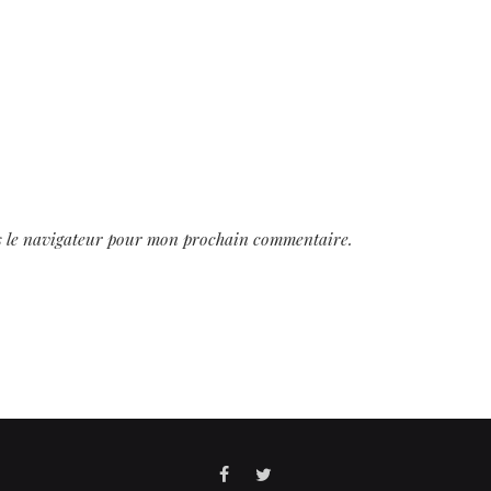
s le navigateur pour mon prochain commentaire.