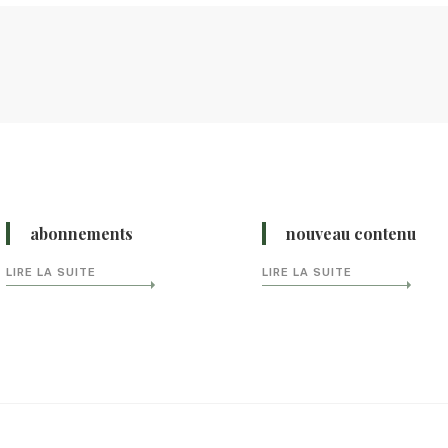
abonnements
nouveau contenu
LIRE LA SUITE
LIRE LA SUITE