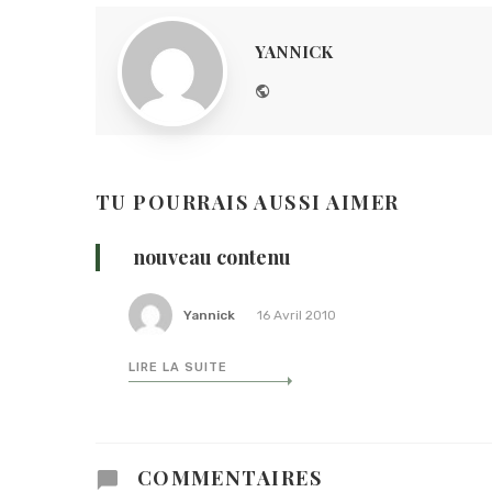
YANNICK
Website
TU POURRAIS AUSSI AIMER
nouveau contenu
Yannick
16 Avril 2010
LIRE LA SUITE
COMMENTAIRES