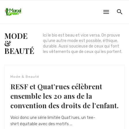
MODE
Ici le bio est beau et vice versa. On prouve
&
qu’une autre mode est possible, éthique,
durable. Aussi soucieuse de ceux qui font
BEAUTÉ
les vêtements que de ceux qui les portent.
Mode & Beauté
RESF et Quat’rues célèbrent
ensemble les 20 ans de la
convention des droits de l’enfant.
Voici donc une série limitée Quat’rues, un tee-
shirt équitable avec des motifs ...