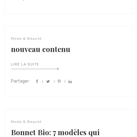
Mode & Beauté
nouveau contenu
LIRE LA SUITE
Partager:
Mode & Beauté
Bonnet Bio: 7 modèles qui