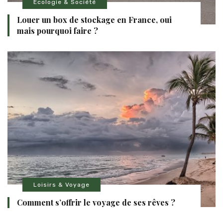
Ecologie & Société
Louer un box de stockage en France, oui
mais pourquoi faire ?
Loisirs & Voyage
Comment s’offrir le voyage de ses rêves ?