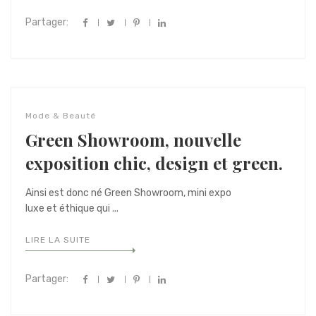
Partager:
Mode & Beauté
Green Showroom, nouvelle
exposition chic, design et green.
Ainsi est donc né Green Showroom, mini expo
luxe et éthique qui ...
LIRE LA SUITE
Partager: