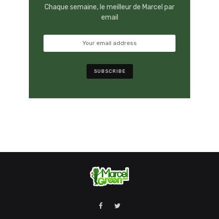
Chaque semaine, le meilleur de Marcel par
email