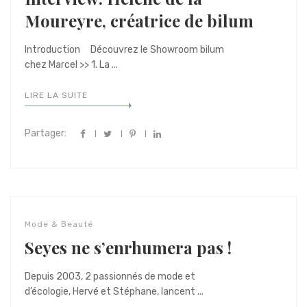
Moureyre, créatrice de bilum
Introduction Découvrez le Showroom bilum
chez Marcel >> 1. La ...
LIRE LA SUITE
Partager:
Mode & Beauté
Seyes ne s’enrhumera pas !
Depuis 2003, 2 passionnés de mode et
d’écologie, Hervé et Stéphane, lancent ...