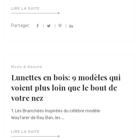
LIRE LA SUITE
Partager:
Mode & Beauté
Lunettes en bois: 9 modèles qui
voient plus loin que le bout de
votre nez
1. Les Branchées Inspirées du célèbre modèle
Wayfarer de Ray Ban, les ...
LIRE LA SUITE