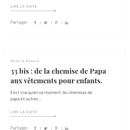
LIRE LA SUITE
Partager:
Mode & Beauté
33 bis : de la chemise de Papa
aux vêtements pour enfants.
Il est vrai qu’en ce moment, les chemises de
papa et autres ...
LIRE LA SUITE
Partager: