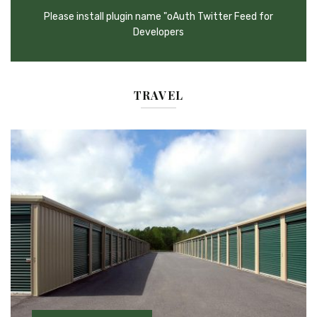
Please install plugin name "oAuth Twitter Feed for
Developers
TRAVEL