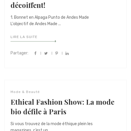
décoiffent!
1. Bonnet en Alpaga Punto de Andes Made
L'objectif de Andes Made ...
LIRE LA SUITE
Partager:
Mode & Beauté
Ethical Fashion Show: La mode
bio défile à Paris
Si vous trouvez de la mode éthique plein les
magazines, c’est un ...