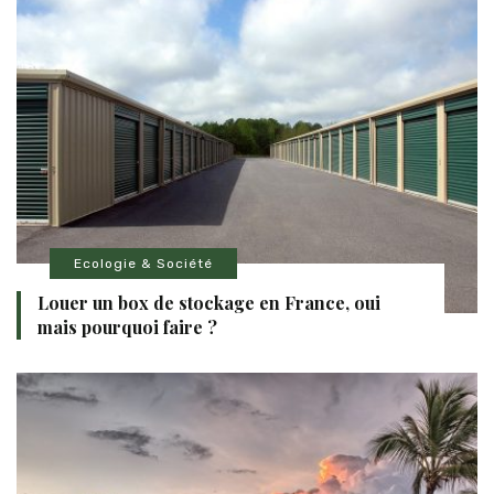
Ecologie & Société
Louer un box de stockage en France, oui
mais pourquoi faire ?