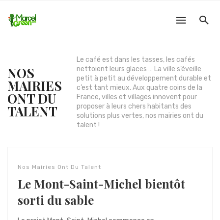
Le café est dans les tasses, les cafés
NOS
nettoient leurs glaces … La ville s’éveille
petit à petit au développement durable et
MAIRIES
c’est tant mieux. Aux quatre coins de la
ONT DU
France, villes et villages innovent pour
proposer à leurs chers habitants des
TALENT
solutions plus vertes, nos mairies ont du
talent !
Nos Mairies Ont Du Talent
Le Mont-Saint-Michel bientôt
sorti du sable