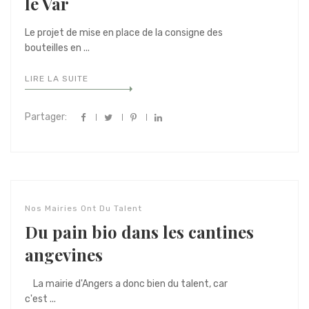
le Var
Le projet de mise en place de la consigne des
bouteilles en ...
LIRE LA SUITE
Partager:
Nos Mairies Ont Du Talent
Du pain bio dans les cantines
angevines
La mairie d'Angers a donc bien du talent, car
c'est ...