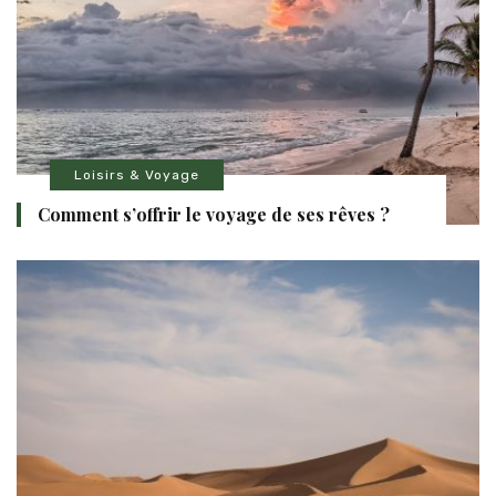
Loisirs & Voyage
Comment s’offrir le voyage de ses rêves ?