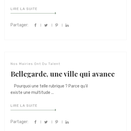
LIRE LA SUITE
Partager:
Nos Mairies Ont Du Talent
Bellegarde, une ville qui avance
Pourquoi une telle rubrique ? Parce qu'il
existe une multitude ...
LIRE LA SUITE
Partager: