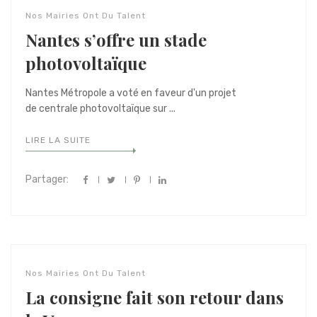
Nos Mairies Ont Du Talent
Nantes s’offre un stade
photovoltaïque
Nantes Métropole a voté en faveur d'un projet
de centrale photovoltaïque sur ...
LIRE LA SUITE
Partager:
Nos Mairies Ont Du Talent
La consigne fait son retour dans