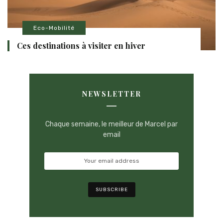
Eco-Mobilité
Ces destinations à visiter en hiver
NEWSLETTER
Chaque semaine, le meilleur de Marcel par
email