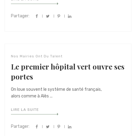
Partager:
Nos Mairies Ont Du Talent
Le premier hôpital vert ouvre ses
portes
On loue souvent le système de santé français,
alors comme à Alès ...
LIRE LA SUITE
Partager: