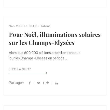
Nos Mairies Ont Du Talent
Pour Noël, illuminations solaires
sur les Champs-Elysées
Alors que 600 000 piétons arpentent chaque
jour les Champs-Elysées en période ...
LIRE LA SUITE
Partager: