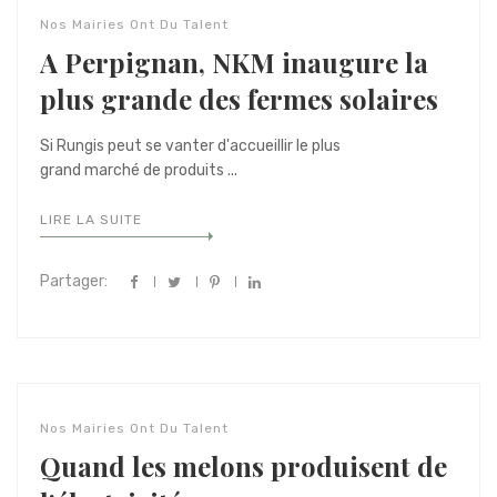
Nos Mairies Ont Du Talent
A Perpignan, NKM inaugure la
plus grande des fermes solaires
Si Rungis peut se vanter d'accueillir le plus
grand marché de produits ...
LIRE LA SUITE
Partager:
Nos Mairies Ont Du Talent
Quand les melons produisent de