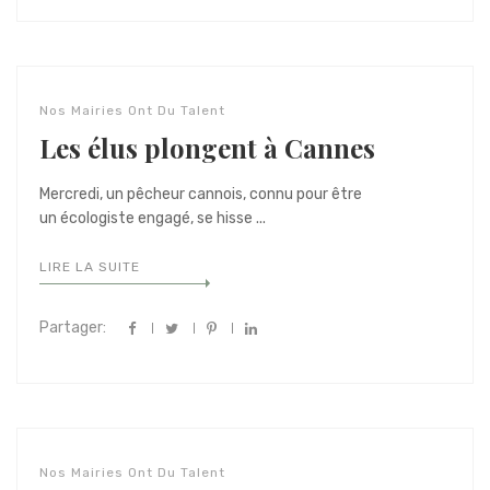
Nos Mairies Ont Du Talent
Les élus plongent à Cannes
Mercredi, un pêcheur cannois, connu pour être
un écologiste engagé, se hisse ...
LIRE LA SUITE
Partager:
Nos Mairies Ont Du Talent