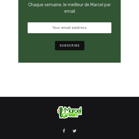
Chaque semaine, le meilleur de Marcel par
email