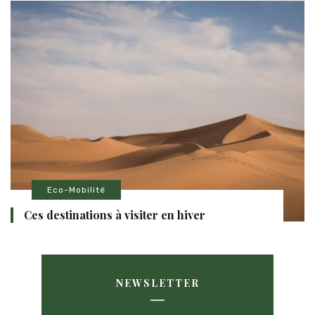
Eco-Mobilité
Ces destinations à visiter en hiver
NEWSLETTER