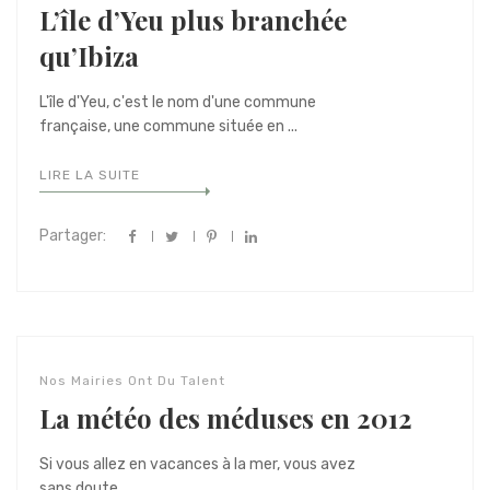
L’île d’Yeu plus branchée
qu’Ibiza
L'île d'Yeu, c'est le nom d'une commune
française, une commune située en ...
LIRE LA SUITE
Partager:
Nos Mairies Ont Du Talent
La météo des méduses en 2012
Si vous allez en vacances à la mer, vous avez
sans doute ...