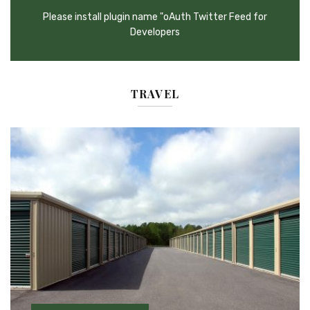
Please install plugin name "oAuth Twitter Feed for
Developers
TRAVEL