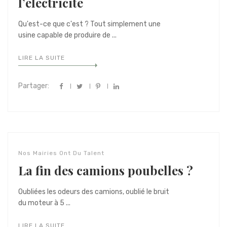
l’électricité
Qu'est-ce que c'est ? Tout simplement une
usine capable de produire de ...
LIRE LA SUITE
Partager:
Nos Mairies Ont Du Talent
La fin des camions poubelles ?
Oubliées les odeurs des camions, oublié le bruit
du moteur à 5 ...
LIRE LA SUITE