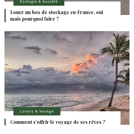
Ecologie & Société
Louer un box de stockage en France, oui
mais pourquoi faire ?
Loisirs & Voyage
Comment s’offrir le voyage de ses rêves ?