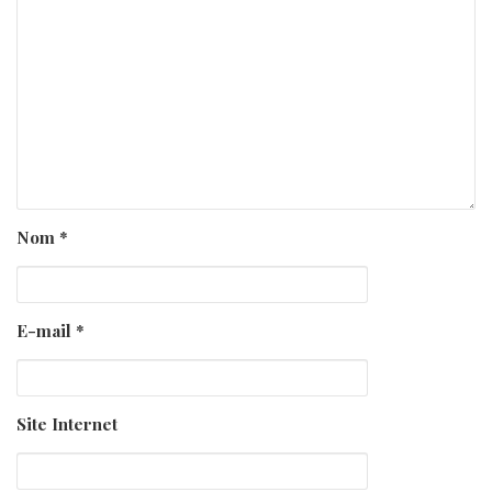
Nom
*
E-mail
*
Site Internet