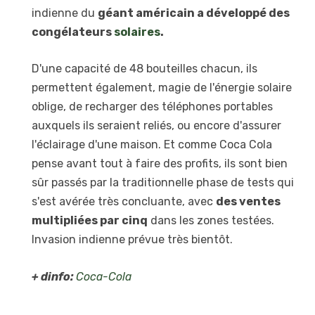
indienne du
géant américain a développé des
congélateurs
solaires
.
D'une capacité de 48 bouteilles chacun, ils
permettent également, magie de l'énergie solaire
oblige, de recharger des téléphones portables
auxquels ils seraient reliés, ou encore d'assurer
l'éclairage d'une maison. Et comme Coca Cola
pense avant tout à faire des profits, ils sont bien
sûr passés par la traditionnelle phase de tests qui
s'est avérée très concluante, avec
des ventes
multipliées par cinq
dans les zones testées.
Invasion indienne prévue très bientôt.
+ dinfo:
Coca-Cola