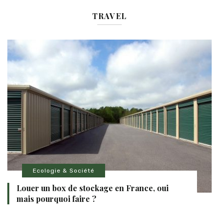
TRAVEL
Ecologie & Société
Louer un box de stockage en France, oui
mais pourquoi faire ?