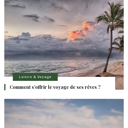
Loisirs & Voyage
Comment s’offrir le voyage de ses rêves ?