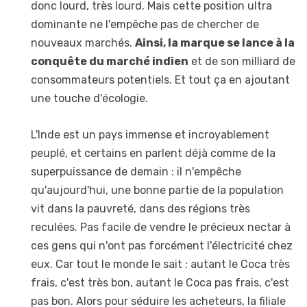
donc lourd, très lourd. Mais cette position ultra
dominante ne l'empêche pas de chercher de
nouveaux marchés.
Ainsi, la marque se lance à la
conquête du marché indien
et de son milliard de
consommateurs potentiels. Et tout ça en ajoutant
une touche d'écologie.
L'Inde est un pays immense et incroyablement
peuplé, et certains en parlent déjà comme de la
superpuissance de demain : il n'empêche
qu'aujourd'hui, une bonne partie de la population
vit dans la pauvreté, dans des régions très
reculées. Pas facile de vendre le précieux nectar à
ces gens qui n'ont pas forcément l'électricité chez
eux. Car tout le monde le sait : autant le Coca très
frais, c'est très bon, autant le Coca pas frais, c'est
pas bon. Alors pour séduire les acheteurs, la filiale