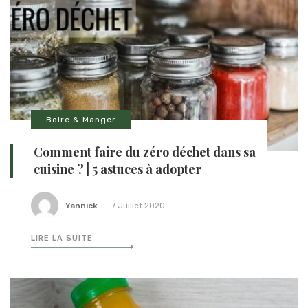
Boire & Manger
Comment faire du zéro déchet dans sa
cuisine ? | 5 astuces à adopter
Yannick
7 Juillet 2020
LIRE LA SUITE