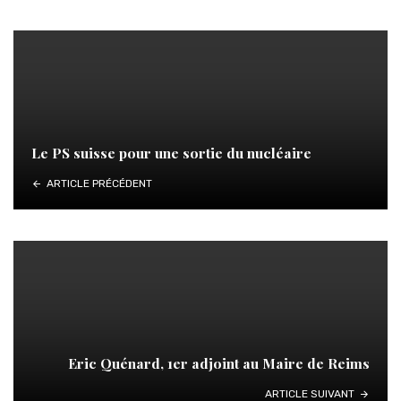
Le PS suisse pour une sortie du nucléaire
ARTICLE PRÉCÉDENT
Eric Quénard, 1er adjoint au Maire de Reims
ARTICLE SUIVANT