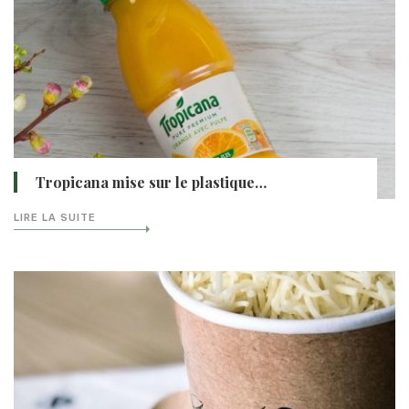
Tropicana mise sur le plastique…
LIRE LA SUITE