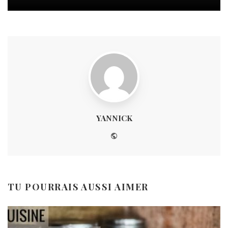
YANNICK
Website
TU POURRAIS AUSSI AIMER