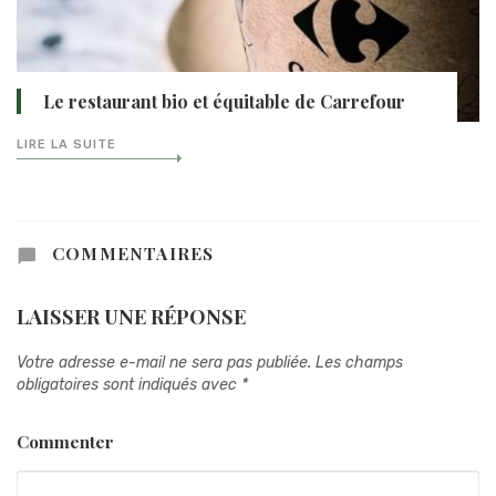
Le restaurant bio et équitable de Carrefour
LIRE LA SUITE
COMMENTAIRES
LAISSER UNE RÉPONSE
Votre adresse e-mail ne sera pas publiée.
Les champs
obligatoires sont indiqués avec
*
Commenter