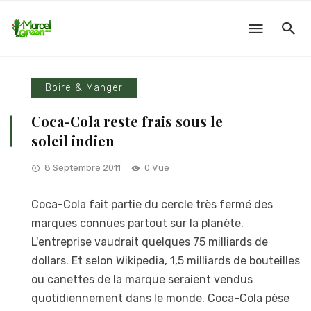
Boire & Manger
Coca-Cola reste frais sous le
soleil indien
8 Septembre 2011
0 Vue
Coca-Cola fait partie du cercle très fermé des
marques connues partout sur la planète.
L'entreprise vaudrait quelques 75 milliards de
dollars. Et selon Wikipedia, 1,5 milliards de bouteilles
ou canettes de la marque seraient vendus
quotidiennement dans le monde. Coca-Cola pèse