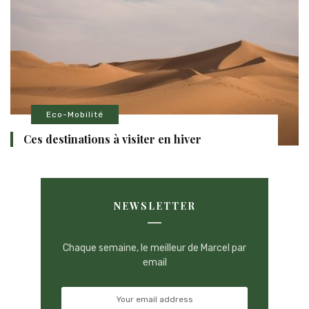
Eco-Mobilité
Ces destinations à visiter en hiver
NEWSLETTER
Chaque semaine, le meilleur de Marcel par
email