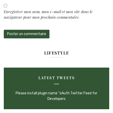
Enregistrer mon nom, mon e-mail et mon site dans le
navigateur pour mon prochain commentaire.
LIFESTYLE
LATEST TWEETS
Please install plugin name "oAuth Twitter Feed for
Developers